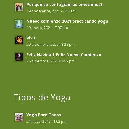
Por qué se contagian las emociones?
19 noviembre, 2021 - 2:17 am
Nuevo comienzo 2021 practicando yoga
19 enero, 2021 - 7:07 pm
Vivir
29 diciembre, 2020 - 8:28 pm
Feliz Navidad, Feliz Nuevo Comienzo
26 diciembre, 2020 - 2:57 pm
Tipos de Yoga
Yoga Para Todos
24 mayo, 2016 - 1:02 pm