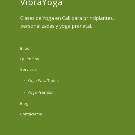
VibraYoga
Clases de Yoga en Cali para principiantes,
personalizadas y yoga prenatal.
Inicio
Quién Soy
Servicios
Yoga Para Todos
Yoga Prenatal
Blog
Contáctame