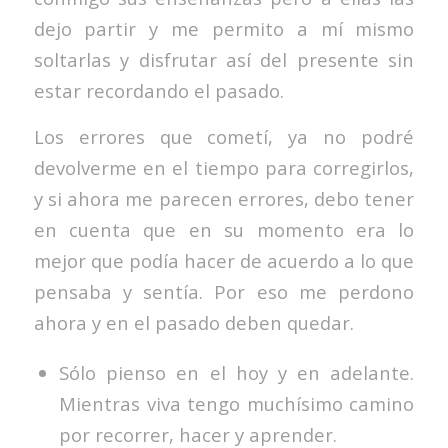
dejo partir y me permito a mí mismo
soltarlas y disfrutar así del presente sin
estar recordando el pasado.
Los errores que cometí, ya no podré
devolverme en el tiempo para corregirlos,
y si ahora me parecen errores, debo tener
en cuenta que en su momento era lo
mejor que podía hacer de acuerdo a lo que
pensaba y sentía. Por eso me perdono
ahora y en el pasado deben quedar.
Sólo pienso en el hoy y en adelante.
Mientras viva tengo muchísimo camino
por recorrer, hacer y aprender.