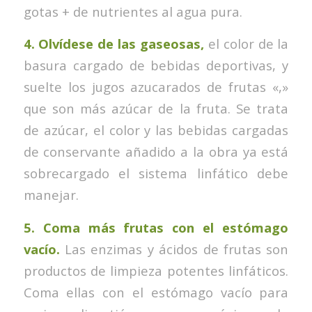
gotas + de nutrientes al agua pura.
4.
Olvídese de las gaseosas,
el color de la
basura cargado de bebidas deportivas, y
suelte los jugos azucarados de frutas «,»
que son más azúcar de la fruta. Se trata
de azúcar, el color y las bebidas cargadas
de conservante añadido a la obra ya está
sobrecargado el sistema linfático debe
manejar.
5.
Coma más frutas con el estómago
vacío.
Las enzimas y ácidos de frutas son
productos de limpieza potentes linfáticos.
Coma ellas con el estómago vacío para