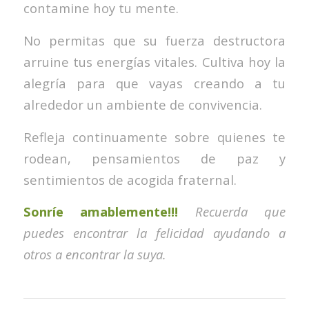
contamine hoy tu mente.
No permitas que su fuerza destructora
arruine tus energías vitales. Cultiva hoy la
alegría para que vayas creando a tu
alrededor un ambiente de convivencia.
Refleja continuamente sobre quienes te
rodean, pensamientos de paz y
sentimientos de acogida fraternal.
Sonríe amablemente!!!
Recuerda que
puedes encontrar la felicidad ayudando a
otros a encontrar la suya.