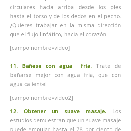
circulares hacia arriba desde los pies
hasta el torso y de los dedos en el pecho.
¿Quieres trabajar en la misma dirección
que el flujo linfático, hacia el corazón.
[campo nombre=video]
11.
Bañese con agua fría.
Trate de
bañarse mejor con agua fría, que con
agua caliente!
[campo nombre=video2]
12.
Obtener un suave masaje.
Los
estudios demuestran que un suave masaje
puede empujar hasta el 78 por ciento de