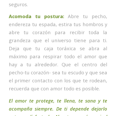
seguros.
Acomoda tu postura:
Abre tu pecho,
endereza tu espada, estira tus hombros y
abre tu corazón para recibir toda la
grandeza que el universo tiene para ti.
Deja que tu caja toráxica se abra al
máximo para respirar todo el amor que
hay a tu alrededor. Que el centro del
pecho-tu corazón- sea tu escudo y que sea
el primer contacto con los que te rodean,
recuerda que con amor todo es posible.
El amor te protege, te llena, te sana y te
acompaña siempre. De ti depende dejarlo