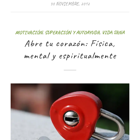
30 NOVIEMBRE, 2012
MOTIVACIÓN
,
SUPERACIÓN Y AUTOAYUDA
,
VIDA SANA
Abre tu corazón: Física,
mental y espiritualmente