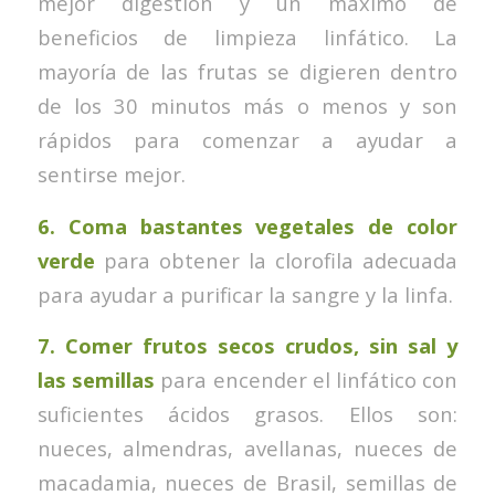
mejor digestión y un máximo de
beneficios de limpieza linfático. La
mayoría de las frutas se digieren dentro
de los 30 minutos más o menos y son
rápidos para comenzar a ayudar a
sentirse mejor.
6.
Coma bastantes vegetales de color
verde
para obtener la clorofila adecuada
para ayudar a purificar la sangre y la linfa.
7.
Comer frutos secos crudos, sin sal y
las semillas
para encender el linfático con
suficientes ácidos grasos. Ellos son:
nueces, almendras, avellanas, nueces de
macadamia, nueces de Brasil, semillas de