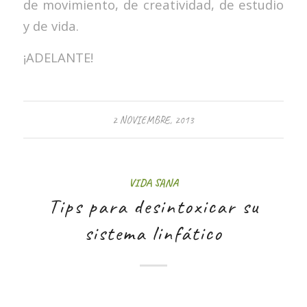
de movimiento, de creatividad, de estudio
y de vida.
¡ADELANTE!
2 NOVIEMBRE, 2013
VIDA SANA
Tips para desintoxicar su
sistema linfático