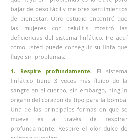
bajar de peso fácil y mejores sentimientos
de bienestar. Otro estudio encontró que
las mujeres con celulitis mostró las
deficiencias del sistema linfático. He aquí
cómo usted puede conseguir su linfa que
fluye sin problemas:
1.
Respire profundamente.
El sistema
linfático tiene 3 veces más fluido de la
sangre en el cuerpo, sin embargo, ningún
órgano del corazón de tipo para la bomba.
Una de las principales formas en que se
mueve es a través de respirar
profundamente. Respire el olor dulce de
oxígeno curación.