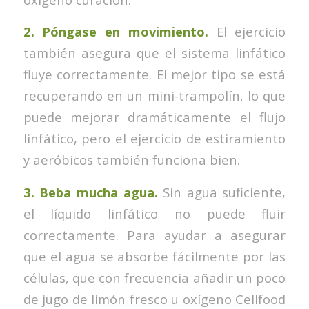
2.
Póngase en movimiento.
El ejercicio
también asegura que el sistema linfático
fluye correctamente. El mejor tipo se está
recuperando en un mini-trampolín, lo que
puede mejorar dramáticamente el flujo
linfático, pero el ejercicio de estiramiento
y aeróbicos también funciona bien.
3.
Beba mucha agua.
Sin agua suficiente,
el líquido linfático no puede fluir
correctamente. Para ayudar a asegurar
que el agua se absorbe fácilmente por las
células, que con frecuencia añadir un poco
de jugo de limón fresco u oxígeno Cellfood