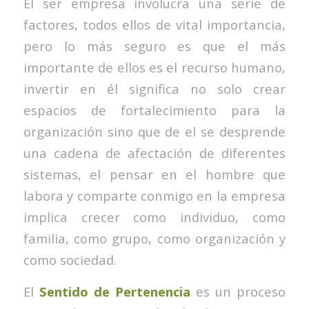
El ser empresa involucra una serie de
factores, todos ellos de vital importancia,
pero lo más seguro es que el más
importante de ellos es el recurso humano,
invertir en él significa no solo crear
espacios de fortalecimiento para la
organización sino que de el se desprende
una cadena de afectación de diferentes
sistemas, el pensar en el hombre que
labora y comparte conmigo en la empresa
implica crecer como individuo, como
familia, como grupo, como organización y
como sociedad.
El
Sentido de Pertenencia
es un proceso