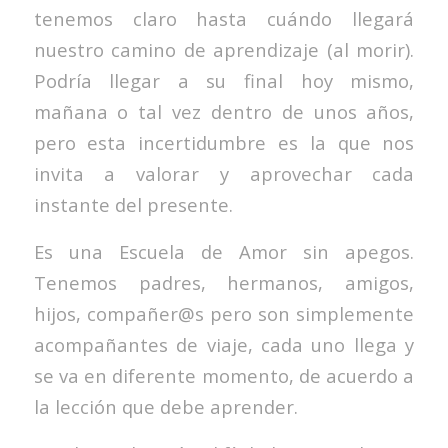
tenemos claro hasta cuándo llegará
nuestro camino de aprendizaje (al morir).
Podría llegar a su final hoy mismo,
mañana o tal vez dentro de unos años,
pero esta incertidumbre es la que nos
invita a valorar y aprovechar cada
instante del presente.
Es una Escuela de Amor sin apegos.
Tenemos padres, hermanos, amigos,
hijos, compañer@s pero son simplemente
acompañantes de viaje, cada uno llega y
se va en diferente momento, de acuerdo a
la lección que debe aprender.