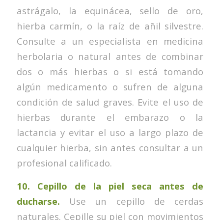
astrágalo, la equinácea, sello de oro,
hierba carmín, o la raíz de añil silvestre.
Consulte a un especialista en medicina
herbolaria o natural antes de combinar
dos o más hierbas o si está tomando
algún medicamento o sufren de alguna
condición de salud graves. Evite el uso de
hierbas durante el embarazo o la
lactancia y evitar el uso a largo plazo de
cualquier hierba, sin antes consultar a un
profesional calificado.
10.
Cepillo de la piel seca antes de
ducharse.
Use un cepillo de cerdas
naturales. Cepille su piel con movimientos