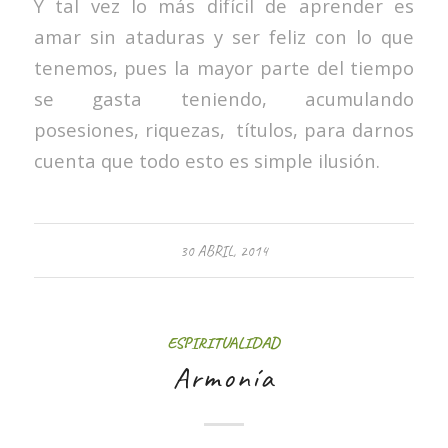
Y tal vez lo más difícil de aprender es
amar sin ataduras y ser feliz con lo que
tenemos, pues la mayor parte del tiempo
se gasta teniendo, acumulando
posesiones, riquezas, títulos, para darnos
cuenta que todo esto es simple ilusión.
30 ABRIL, 2014
ESPIRITUALIDAD
Armonía