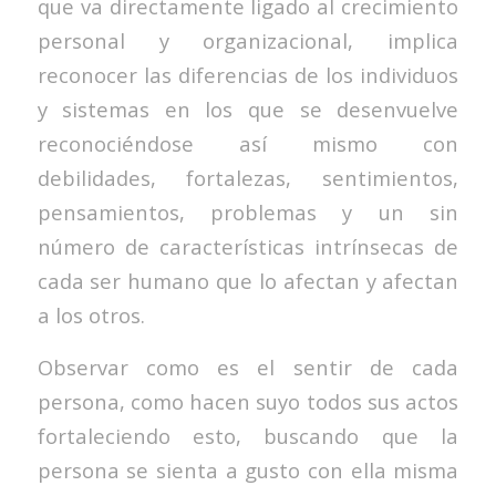
que va directamente ligado al crecimiento
personal y organizacional, implica
reconocer las diferencias de los individuos
y sistemas en los que se desenvuelve
reconociéndose así mismo con
debilidades, fortalezas, sentimientos,
pensamientos, problemas y un sin
número de características intrínsecas de
cada ser humano que lo afectan y afectan
a los otros.
Observar como es el sentir de cada
persona, como hacen suyo todos sus actos
fortaleciendo esto, buscando que la
persona se sienta a gusto con ella misma