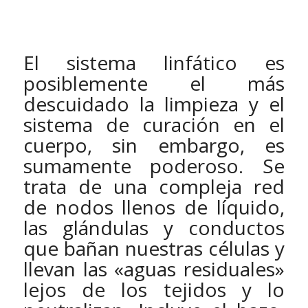
El sistema linfático es
posiblemente el más
descuidado la limpieza y el
sistema de curación en el
cuerpo, sin embargo, es
sumamente poderoso. Se
trata de una compleja red
de nodos llenos de líquido,
las glándulas y conductos
que bañan nuestras células y
llevan las «aguas residuales»
lejos de los tejidos y lo