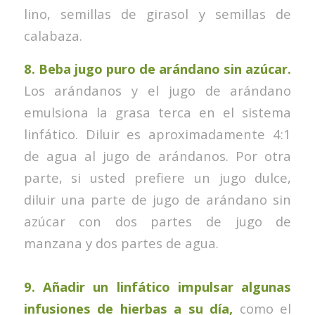
lino, semillas de girasol y semillas de
calabaza.
8.
Beba jugo puro de arándano sin azúcar.
Los arándanos y el jugo de arándano
emulsiona la grasa terca en el sistema
linfático. Diluir es aproximadamente 4:1
de agua al jugo de arándanos. Por otra
parte, si usted prefiere un jugo dulce,
diluir una parte de jugo de arándano sin
azúcar con dos partes de jugo de
manzana y dos partes de agua.
9.
Añadir un linfático impulsar algunas
infusiones de hierbas a su día,
como el