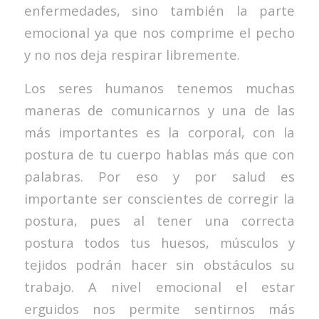
enfermedades, sino también la parte
emocional ya que nos comprime el pecho
y no nos deja respirar libremente.
Los seres humanos tenemos muchas
maneras de comunicarnos y una de las
más importantes es la corporal, con la
postura de tu cuerpo hablas más que con
palabras. Por eso y por salud es
importante ser conscientes de corregir la
postura, pues al tener una correcta
postura todos tus huesos, músculos y
tejidos podrán hacer sin obstáculos su
trabajo. A nivel emocional el estar
erguidos nos permite sentirnos más