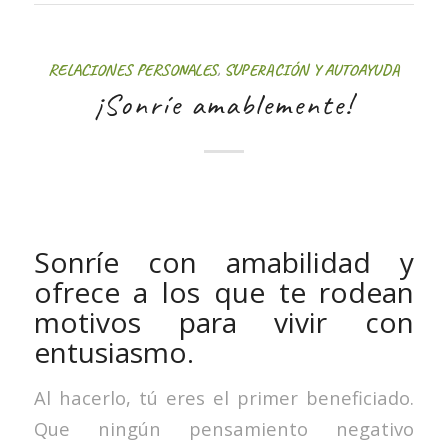
RELACIONES PERSONALES
,
SUPERACIÓN Y AUTOAYUDA
¡Sonríe amablemente!
Sonríe con amabilidad y
ofrece a los que te rodean
motivos para vivir con
entusiasmo.
Al hacerlo, tú eres el primer beneficiado.
Que ningún pensamiento negativo