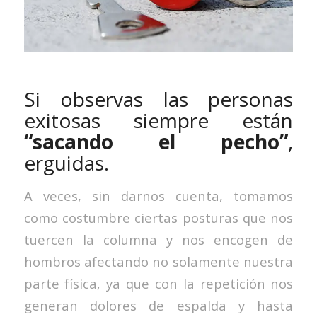
Si observas las personas
exitosas siempre están
“sacando el pecho”
,
erguidas.
A veces, sin darnos cuenta, tomamos
como costumbre ciertas posturas que nos
tuercen la columna y nos encogen de
hombros afectando no solamente nuestra
parte física, ya que con la repetición nos
generan dolores de espalda y hasta