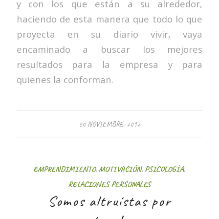
y con los que están a su alrededor,
haciendo de esta manera que todo lo que
proyecta en su diario vivir, vaya
encaminado a buscar los mejores
resultados para la empresa y para
quienes la conforman.
30 NOVIEMBRE, 2012
EMPRENDIMIENTO
,
MOTIVACIÓN
,
PSICOLOGÍA
,
RELACIONES PERSONALES
Somos altruístas por