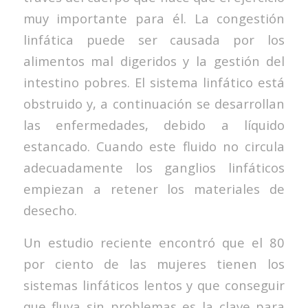
muy importante para él. La congestión
linfática puede ser causada por los
alimentos mal digeridos y la gestión del
intestino pobres. El sistema linfático está
obstruido y, a continuación se desarrollan
las enfermedades, debido a líquido
estancado. Cuando este fluido no circula
adecuadamente los ganglios linfáticos
empiezan a retener los materiales de
desecho.
Un estudio reciente encontró que el 80
por ciento de las mujeres tienen los
sistemas linfáticos lentos y que conseguir
que fluya sin problemas es la clave para