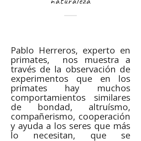
naturaleza
Pablo Herreros, experto en
primates, nos muestra a
través de la observación de
experimentos que en los
primates hay muchos
comportamientos similares
de bondad, altruísmo,
compañerismo, cooperación
y ayuda a los seres que más
lo necesitan, que se