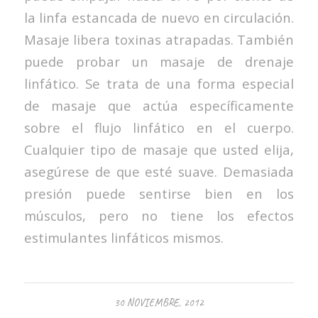
la linfa estancada de nuevo en circulación.
Masaje libera toxinas atrapadas. También
puede probar un masaje de drenaje
linfático. Se trata de una forma especial
de masaje que actúa específicamente
sobre el flujo linfático en el cuerpo.
Cualquier tipo de masaje que usted elija,
asegúrese de que esté suave. Demasiada
presión puede sentirse bien en los
músculos, pero no tiene los efectos
estimulantes linfáticos mismos.
30 NOVIEMBRE, 2012