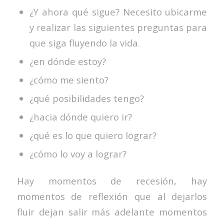
¿Y ahora qué sigue? Necesito ubicarme
y realizar las siguientes preguntas para
que siga fluyendo la vida.
¿en dónde estoy?
¿cómo me siento?
¿qué posibilidades tengo?
¿hacia dónde quiero ir?
¿qué es lo que quiero lograr?
¿cómo lo voy a lograr?
Hay momentos de recesión, hay
momentos de reflexión que al dejarlos
fluir dejan salir más adelante momentos