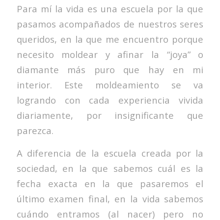
Para mí la vida es una escuela por la que
pasamos acompañados de nuestros seres
queridos, en la que me encuentro porque
necesito moldear y afinar la “joya” o
diamante más puro que hay en mi
interior. Este moldeamiento se va
logrando con cada experiencia vivida
diariamente, por insignificante que
parezca.
A diferencia de la escuela creada por la
sociedad, en la que sabemos cuál es la
fecha exacta en la que pasaremos el
último examen final, en la vida sabemos
cuándo entramos (al nacer) pero no