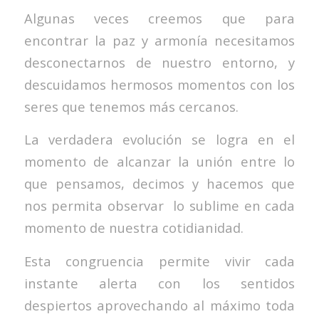
Algunas veces creemos que para
encontrar la paz y armonía necesitamos
desconectarnos de nuestro entorno, y
descuidamos hermosos momentos con los
seres que tenemos más cercanos.
La verdadera evolución se logra en el
momento de alcanzar la unión entre lo
que pensamos, decimos y hacemos que
nos permita observar lo sublime en cada
momento de nuestra cotidianidad.
Esta congruencia permite vivir cada
instante alerta con los sentidos
despiertos aprovechando al máximo toda