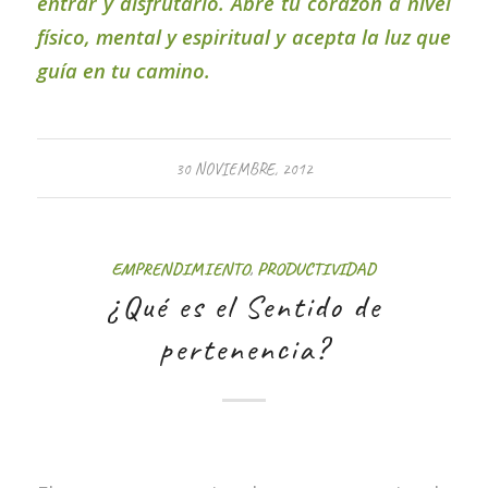
entrar y disfrutarlo. Abre tu corazón a nivel
físico, mental y espiritual y acepta la luz que
guía en tu camino.
30 NOVIEMBRE, 2012
EMPRENDIMIENTO
,
PRODUCTIVIDAD
¿Qué es el Sentido de
pertenencia?