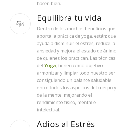
hacen bien.
Equilibra tu vida
Dentro de los muchos beneficios que
aporta la práctica de yoga, están: que
ayuda a disminuir el estrés, reduce la
ansiedad y mejora el estado de ánimo
de quienes los practican. Las técnicas
del
Yoga
, tienen como objetivo
armonizar y limpiar todo nuestro ser
consiguiendo un balance saludable
entre todos los aspectos del cuerpo y
de la mente, mejorando el
rendimiento físico, mental e
intelectual.
Adios al Estrés