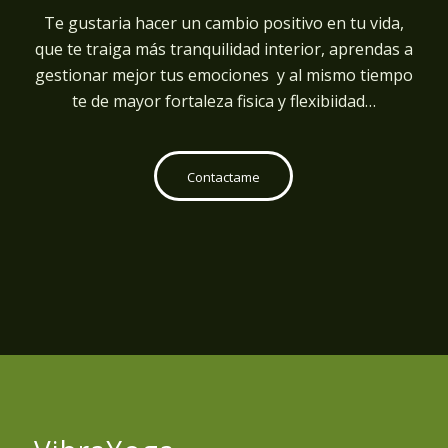
Te gustaria hacer un cambio positivo en tu vida,
que te traiga más tranquilidad interior, aprendas a
gestionar mejor tus emociones y al mismo tiempo
te de mayor fortaleza fisica y flexibiidad…
Contactame