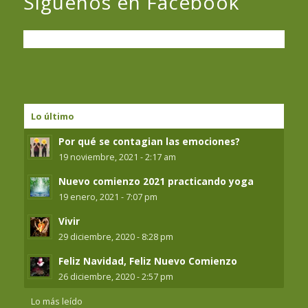
Siguenos en Facebook
Lo último
Por qué se contagian las emociones?
19 noviembre, 2021 - 2:17 am
Nuevo comienzo 2021 practicando yoga
19 enero, 2021 - 7:07 pm
Vivir
29 diciembre, 2020 - 8:28 pm
Feliz Navidad, Feliz Nuevo Comienzo
26 diciembre, 2020 - 2:57 pm
Lo más leído