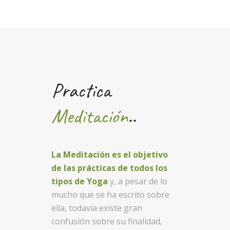
Practica
Meditación
..
La Meditación es el objetivo
de las prácticas de todos los
tipos de Yoga
y, a pesar de lo
mucho que se ha escrito sobre
ella, todavía existe gran
confusión sobre su finalidad,