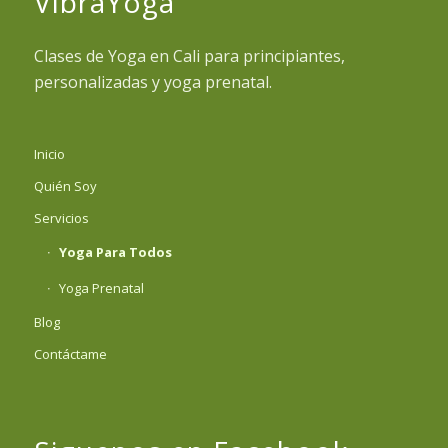
VibraYoga
Clases de Yoga en Cali para principiantes,
personalizadas y yoga prenatal.
Inicio
Quién Soy
Servicios
Yoga Para Todos
Yoga Prenatal
Blog
Contáctame