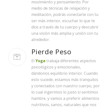
movimiento y pensamiento. Por
medio de técnicas de relajación y
meditación, podrás conectarte con tu
ser más interior, escuchar lo que te
dice a través de tu cuerpo y descubrir
una visión más amplia y unión con tu
alrededor.
Pierde Peso
El
Yoga
trabaja diferentes aspectos
psicológicos y emocionales,
dándonos equilibrio interior. Cuando
esto sucede, estamos más tranquilos
y conectados con nuestro cuerpo, por
lo cual ingerimos lo justo si sentimos
hambre, y vamos a preferir alimentos
nutritivos, sanos, naturales que nos