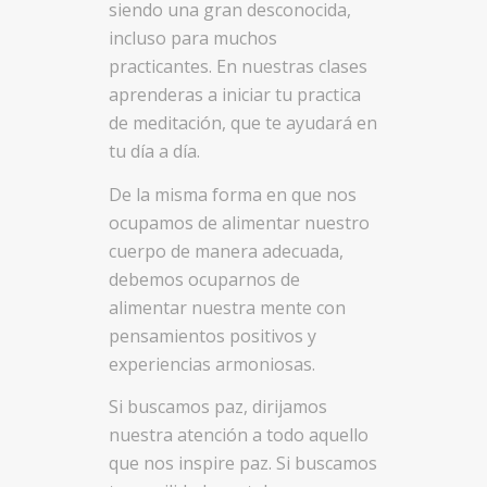
siendo una gran desconocida,
incluso para muchos
practicantes. En nuestras clases
aprenderas a iniciar tu practica
de meditación, que te ayudará en
tu día a día.
De la misma forma en que nos
ocupamos de alimentar nuestro
cuerpo de manera adecuada,
debemos ocuparnos de
alimentar nuestra mente con
pensamientos positivos y
experiencias armoniosas.
Si buscamos paz, dirijamos
nuestra atención a todo aquello
que nos inspire paz. Si buscamos