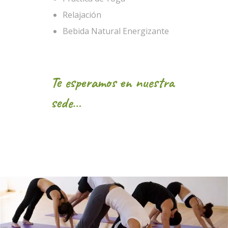
Relajación
Bebida Natural Energizante
Te esperamos en nuestra
sede
…