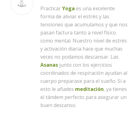
Practicar
Yoga
es una excelente
forma de aliviar el estrés y las
tensiones que acumulamos y que nos
pasan factura tanto a nivel físico
como mental. Nuestro nivel de estrés
y activación diaria hace que muchas
veces no podamos descansar. Las
Asanas
junto con los ejercicios
coordinados de respiración ayudan al
cuerpo preparase para el sueño. Si a
esto le añades
meditación
, ya tienes
el tándem perfecto para asegurar un
buen descanso.