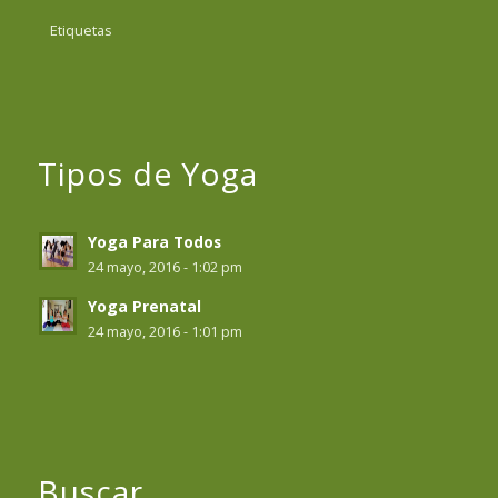
Etiquetas
Tipos de Yoga
Yoga Para Todos
24 mayo, 2016 - 1:02 pm
Yoga Prenatal
24 mayo, 2016 - 1:01 pm
Buscar