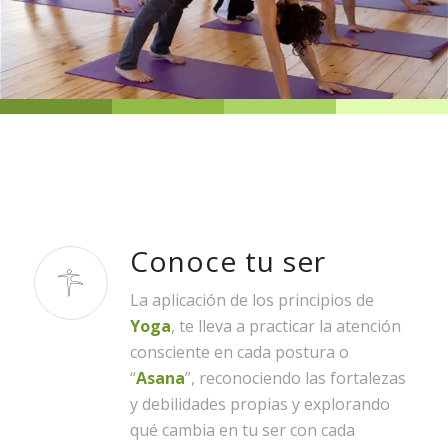
Conoce tu ser
La aplicación de los principios de
Yoga
, te lleva a practicar la atención
consciente en cada postura o
“
Asana
”, reconociendo las fortalezas
y debilidades propias y explorando
qué cambia en tu ser con cada