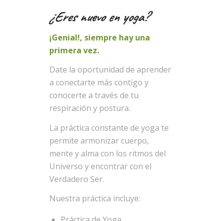
¿Eres nuevo en yoga?
¡Genial!, siempre hay una
primera vez.
Date la oportunidad de aprender
a conectarte más contigo y
conocerte a través de tu
respiración y postura.
La práctica constante de yoga te
permite armonizar cuerpo,
mente y alma con los ritmos del
Universo y encontrar con el
Verdadero Ser.
Nuestra práctica incluye:
Práctica de Yoga