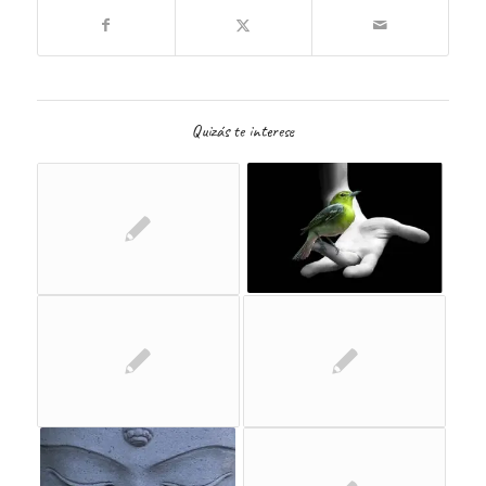
Quizás te interese