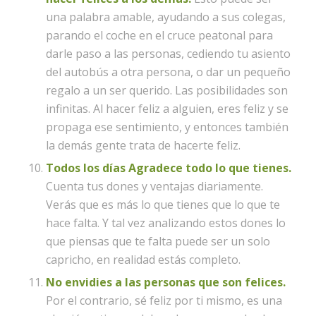
una palabra amable, ayudando a sus colegas,
parando el coche en el cruce peatonal para
darle paso a las personas, cediendo tu asiento
del autobús a otra persona, o dar un pequeño
regalo a un ser querido. Las posibilidades son
infinitas. Al hacer feliz a alguien, eres feliz y se
propaga ese sentimiento, y entonces también
la demás gente trata de hacerte feliz.
Todos los días Agradece todo lo que tienes.
Cuenta tus dones y ventajas diariamente.
Verás que es más lo que tienes que lo que te
hace falta. Y tal vez analizando estos dones lo
que piensas que te falta puede ser un solo
capricho, en realidad estás completo.
No envidies a las personas que son felices.
Por el contrario, sé feliz por ti mismo, es una