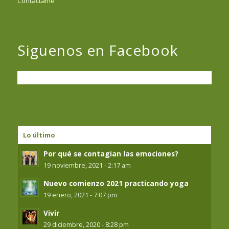
Contáctame
Siguenos en Facebook
Lo último
Por qué se contagian las emociones?
19 noviembre, 2021 - 2:17 am
Nuevo comienzo 2021 practicando yoga
19 enero, 2021 - 7:07 pm
Vivir
29 diciembre, 2020 - 8:28 pm