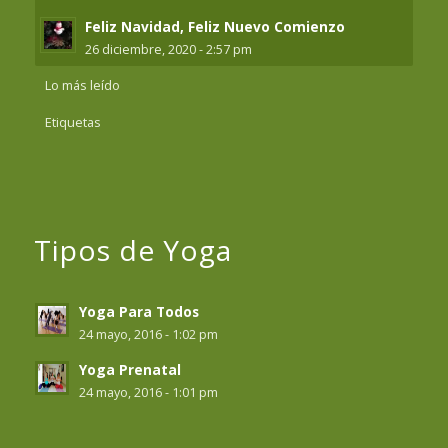
Feliz Navidad, Feliz Nuevo Comienzo
26 diciembre, 2020 - 2:57 pm
Lo más leído
Etiquetas
Tipos de Yoga
Yoga Para Todos
24 mayo, 2016 - 1:02 pm
Yoga Prenatal
24 mayo, 2016 - 1:01 pm