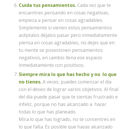
Cuida tus pensamientos.
Cada vez que te
encuentres pensando en cosas negativas,
empieza a pensar en cosas agradables.
Simplemente si vienen estos pensamientos
acéptalos déjalos pasar pero inmediatamente
piensa en cosas agradables, no dejes que en
tu mente se posesionen pensamientos
negativos, en cambio llena ese espacio
inmediatamente con positivos.
Siempre mira lo que has hecho y no lo que
no tienes.
A veces, puedes comenzar el día
con el deseo de lograr varios objetivos. Al final
del día puede pasar que te sientas frustrado e
infeliz, porque no has alcanzado a hacer
todas lo que has planeado.
Mira lo que has logrado, no te concentres en
lo que falta. Es posible que hayas alcanzado