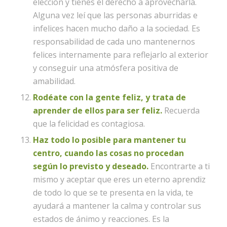
elección y tienes el derecho a aprovecharla.
Alguna vez leí que las personas aburridas e
infelices hacen mucho daño a la sociedad. Es
responsabilidad de cada uno mantenernos
felices internamente para reflejarlo al exterior
y conseguir una atmósfera positiva de
amabilidad.
Rodéate con la gente feliz, y trata de
aprender de ellos para ser feliz.
Recuerda
que la felicidad es contagiosa.
Haz todo lo posible para mantener tu
centro, cuando las cosas no procedan
según lo previsto y deseado.
Encontrarte a ti
mismo y aceptar que eres un eterno aprendiz
de todo lo que se te presenta en la vida, te
ayudará a mantener la calma y controlar sus
estados de ánimo y reacciones. Es la