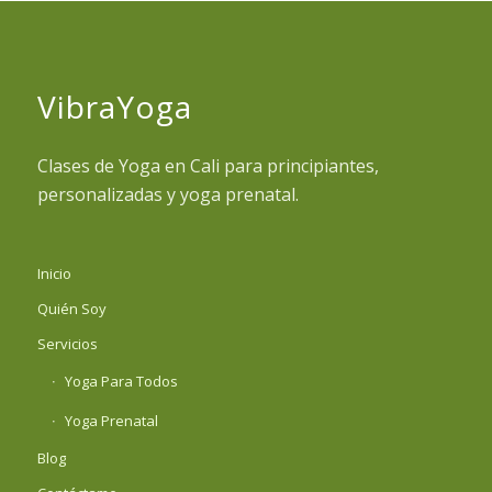
VibraYoga
Clases de Yoga en Cali para principiantes,
personalizadas y yoga prenatal.
Inicio
Quién Soy
Servicios
Yoga Para Todos
Yoga Prenatal
Blog