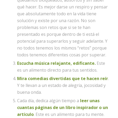
quedamos bloqueados, absortos y sin saber
qué hacer. Es mejor darse un respiro y pensar
que absolutamente todo en la vida tiene
solución y existe por una razón. No son
problemas son retos que si se te han
presentado es porque dentro de ti está el
potencial para superarlos y seguir adelante. Y
no todos tenemos los mismos “retos” porque
todos tenemos diferentes cosas por superar.
Escucha música relajante, edificante.
Este
es un alimento directo para tus sentidos.
Mira comedias divertidas que te hacen reír
.
Y te llevan a un estado de alegría, jocosidad y
buena onda.
Cada día, dedica algún tiempo a
leer unas
cuantas páginas de un libro inspirador o un
artículo
. Este es un alimento para tu mente.