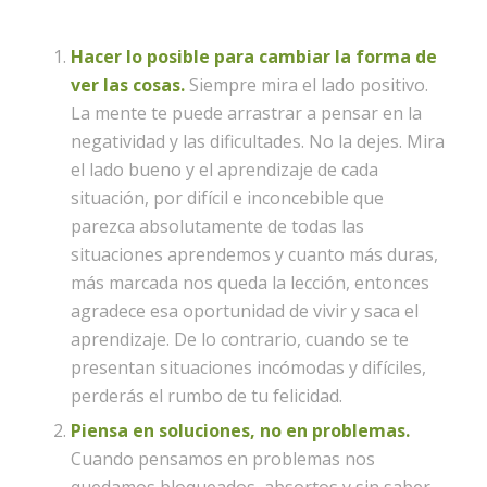
Hacer lo posible para cambiar la forma de
ver las cosas.
Siempre mira el lado positivo.
La mente te puede arrastrar a pensar en la
negatividad y las dificultades. No la dejes. Mira
el lado bueno y el aprendizaje de cada
situación, por difícil e inconcebible que
parezca absolutamente de todas las
situaciones aprendemos y cuanto más duras,
más marcada nos queda la lección, entonces
agradece esa oportunidad de vivir y saca el
aprendizaje. De lo contrario, cuando se te
presentan situaciones incómodas y difíciles,
perderás el rumbo de tu felicidad.
Piensa en soluciones, no en problemas.
Cuando pensamos en problemas nos