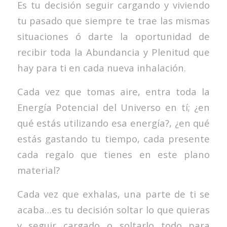
Es tu decisión seguir cargando y viviendo
tu pasado que siempre te trae las mismas
situaciones ó darte la oportunidad de
recibir toda la Abundancia y Plenitud que
hay para ti en cada nueva inhalación.
Cada vez que tomas aire, entra toda la
Energía Potencial del Universo en tí; ¿en
qué estás utilizando esa energía?, ¿en qué
estás gastando tu tiempo, cada presente
cada regalo que tienes en este plano
material?
Cada vez que exhalas, una parte de ti se
acaba…es tu decisión soltar lo que quieras
y seguir cargado o soltarlo todo para