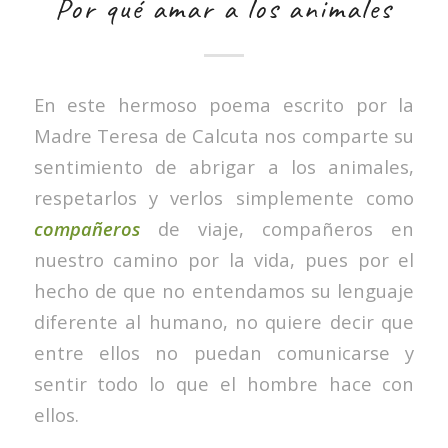
Por qué amar a los animales
En este hermoso poema escrito por la
Madre Teresa de Calcuta nos comparte su
sentimiento de abrigar a los animales,
respetarlos y verlos simplemente como
compañeros
de viaje, compañeros en
nuestro camino por la vida, pues por el
hecho de que no entendamos su lenguaje
diferente al humano, no quiere decir que
entre ellos no puedan comunicarse y
sentir todo lo que el hombre hace con
ellos.