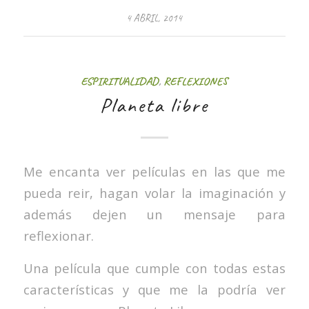
4 ABRIL, 2014
ESPIRITUALIDAD
,
REFLEXIONES
Planeta libre
Me encanta ver películas en las que me
pueda reir, hagan volar la imaginación y
además dejen un mensaje para
reflexionar.
Una película que cumple con todas estas
características y que me la podría ver