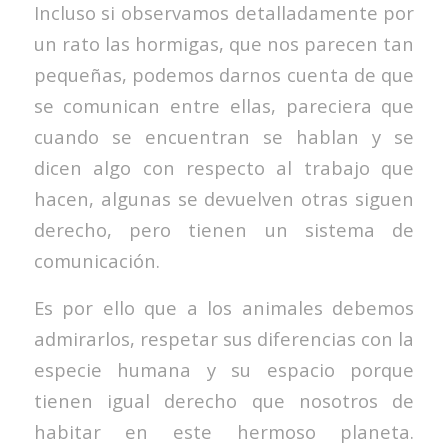
Incluso si observamos detalladamente por
un rato las hormigas, que nos parecen tan
pequeñas, podemos darnos cuenta de que
se comunican entre ellas, pareciera que
cuando se encuentran se hablan y se
dicen algo con respecto al trabajo que
hacen, algunas se devuelven otras siguen
derecho, pero tienen un sistema de
comunicación.
Es por ello que a los animales debemos
admirarlos, respetar sus diferencias con la
especie humana y su espacio porque
tienen igual derecho que nosotros de
habitar en este hermoso planeta.