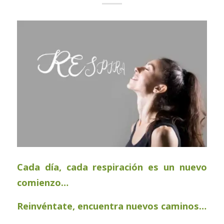
Cada día, cada respiración es un nuevo
comienzo…
Reinvéntate, encuentra nuevos caminos…