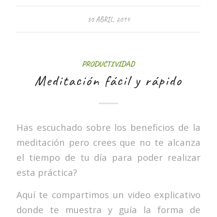
30 ABRIL, 2014
PRODUCTIVIDAD
Meditación fácil y rápido
Has escuchado sobre los beneficios de la
meditación pero crees que no te alcanza
el tiempo de tu día para poder realizar
esta práctica?
Aquí te compartimos un video explicativo
donde te muestra y guía la forma de