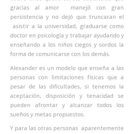
gracias al amor manejó con gran
persistencia y no dejó que truncaran el
asistir a la universidad, graduarse como
doctor en psicología y trabajar ayudando y
enseñando a los niños ciegos y sordos la
forma de comunicarse con los demás.
Alexander es un modelo que enseña a las
personas con limitaciones físicas que a
pesar de las dificultades, si tenemos la
aceptación, disposición y tenacidad se
pueden afrontar y alcanzar todos los
sueños y metas propuestos.
Y para las otras personas aparentemente