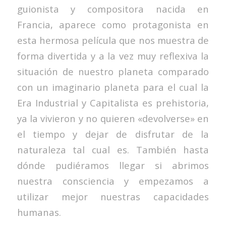
guionista y compositora nacida en
Francia, aparece como protagonista en
esta hermosa película que nos muestra de
forma divertida y a la vez muy reflexiva la
situación de nuestro planeta comparado
con un imaginario planeta para el cual la
Era Industrial y Capitalista es prehistoria,
ya la vivieron y no quieren «devolverse» en
el tiempo y dejar de disfrutar de la
naturaleza tal cual es. También hasta
dónde pudiéramos llegar si abrimos
nuestra consciencia y empezamos a
utilizar mejor nuestras capacidades
humanas.