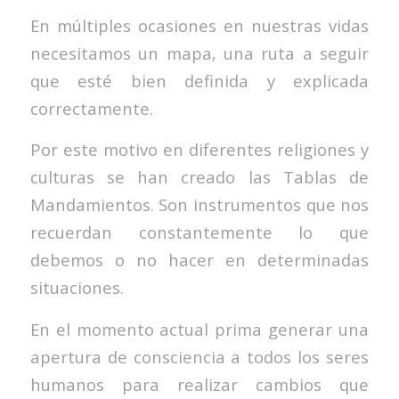
En múltiples ocasiones en nuestras vidas
necesitamos un mapa, una ruta a seguir
que esté bien definida y explicada
correctamente.
Por este motivo en diferentes religiones y
culturas se han creado las Tablas de
Mandamientos. Son instrumentos que nos
recuerdan constantemente lo que
debemos o no hacer en determinadas
situaciones.
En el momento actual prima generar una
apertura de consciencia a todos los seres
humanos para realizar cambios que