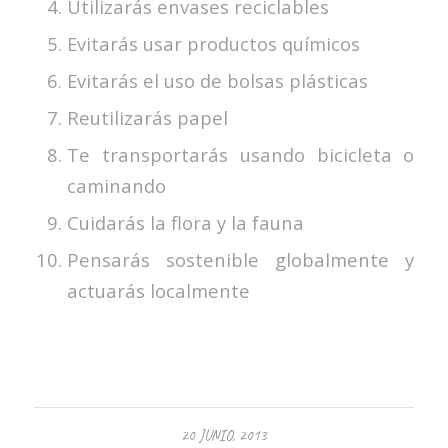
Utilizarás envases reciclables
Evitarás usar productos químicos
Evitarás el uso de bolsas plásticas
Reutilizarás papel
Te transportarás usando bicicleta o
caminando
Cuidarás la flora y la fauna
Pensarás sostenible globalmente y
actuarás localmente
20 JUNIO, 2013