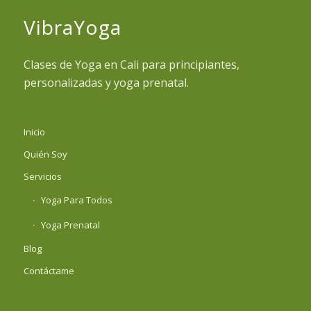
VibraYoga
Clases de Yoga en Cali para principiantes,
personalizadas y yoga prenatal.
Inicio
Quién Soy
Servicios
Yoga Para Todos
Yoga Prenatal
Blog
Contáctame