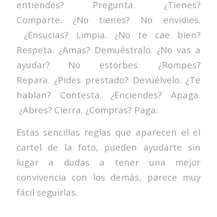
entiendes? Pregunta. ¿Tienes?
Comparte. ¿No tienes? No envidies.
¿Ensucias? Limpia. ¿No te cae bien?
Respeta. ¿Amas? Demuéstralo. ¿No vas a
ayudar? No estorbes. ¿Rompes?
Repara. ¿Pides prestado? Devuélvelo. ¿Te
hablan? Contesta. ¿Enciendes? Apaga.
¿Abres? Cierra. ¿Compras? Paga.
Estas sencillas reglas que aparecen el el
cartel de la foto, pueden ayudarte sin
lugar a dudas a tener una mejor
convivencia con los demás, parece muy
fácil seguirlas.