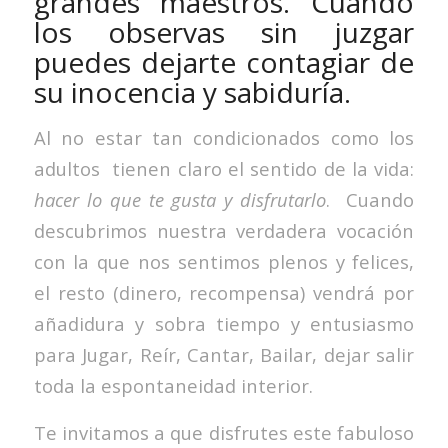
grandes maestros. Cuando
los observas sin juzgar
puedes dejarte contagiar de
su inocencia y sabiduría.
Al no estar tan condicionados como los
adultos tienen claro el sentido de la vida:
hacer lo que te gusta y disfrutarlo
. Cuando
descubrimos nuestra verdadera vocación
con la que nos sentimos plenos y felices,
el resto (dinero, recompensa) vendrá por
añadidura y sobra tiempo y entusiasmo
para Jugar, Reír, Cantar, Bailar, dejar salir
toda la espontaneidad interior.
Te invitamos a que disfrutes este fabuloso