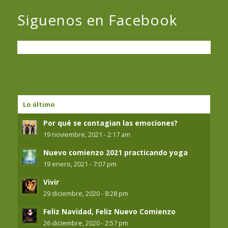
Siguenos en Facebook
Lo último
Por qué se contagian las emociones?
19 noviembre, 2021 - 2:17 am
Nuevo comienzo 2021 practicando yoga
19 enero, 2021 - 7:07 pm
Vivir
29 diciembre, 2020 - 8:28 pm
Feliz Navidad, Feliz Nuevo Comienzo
26 diciembre, 2020 - 2:57 pm