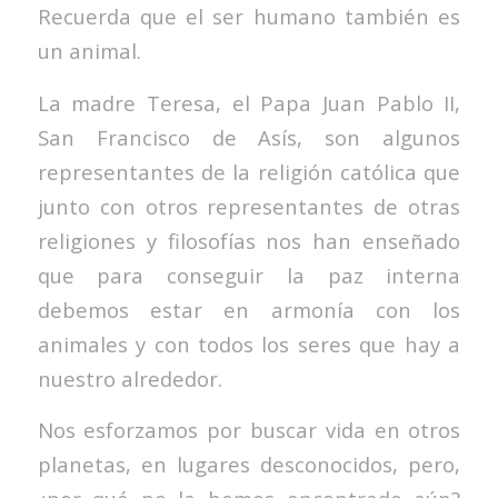
Recuerda que el ser humano también es
un animal.
La madre Teresa, el Papa Juan Pablo II,
San Francisco de Asís, son algunos
representantes de la religión católica que
junto con otros representantes de otras
religiones y filosofías nos han enseñado
que para conseguir la paz interna
debemos estar en armonía con los
animales y con todos los seres que hay a
nuestro alrededor.
Nos esforzamos por buscar vida en otros
planetas, en lugares desconocidos, pero,