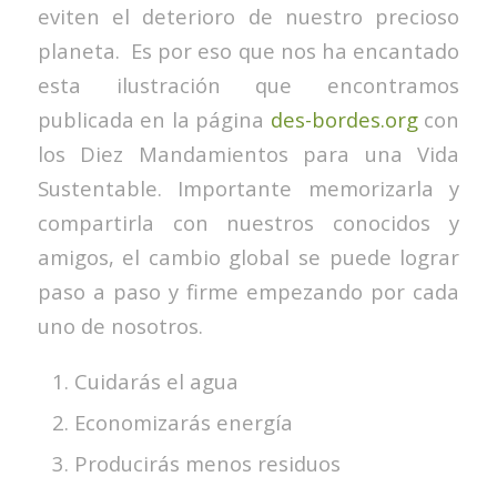
eviten el deterioro de nuestro precioso
planeta. Es por eso que nos ha encantado
esta ilustración que encontramos
publicada en la página
des-bordes.org
con
los Diez Mandamientos para una Vida
Sustentable. Importante memorizarla y
compartirla con nuestros conocidos y
amigos, el cambio global se puede lograr
paso a paso y firme empezando por cada
uno de nosotros.
Cuidarás el agua
Economizarás energía
Producirás menos residuos