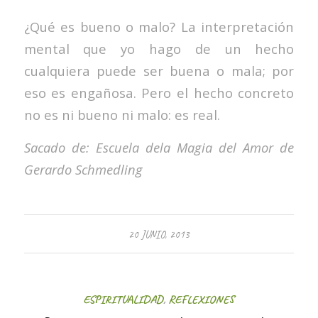
¿Qué es bueno o malo? La interpretación
mental que yo hago de un hecho
cualquiera puede ser buena o mala; por
eso es engañosa. Pero el hecho concreto
no es ni bueno ni malo: es real.
Sacado de: Escuela dela Magia del Amor de
Gerardo Schmedling
20 JUNIO, 2013
ESPIRITUALIDAD
,
REFLEXIONES