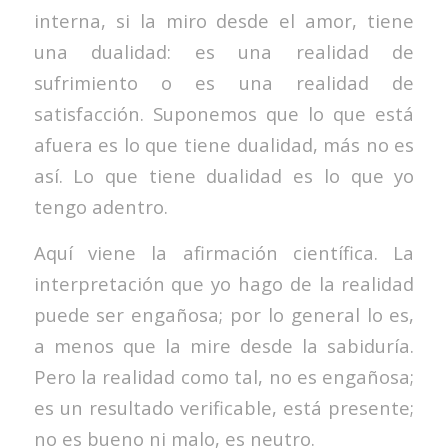
interna, si la miro desde el amor, tiene
una dualidad: es una realidad de
sufrimiento o es una realidad de
satisfacción. Suponemos que lo que está
afuera es lo que tiene dualidad, más no es
así. Lo que tiene dualidad es lo que yo
tengo adentro.
Aquí viene la afirmación científica. La
interpretación que yo hago de la realidad
puede ser engañosa; por lo general lo es,
a menos que la mire desde la sabiduría.
Pero la realidad como tal, no es engañosa;
es un resultado verificable, está presente;
no es bueno ni malo, es neutro.