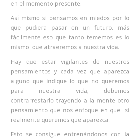
en el momento presente.
Así mismo si pensamos en miedos por lo
que pudiera pasar en un futuro, más
fácilmente eso que tanto tememos es lo
mismo que atraeremos a nuestra vida.
Hay que estar vigilantes de nuestros
pensamientos y cada vez que aparezca
alguno que indique lo que no queremos
para nuestra vida, debemos
contrarrestarlo trayendo a la mente otro
pensamiento que nos enfoque en que sí
realmente queremos que aparezca.
Esto se consigue entrenándonos con la