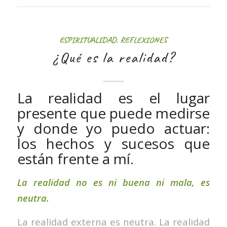
ESPIRITUALIDAD
,
REFLEXIONES
¿Qué es la realidad?
La realidad es el lugar
presente que puede medirse
y donde yo puedo actuar:
los hechos y sucesos que
están frente a mí.
La realidad no es ni buena ni mala, es
neutra.
La realidad externa es neutra. La realidad