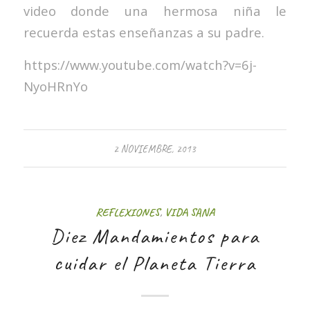
video donde una hermosa niña le
recuerda estas enseñanzas a su padre.
https://www.youtube.com/watch?v=6j-
NyoHRnYo
2 NOVIEMBRE, 2013
REFLEXIONES
,
VIDA SANA
Diez Mandamientos para
cuidar el Planeta Tierra