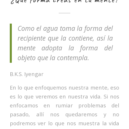
Como el agua toma la forma del
recipiente que la contiene, así la
mente adopta la forma del
objeto que la contempla.
B.K.S. Iyengar
En lo que enfoquemos nuestra mente, eso
es lo que veremos en nuestra vida. Si nos
enfocamos en rumiar problemas del
pasado, allí nos quedaremos y no
podremos ver lo que nos muestra la vida