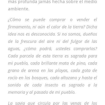
más profunda jamás hecha sobre el medio
ambiente.
¿Cómo se puede comprar o vender el
firmamento, ni aún el calor de la tierra? Dicha
idea nos es desconocida. Si no somos, dueños
de la frescura del aire ni del fulgor de las
aguas, ¿cómo podrá, ustedes comprarlos?
Cada parcela de esta tierra es sagrada para
mi pueblo, cada brillante mata de pino, cada
grano de arena en las playas, cada gota de
rocío en los bosques, cada altozano y hasta el
sonido de cada insecto es sagrado a la
memoria y al pasado de mi pueblo.
La savia que circula por las venas de los