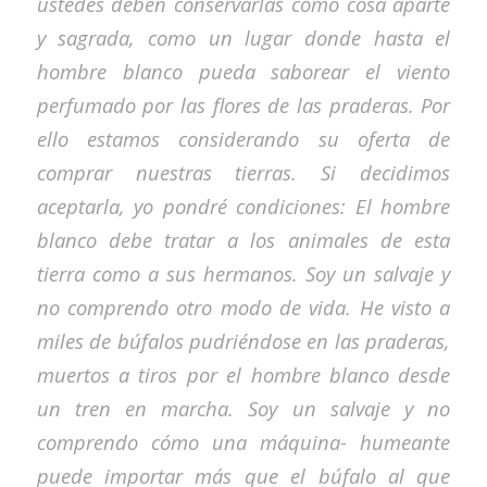
ustedes deben conservarlas como cosa aparte
y sagrada, como un lugar donde hasta el
hombre blanco pueda saborear el viento
perfumado por las flores de las praderas. Por
ello estamos considerando su oferta de
comprar nuestras tierras. Si decidimos
aceptarla, yo pondré condiciones: El hombre
blanco debe tratar a los animales de esta
tierra como a sus hermanos. Soy un salvaje y
no comprendo otro modo de vida. He visto a
miles de búfalos pudriéndose en las praderas,
muertos a tiros por el hombre blanco desde
un tren en marcha. Soy un salvaje y no
comprendo cómo una máquina- humeante
puede importar más que el búfalo al que