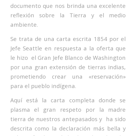
documento que nos brinda una excelente
reflexión sobre la Tierra y el medio
ambiente.
Se trata de una carta escrita 1854 por el
Jefe Seattle en respuesta a la oferta que
le hizo el Gran Jefe Blanco de Washington
por una gran extensión de tierras indias,
prometiendo crear una «reservación»
para el pueblo indígena.
Aquí está la carta completa donde se
plasma el gran respeto por la madre
tierra de nuestros antepasados y ha sido
descrita como la declaración más bella y