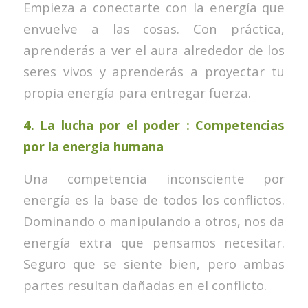
Empieza a conectarte con la energía que
envuelve a las cosas. Con práctica,
aprenderás a ver el aura alrededor de los
seres vivos y aprenderás a proyectar tu
propia energía para entregar fuerza.
4.
La lucha por el poder : Competencias
por la energía humana
Una competencia inconsciente por
energía es la base de todos los conflictos.
Dominando o manipulando a otros, nos da
energía extra que pensamos necesitar.
Seguro que se siente bien, pero ambas
partes resultan dañadas en el conflicto.