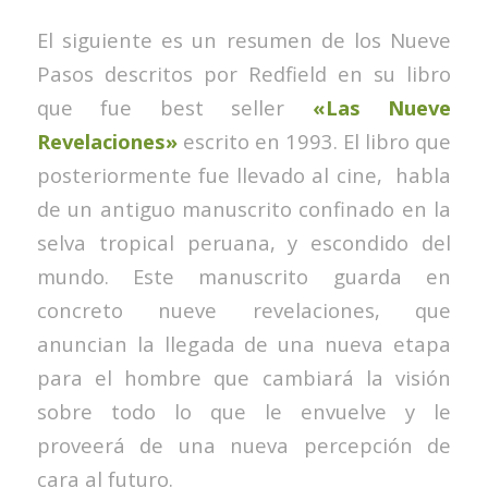
El siguiente es un resumen de los
Nueve
Pasos
descritos por Redfield en su libro
que fue best seller
«Las Nueve
Revelaciones»
escrito en 1993. El libro que
posteriormente fue llevado al cine, habla
de un antiguo manuscrito confinado en la
selva tropical peruana, y escondido del
mundo. Este manuscrito guarda en
concreto nueve revelaciones, que
anuncian la llegada de una nueva etapa
para el hombre que cambiará la visión
sobre todo lo que le envuelve y le
proveerá de una nueva percepción de
cara al futuro.