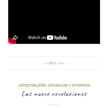
24 MAYO, 2013
ESPIRITUALIDAD
,
SUPERACIÓN Y AUTOAYUDA
Las nueve revelaciones