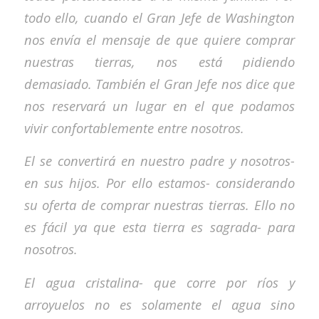
todo ello, cuando el Gran Jefe de Washington
nos envía el mensaje de que quiere comprar
nuestras tierras, nos está pidiendo
demasiado. También el Gran Jefe nos dice que
nos reservará un lugar en el que podamos
vivir confortablemente entre nosotros.
El se convertirá en nuestro padre y nosotros-
en sus hijos. Por ello estamos- considerando
su oferta de comprar nuestras tierras. Ello no
es fácil ya que esta tierra es sagrada- para
nosotros.
El agua cristalina- que corre por ríos y
arroyuelos no es solamente el agua sino