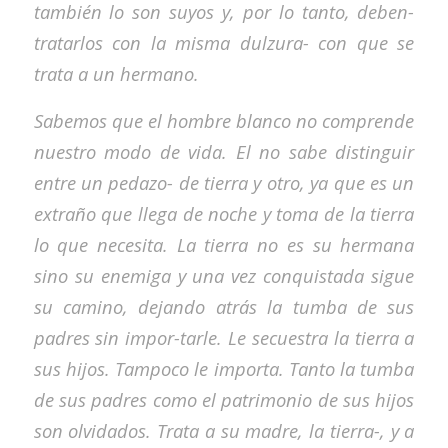
también lo son suyos y, por lo tanto, deben-
tratarlos con la misma dulzura- con que se
trata a un hermano.
Sabemos que el hombre blanco no comprende
nuestro modo de vida. El no sabe distinguir
entre un pedazo- de tierra y otro, ya que es un
extraño que llega de noche y toma de la tierra
lo que necesita. La tierra no es su hermana
sino su enemiga y una vez conquistada sigue
su camino, dejando atrás la tumba de sus
padres sin impor-tarle. Le secuestra la tierra a
sus hijos. Tampoco le importa. Tanto la tumba
de sus padres como el patrimonio de sus hijos
son olvidados. Trata a su madre, la tierra-, y a