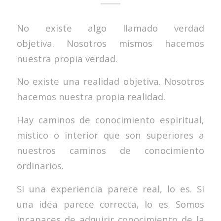
No existe algo llamado verdad
objetiva. Nosotros mismos hacemos
nuestra propia verdad.
No existe una realidad objetiva. Nosotros
hacemos nuestra propia realidad.
Hay caminos de conocimiento espiritual,
místico o interior que son superiores a
nuestros caminos de conocimiento
ordinarios.
Si una experiencia parece real, lo es. Si
una idea parece correcta, lo es. Somos
incapaces de adquirir conocimiento de la