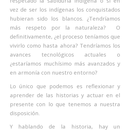
respetado la sabiduría indígena o si en
vez de ser los indígenas los conquistados
hubieran sido los blancos. ¿Tendríamos
más respeto por la naturaleza? O
definitivamente, ¿el proceso teníamos que
vivirlo como hasta ahora? Tendríamos los
avances tecnológicos actuales o
¿estaríamos muchísimo más avanzados y
en armonía con nuestro entorno?
Lo único que podemos es reflexionar y
aprender de las historias y actuar en el
presente con lo que tenemos a nuestra
disposición.
Y hablando de la historia, hay un