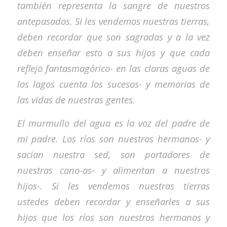
también representa la sangre de nuestros
antepasados. Si les vendemos nuestras tierras,
deben recordar que son sagradas y a la vez
deben enseñar esto a sus hijos y que cada
reflejo fantasmagórico- en las claras aguas de
los lagos cuenta los sucesos- y memorias de
las vidas de nuestras gentes.
El murmullo del agua es la voz del padre de
mi padre. Los ríos son nuestros hermanos- y
sacian nuestra sed, son portadores de
nuestras cano-as- y alimentan a nuestros
hijos-. Si les vendemos nuestras tierras
ustedes deben recordar y enseñarles a sus
hijos que los ríos son nuestros hermanos y