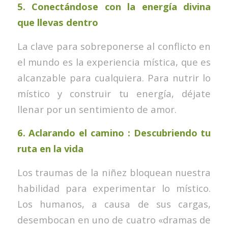
5.
Conectándose con la energía divina
que llevas dentro
La clave para sobreponerse al conflicto en
el mundo es la experiencia mística, que es
alcanzable para cualquiera. Para nutrir lo
místico y construir tu energía, déjate
llenar por un sentimiento de amor.
6.
Aclarando el camino : Descubriendo tu
ruta en la vida
Los traumas de la niñez bloquean nuestra
habilidad para experimentar lo místico.
Los humanos, a causa de sus cargas,
desembocan en uno de cuatro «dramas de