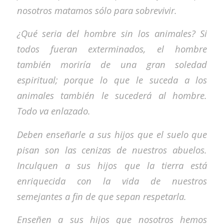
nosotros matamos sólo para sobrevivir.
¿Qué seria del hombre sin los animales? Si
todos fueran exterminados, el hombre
también moriría de una gran soledad
espiritual; porque lo que le suceda a los
animales también le sucederá al hombre.
Todo va enlazado.
Deben enseñarle a sus hijos que el suelo que
pisan son las cenizas de nuestros abuelos.
Inculquen a sus hijos que la tierra está
enriquecida con la vida de nuestros
semejantes a fin de que sepan respetarla.
Enseñen a sus hijos que nosotros hemos