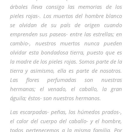
árboles lleva consigo las memorias de los
pieles rojas-. Los muertos del hombre blanco
se olvidan de su país de origen cuando
emprenden sus paseos- entre las estrellas; en
cambio-, nuestros muertos nunca pueden
olvidar esta bondadosa tierra, puesto que es
la madre de los pieles rojas. Somos parte de la
tierra y asimismo, ella es parte de nosotros.
Las flores perfumadas son nuestras
hermanas; el venado, el caballo, la gran
águila; éstos- son nuestros hermanos.
Las escarpadas- peñas, los húmedos prados-,
el calor del cuerpo del caballo- y el hombre,
todos pertenecemos a la misma familia. Por