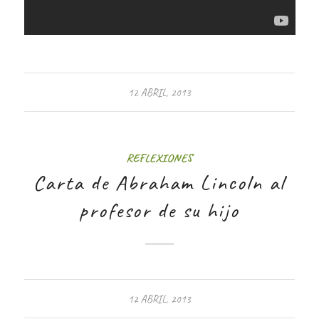
12 ABRIL, 2013
REFLEXIONES
Carta de Abraham Lincoln al
profesor de su hijo
12 ABRIL, 2013