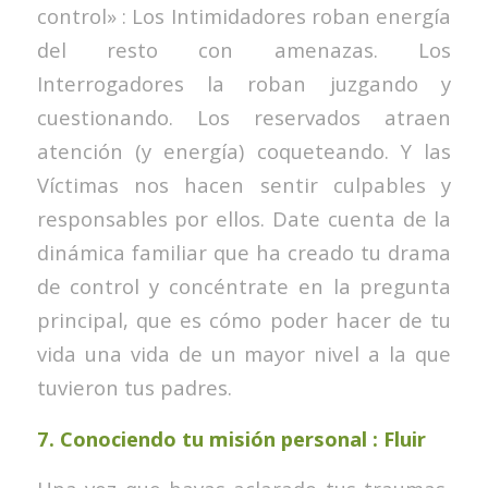
control» : Los Intimidadores roban energía
del resto con amenazas. Los
Interrogadores la roban juzgando y
cuestionando. Los reservados atraen
atención (y energía) coqueteando. Y las
Víctimas nos hacen sentir culpables y
responsables por ellos. Date cuenta de la
dinámica familiar que ha creado tu drama
de control y concéntrate en la pregunta
principal, que es cómo poder hacer de tu
vida una vida de un mayor nivel a la que
tuvieron tus padres.
7.
Conociendo tu misión personal : Fluir