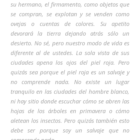
su hermano, el firmamento, como objetos que
se compran, se explotan y se venden como
ovejas o cuentas de colores. Su apetito
devorará la tierra dejando atrás sólo un
desierto. No sé, pero nuestro modo de vida es
diferente al de ustedes. La sola vista de sus
ciudades apena los ojos del piel roja. Pero
quizás sea porque el piel roja es un salvaje y
no comprende nada. No existe un lugar
tranquilo en las ciudades del hombre blanco,
ni hay sitio donde escuchar cómo se abren las
hojas de los árboles en primavera o cómo
aletean los insectos. Pero quizás también esto
debe ser porque soy un salvaje que no
comprende nada.