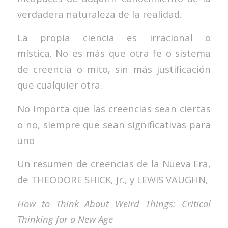
verdadera naturaleza de la realidad.
La propia ciencia es irracional o
mística. No es más que otra fe o sistema
de creencia o mito, sin más justificación
que cualquier otra.
No importa que las creencias sean ciertas
o no, siempre que sean significativas para
uno
Un resumen de creencias de la Nueva Era,
de THEODORE SHICK, Jr., y LEWIS VAUGHN,
How to Think About Weird Things: Critical
Thinking for a New Age