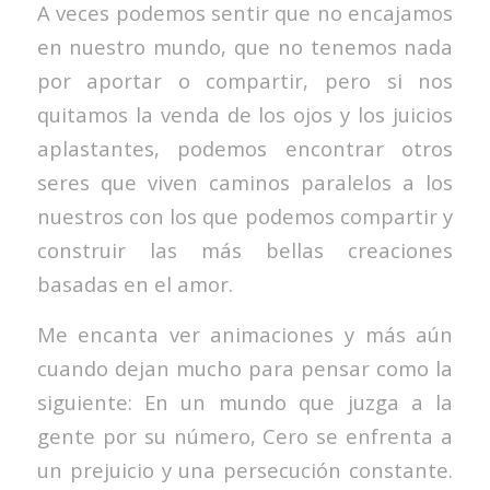
A veces podemos sentir que no encajamos
en nuestro mundo, que no tenemos nada
por aportar o compartir, pero si nos
quitamos la venda de los ojos y los juicios
aplastantes, podemos encontrar otros
seres que viven caminos paralelos a los
nuestros con los que podemos compartir y
construir las más bellas creaciones
basadas en el amor.
Me encanta ver animaciones y más aún
cuando dejan mucho para pensar como la
siguiente: En un mundo que juzga a la
gente por su número, Cero se enfrenta a
un prejuicio y una persecución constante.