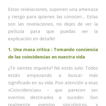
Estas revelaciones, suponen una amenaza
y riesgo para quienes las conocen… Estas
son las revelaciones, no dejes de ver la
película para que puedas ver la
explicación en detalle!
1.
Una masa crítica : Tomando conciencia
de las coincidencias en nuestra vida
¿Te sientes inquieto? No estás solo: Todos
están empezando a buscar más
significado en su vida. Pon atención a esas
«Coincidencias» – que parecen ser
eventos destinados a suceder. Son
realmente eventos sincrónicos, y