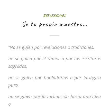
REFLEXIONES
Se tu propio maestro…
“No se guíen por revelaciones o tradiciones,
no se guíen por el rumor o por las escrituras
sagradas,
no se guíen por habladurías o por la lógica
pura,
no se guíen por la inclinación hacia una idea
o