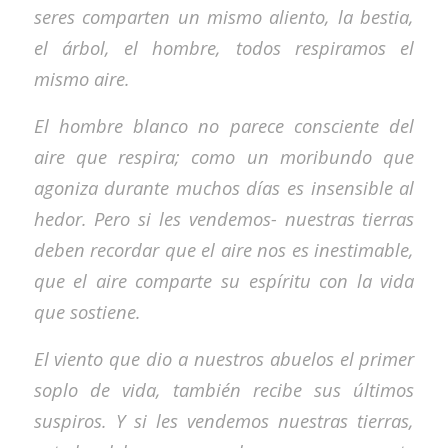
seres comparten un mismo aliento, la bestia,
el árbol, el hombre, todos respiramos el
mismo aire.
El hombre blanco no parece consciente del
aire que respira; como un moribundo que
agoniza durante muchos días es insensible al
hedor. Pero si les vendemos- nuestras tierras
deben recordar que el aire nos es inestimable,
que el aire comparte su espíritu con la vida
que sostiene.
El viento que dio a nuestros abuelos el primer
soplo de vida, también recibe sus últimos
suspiros. Y si les vendemos nuestras tierras,