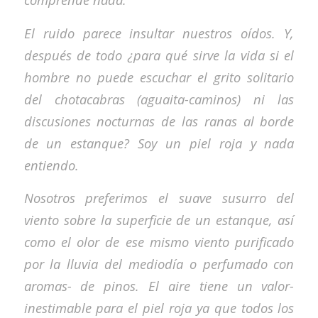
El ruido parece insultar nuestros oídos. Y,
después de todo ¿para qué sirve la vida si el
hombre no puede escuchar el grito solitario
del chotacabras (aguaita-caminos) ni las
discusiones nocturnas de las ranas al borde
de un estanque? Soy un piel roja y nada
entiendo.
Nosotros preferimos el suave susurro del
viento sobre la superficie de un estanque, así
como el olor de ese mismo viento purificado
por la lluvia del mediodía o perfumado con
aromas- de pinos. El aire tiene un valor-
inestimable para el piel roja ya que todos los