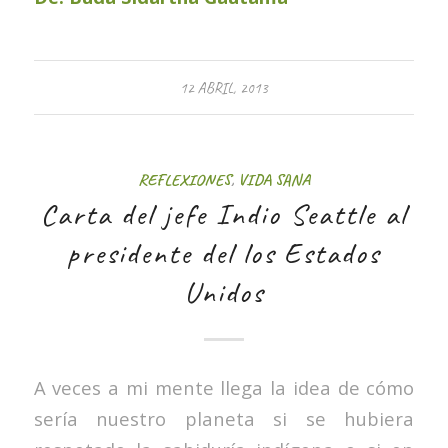
12 ABRIL, 2013
REFLEXIONES
,
VIDA SANA
Carta del jefe Indio Seattle al
presidente del los Estados
Unidos
A veces a mi mente llega la idea de cómo
sería nuestro planeta si se hubiera