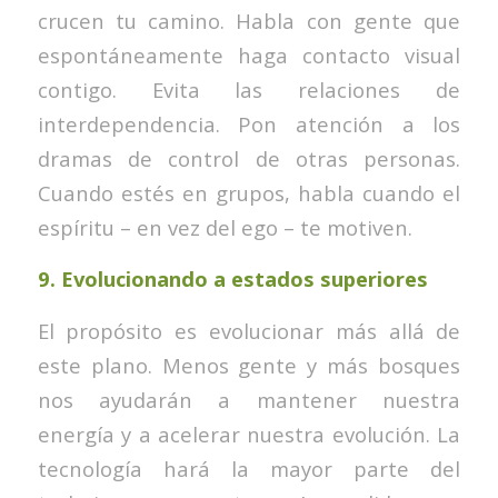
crucen tu camino. Habla con gente que
espontáneamente haga contacto visual
contigo. Evita las relaciones de
interdependencia. Pon atención a los
dramas de control de otras personas.
Cuando estés en grupos, habla cuando el
espíritu – en vez del ego – te motiven.
9.
Evolucionando a estados superiores
El propósito es evolucionar más allá de
este plano. Menos gente y más bosques
nos ayudarán a mantener nuestra
energía y a acelerar nuestra evolución. La
tecnología hará la mayor parte del