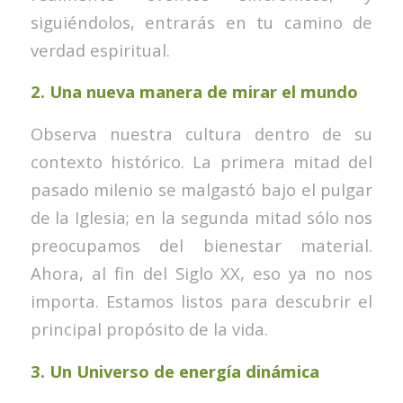
siguiéndolos, entrarás en tu camino de
verdad espiritual.
2.
Una nueva manera de mirar el mundo
Observa nuestra cultura dentro de su
contexto histórico. La primera mitad del
pasado milenio se malgastó bajo el pulgar
de la Iglesia; en la segunda mitad sólo nos
preocupamos del bienestar material.
Ahora, al fin del Siglo XX, eso ya no nos
importa. Estamos listos para descubrir el
principal propósito de la vida.
3.
Un Universo de energía dinámica