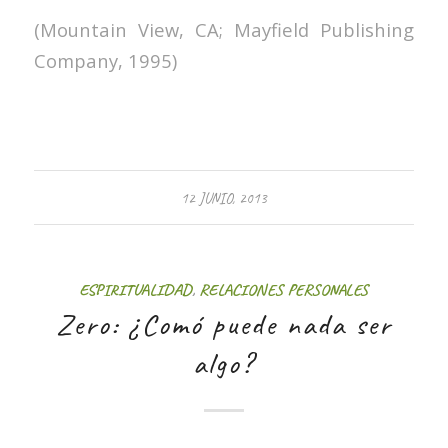
(Mountain View, CA; Mayfield Publishing
Company, 1995)
12 JUNIO, 2013
ESPIRITUALIDAD
,
RELACIONES PERSONALES
Zero: ¿Comó puede nada ser
algo?