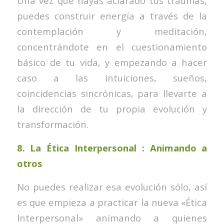
Una vez que hayas aclarado tus traumas,
puedes construir energía a través de la
contemplación y meditación,
concentrándote en el cuestionamiento
básico de tu vida, y empezando a hacer
caso a las intuiciones, sueños,
coincidencias sincrónicas, para llevarte a
la dirección de tu propia evolución y
transformación.
8.
La Ética Interpersonal : Animando a
otros
No puedes realizar esa evolución sólo, así
es que empieza a practicar la nueva «Ética
Interpersonal» animando a quienes