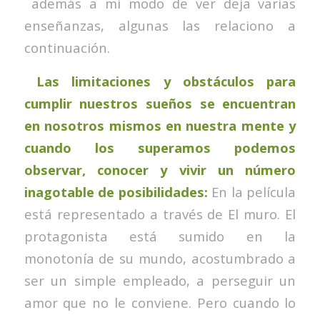
además a mi modo de ver deja varias
enseñanzas, algunas las relaciono a
continuación.
Las limitaciones y obstáculos para
cumplir nuestros sueños se encuentran
en nosotros mismos en nuestra mente y
cuando los superamos podemos
observar, conocer y vivir un número
inagotable de posibilidades:
En la película
está representado a través de El muro. El
protagonista está sumido en la
monotonía de su mundo, acostumbrado a
ser un simple empleado, a perseguir un
amor que no le conviene. Pero cuando lo