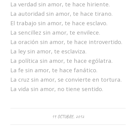
La verdad sin amor, te hace hiriente.
La autoridad sin amor, te hace tirano.
El trabajo sin amor, te hace esclavo.
La sencillez sin amor, te envilece.
La oración sin amor, te hace introvertido.
La ley sin amor, te esclaviza.
La política sin amor, te hace ególatra.
La fe sin amor, te hace fanático.
La cruz sin amor, se convierte en tortura.
La vida sin amor, no tiene sentido.
19 OCTUBRE, 2012