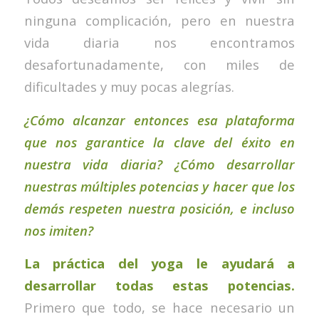
ninguna complicación, pero en nuestra
vida diaria nos encontramos
desafortunadamente, con miles de
dificultades y muy pocas alegrías.
¿Cómo alcanzar entonces esa plataforma
que nos garantice la clave del éxito en
nuestra vida diaria? ¿Cómo desarrollar
nuestras múltiples potencias y hacer que los
demás respeten nuestra posición, e incluso
nos imiten?
La práctica del yoga le ayudará a
desarrollar todas estas potencias.
Primero que todo, se hace necesario un