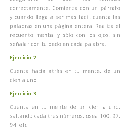
correctamente. Comienza con un párrafo
y cuando llega a ser más fácil, cuenta las
palabras en una página entera. Realiza el
recuento mental y sólo con los ojos, sin
señalar con tu dedo en cada palabra.
Ejercicio 2:
Cuenta hacia atrás en tu mente, de un
cien a uno.
Ejercicio 3:
Cuenta en tu mente de un cien a uno,
saltando cada tres números, osea 100, 97,
94, etc