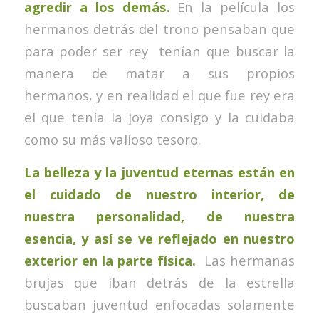
agredir a los demás
.
En la película los
hermanos detrás del trono pensaban que
para poder ser rey tenían que buscar la
manera de matar a sus propios
hermanos, y en realidad el que fue rey era
el que tenía la joya consigo y la cuidaba
como su más valioso tesoro.
La belleza y la juventud eternas están en
el cuidado de nuestro interior, de
nuestra personalidad, de nuestra
esencia, y así se ve reflejado en nuestro
exterior en la parte física.
Las hermanas
brujas que iban detrás de la estrella
buscaban juventud enfocadas solamente