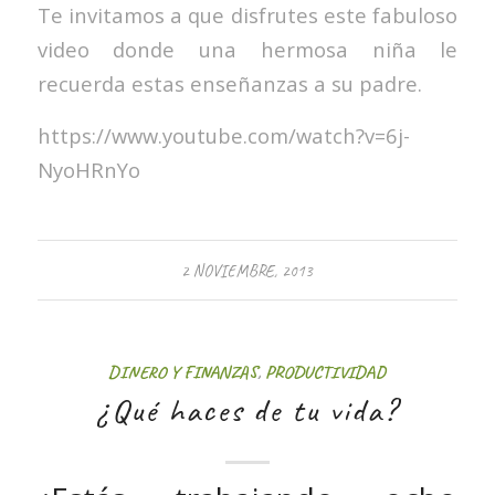
Te invitamos a que disfrutes este fabuloso
video donde una hermosa niña le
recuerda estas enseñanzas a su padre.
https://www.youtube.com/watch?v=6j-
NyoHRnYo
2 NOVIEMBRE, 2013
DINERO Y FINANZAS
,
PRODUCTIVIDAD
¿Qué haces de tu vida?