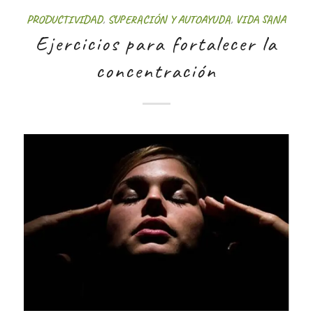
PRODUCTIVIDAD
,
SUPERACIÓN Y AUTOAYUDA
,
VIDA SANA
Ejercicios para fortalecer la
concentración