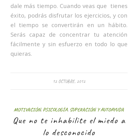
dale más tiempo. Cuando veas que tienes
éxito, podrás disfrutar los ejercicios, y con
el tiempo se convertirán en un hábito.
Serás capaz de concentrar tu atención
fácilmente y sin esfuerzo en todo lo que
quieras.
12 OCTUBRE, 2012
MOTIVACIÓN
,
PSICOLOGÍA
,
SUPERACIÓN Y AUTOAYUDA
Que no te inhabilite el miedo a
lo desconocido