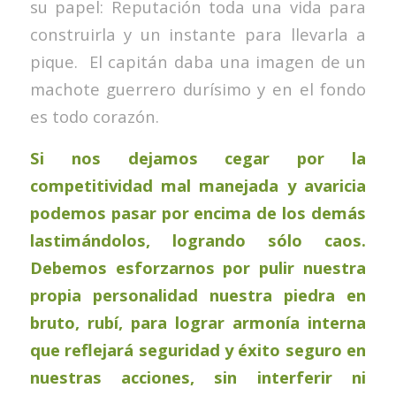
su papel: Reputación toda una vida para
construirla y un instante para llevarla a
pique. El capitán daba una imagen de un
machote guerrero durísimo y en el fondo
es todo corazón.
Si nos dejamos cegar por la
competitividad mal manejada y avaricia
podemos pasar por encima de los demás
lastimándolos, logrando sólo caos.
Debemos esforzarnos por pulir nuestra
propia personalidad nuestra piedra en
bruto, rubí, para lograr armonía interna
que reflejará seguridad y éxito seguro en
nuestras acciones, sin interferir ni