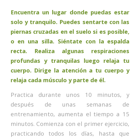
Encuentra un lugar donde puedas estar
solo y tranquilo. Puedes sentarte con las
piernas cruzadas en el suelo si es posible,
o en una silla. Siéntate con la espalda
recta. Realiza algunas respiraciones
profundas y tranquilas luego relaja tu
cuerpo. Dirige la atención a tu cuerpo y
relaja cada músculo y parte de él.
Practica durante unos 10 minutos, y
después de unas semanas de
entrenamiento, aumenta el tiempo a 15
minutos. Comienza con el primer ejercicio,
practicando todos los días, hasta que