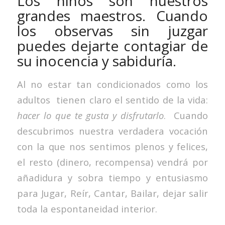
Los niños son nuestros
grandes maestros. Cuando
los observas sin juzgar
puedes dejarte contagiar de
su inocencia y sabiduría.
Al no estar tan condicionados como los
adultos tienen claro el sentido de la vida:
hacer lo que te gusta y disfrutarlo
. Cuando
descubrimos nuestra verdadera vocación
con la que nos sentimos plenos y felices,
el resto (dinero, recompensa) vendrá por
añadidura y sobra tiempo y entusiasmo
para Jugar, Reír, Cantar, Bailar, dejar salir
toda la espontaneidad interior.