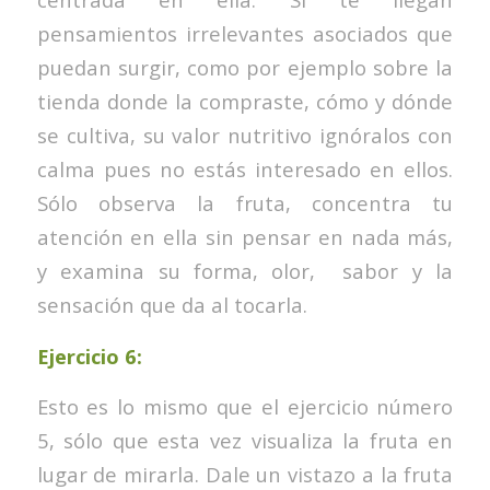
pensamientos irrelevantes asociados que
puedan surgir, como por ejemplo sobre la
tienda donde la compraste, cómo y dónde
se cultiva, su valor nutritivo ignóralos con
calma pues no estás interesado en ellos.
Sólo observa la fruta, concentra tu
atención en ella sin pensar en nada más,
y examina su forma, olor, sabor y la
sensación que da al tocarla.
Ejercicio 6:
Esto es lo mismo que el ejercicio número
5, sólo que esta vez visualiza la fruta en
lugar de mirarla. Dale un vistazo a la fruta