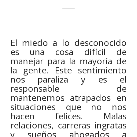
El miedo a lo desconocido
es una cosa difícil de
manejar para la mayoría de
la gente. Este sentimiento
nos paraliza y es el
responsable de
mantenernos atrapados en
situaciones que no nos
hacen felices. Malas
relaciones, carreras ingratas
y sueños ahogados a