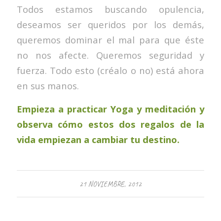
Todos estamos buscando opulencia,
deseamos ser queridos por los demás,
queremos dominar el mal para que éste
no nos afecte. Queremos seguridad y
fuerza. Todo esto (créalo o no) está ahora
en sus manos.
Empieza a practicar Yoga y meditación y
observa cómo estos dos regalos de la
vida empiezan a cambiar tu destino.
21 NOVIEMBRE, 2012