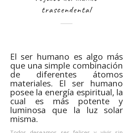
trascendental
El ser humano es algo más
que una simple combinación
de diferentes átomos
materiales. El ser humano
posee la energía espiritual, la
cual es más potente y
luminosa que la luz solar
misma.
Todos deseamos ser felices y vivir sin