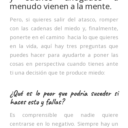
menudo vienen a la mente.
Pero, si quieres salir del atasco, romper
con las cadenas del miedo y, finalmente,
ponerte en el camino hacia lo que quieres
en la vida, aquí hay tres preguntas que
puedes hacer para ayudarte a poner las
cosas en perspectiva cuando tienes ante
ti una decisión que te produce miedo:
¿Qué es lo peor que podría suceder si
haces esto y fallas?
Es comprensible que nadie quiere
centrarse en lo negativo. Siempre hay un