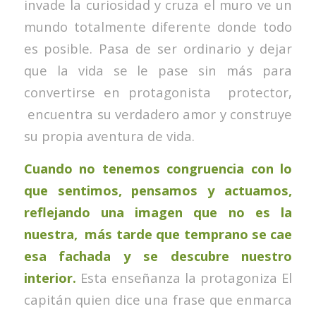
invade la curiosidad y cruza el muro ve un
mundo totalmente diferente donde todo
es posible. Pasa de ser ordinario y dejar
que la vida se le pase sin más para
convertirse en protagonista protector,
encuentra su verdadero amor y construye
su propia aventura de vida.
Cuando no tenemos congruencia con lo
que sentimos, pensamos y actuamos,
reflejando una imagen que no es la
nuestra, más tarde que temprano se cae
esa fachada y se descubre nuestro
interior.
Esta enseñanza la protagoniza El
capitán quien dice una frase que enmarca