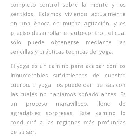
completo control sobre la mente y los
sentidos. Estamos viviendo actualmente
en una época de mucha agitación, y es
preciso desarrollar el auto-control, el cual
sólo puede obtenerse mediante las
sencillas y prácticas técnicas del yoga.
El yoga es un camino para acabar con los
innumerables sufrimientos de nuestro
cuerpo. El yoga nos puede dar fuerzas con
las cuales no habíamos soñado antes. Es
un proceso maravilloso, lleno de
agradables sorpresas. Este camino lo
conducirá a las regiones más profundas
de su ser.