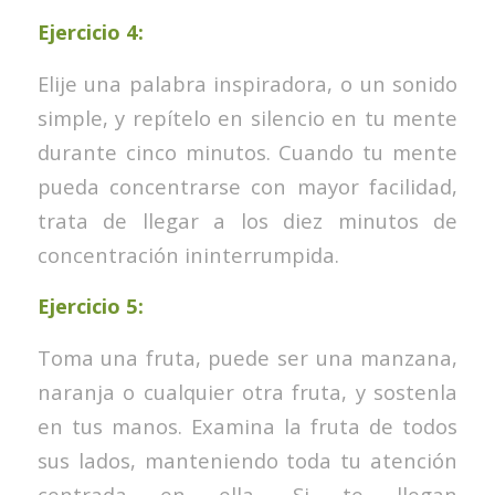
Ejercicio 4:
Elije una palabra inspiradora, o un sonido
simple, y repítelo en silencio en tu mente
durante cinco minutos. Cuando tu mente
pueda concentrarse con mayor facilidad,
trata de llegar a los diez minutos de
concentración ininterrumpida.
Ejercicio 5:
Toma una fruta, puede ser una manzana,
naranja o cualquier otra fruta, y sostenla
en tus manos. Examina la fruta de todos
sus lados, manteniendo toda tu atención
centrada en ella. Si te llegan