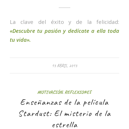
La clave del éxito y de la felicidad:
«Descubre tu pasión y dedícate a ella toda
tu vida».
13 ABRIL, 2013
MOTIVACIÓN
,
REFLEXIONES
Enseñanzas de la película
Stardust: El misterio de la
estrella