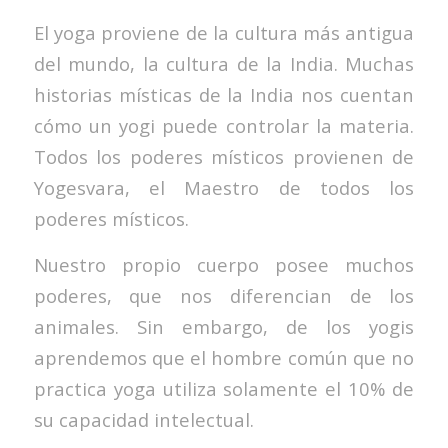
El yoga proviene de la cultura más antigua
del mundo, la cultura de la India. Muchas
historias místicas de la India nos cuentan
cómo un yogi puede controlar la materia.
Todos los poderes místicos provienen de
Yogesvara, el Maestro de todos los
poderes místicos.
Nuestro propio cuerpo posee muchos
poderes, que nos diferencian de los
animales. Sin embargo, de los yogis
aprendemos que el hombre común que no
practica yoga utiliza solamente el 10% de
su capacidad intelectual.