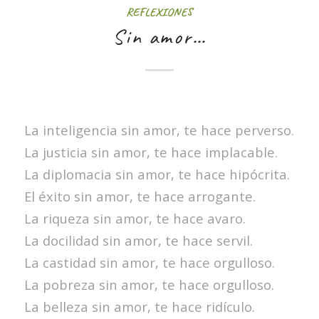
REFLEXIONES
Sin amor…
La inteligencia sin amor, te hace perverso.
La justicia sin amor, te hace implacable.
La diplomacia sin amor, te hace hipócrita.
El éxito sin amor, te hace arrogante.
La riqueza sin amor, te hace avaro.
La docilidad sin amor, te hace servil.
La castidad sin amor, te hace orgulloso.
La pobreza sin amor, te hace orgulloso.
La belleza sin amor, te hace ridículo.