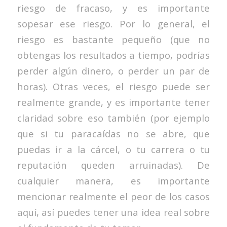
riesgo de fracaso, y es importante
sopesar ese riesgo. Por lo general, el
riesgo es bastante pequeño (que no
obtengas los resultados a tiempo, podrías
perder algún dinero, o perder un par de
horas). Otras veces, el riesgo puede ser
realmente grande, y es importante tener
claridad sobre eso también (por ejemplo
que si tu paracaídas no se abre, que
puedas ir a la cárcel, o tu carrera o tu
reputación queden arruinadas). De
cualquier manera, es importante
mencionar realmente el peor de los casos
aquí, así puedes tener una idea real sobre