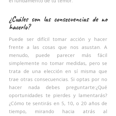
el fundamento de tu temor.
¿Cuáles son las consecuencias de no
hacerlo?
Puede ser difícil tomar acción y hacer
frente a las cosas que nos asustan. A
menudo, puede parecer más fácil
simplemente no tomar medidas, pero se
trata de una elección en sí misma que
trae otras consecuencias. Si optas por no
hacer nada debes preguntarte:¿Qué
oportunidades te pierdes y lamentarás?
¿Cómo te sentirás en 5, 10, o 20 años de
tiempo, mirando hacia atrás al