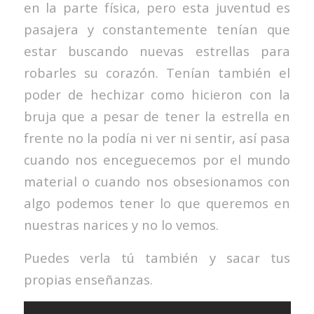
en la parte física, pero esta juventud es
pasajera y constantemente tenían que
estar buscando nuevas estrellas para
robarles su corazón. Tenían también el
poder de hechizar como hicieron con la
bruja que a pesar de tener la estrella en
frente no la podía ni ver ni sentir, así pasa
cuando nos enceguecemos por el mundo
material o cuando nos obsesionamos con
algo podemos tener lo que queremos en
nuestras narices y no lo vemos.
Puedes verla tú también y sacar tus
propias enseñanzas.