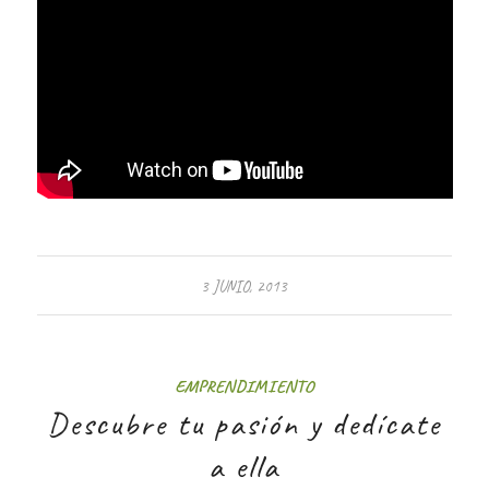
3 JUNIO, 2013
EMPRENDIMIENTO
Descubre tu pasión y dedícate
a ella