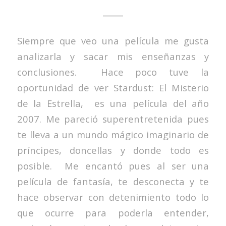
Siempre que veo una película me gusta
analizarla y sacar mis enseñanzas y
conclusiones. Hace poco tuve la
oportunidad de ver Stardust: El Misterio
de la Estrella, es una película del año
2007. Me pareció superentretenida pues
te lleva a un mundo mágico imaginario de
príncipes, doncellas y donde todo es
posible. Me encantó pues al ser una
película de fantasía, te desconecta y te
hace observar con detenimiento todo lo
que ocurre para poderla entender,