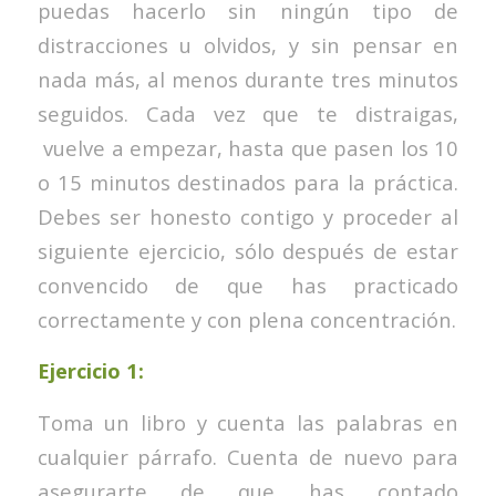
puedas hacerlo sin ningún tipo de
distracciones u olvidos, y sin pensar en
nada más, al menos durante tres minutos
seguidos. Cada vez que te distraigas,
vuelve a empezar, hasta que pasen los 10
o 15 minutos destinados para la práctica.
Debes ser honesto contigo y proceder al
siguiente ejercicio, sólo después de estar
convencido de que has practicado
correctamente y con plena concentración.
Ejercicio 1:
Toma un libro y cuenta las palabras en
cualquier párrafo. Cuenta de nuevo para
asegurarte de que has contado