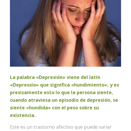
La palabra «Depresión» viene del latín
«Depressio» que significa «hundimiento», y es
presisamente esto lo que la persona siente,
cuando atraviesa un episodio de depresión, se
siente «hundida» con el peso sobre su
existencia.
Este es un trastorno afectivo que puede varíar