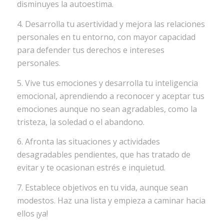
disminuyes la autoestima.
4. Desarrolla tu asertividad y mejora las relaciones
personales en tu entorno, con mayor capacidad
para defender tus derechos e intereses
personales.
5. Vive tus emociones y desarrolla tu inteligencia
emocional, aprendiendo a reconocer y aceptar tus
emociones aunque no sean agradables, como la
tristeza, la soledad o el abandono.
6. Afronta las situaciones y actividades
desagradables pendientes, que has tratado de
evitar y te ocasionan estrés e inquietud.
7. Establece objetivos en tu vida, aunque sean
modestos. Haz una lista y empieza a caminar hacia
ellos ¡ya!