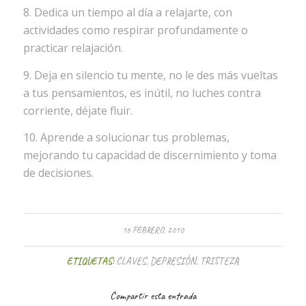
8. Dedica un tiempo al día a relajarte, con
actividades como respirar profundamente o
practicar relajación.
9. Deja en silencio tu mente, no le des más vueltas
a tus pensamientos, es inútil, no luches contra
corriente, déjate fluir.
10. Aprende a solucionar tus problemas,
mejorando tu capacidad de discernimiento y toma
de decisiones.
16 FEBRERO, 2010
ETIQUETAS:
CLAVES
,
DEPRESIÓN
,
TRISTEZA
Compartir esta entrada