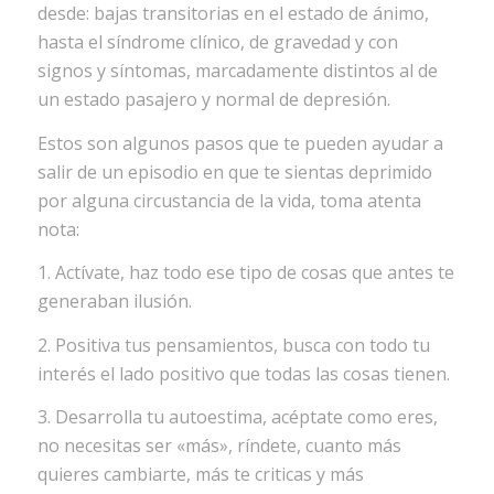
desde: bajas transitorias en el estado de ánimo,
hasta el síndrome clínico, de gravedad y con
signos y síntomas, marcadamente distintos al de
un estado pasajero y normal de depresión.
Estos son algunos pasos que te pueden ayudar a
salir de un episodio en que te sientas deprimido
por alguna circustancia de la vida, toma atenta
nota:
1. Actívate, haz todo ese tipo de cosas que antes te
generaban ilusión.
2. Positiva tus pensamientos, busca con todo tu
interés el lado positivo que todas las cosas tienen.
3. Desarrolla tu autoestima, acéptate como eres,
no necesitas ser «más», ríndete, cuanto más
quieres cambiarte, más te criticas y más