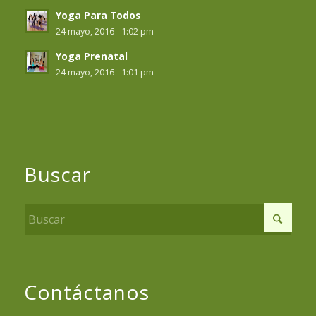
Yoga Para Todos
24 mayo, 2016 - 1:02 pm
Yoga Prenatal
24 mayo, 2016 - 1:01 pm
Buscar
Contáctanos