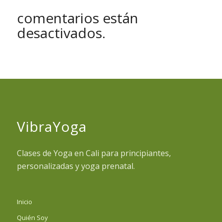
comentarios están
desactivados.
VibraYoga
Clases de Yoga en Cali para principiantes,
personalizadas y yoga prenatal.
Inicio
Quién Soy