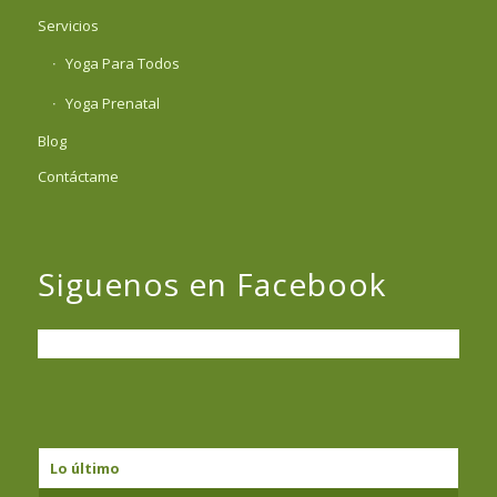
Servicios
Yoga Para Todos
Yoga Prenatal
Blog
Contáctame
Siguenos en Facebook
Lo último