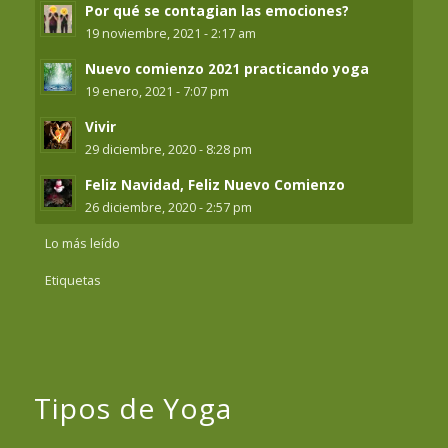
Por qué se contagian las emociones?
19 noviembre, 2021 - 2:17 am
Nuevo comienzo 2021 practicando yoga
19 enero, 2021 - 7:07 pm
Vivir
29 diciembre, 2020 - 8:28 pm
Feliz Navidad, Feliz Nuevo Comienzo
26 diciembre, 2020 - 2:57 pm
Lo más leído
Etiquetas
Tipos de Yoga