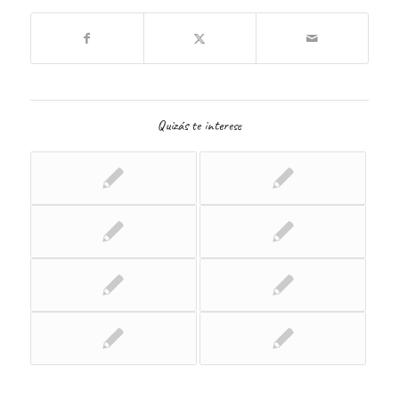
Quizás te interese