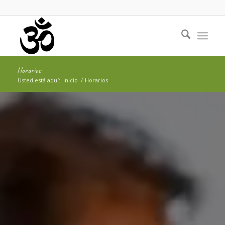
Horarios
Usted está aquí:
Inicio
/
Horarios