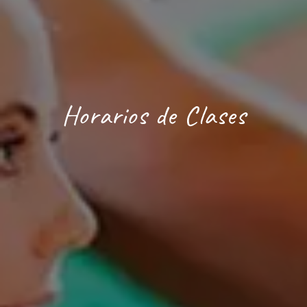
Horarios de Clases