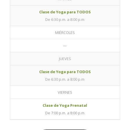
Clase de Yoga para TODOS
De 6:30 p.m. a 8:00 p.m
MIÉRCOLES
—
JUEVES
Clase de Yoga para TODOS
De 6:30 p.m. a 8:00 p.m
VIERNES
Clase de Yoga Prenatal
De 7:00 p.m. a 8:00 p.m