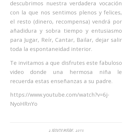
descubrimos nuestra verdadera vocación
con la que nos sentimos plenos y felices,
el resto (dinero, recompensa) vendrá por
añadidura y sobra tiempo y entusiasmo
para Jugar, Reír, Cantar, Bailar, dejar salir
toda la espontaneidad interior.
Te invitamos a que disfrutes este fabuloso
video donde una hermosa niña le
recuerda estas enseñanzas a su padre.
https://www.youtube.com/watch?v=6j-
NyoHRnYo
2 NOVIEMBRE, 2013