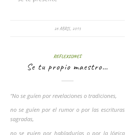
26 ABRIL, 2013
REFLEXIONES
Se tu propio maestro…
“No se guíen por revelaciones o tradiciones,
no se guíen por el rumor o por las escrituras
sagradas,
no se guíen por habladurías o por la lógica