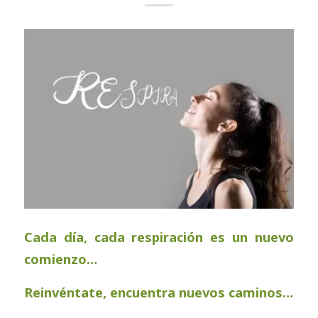
Cada día, cada respiración es un nuevo
comienzo…
Reinvéntate, encuentra nuevos caminos…