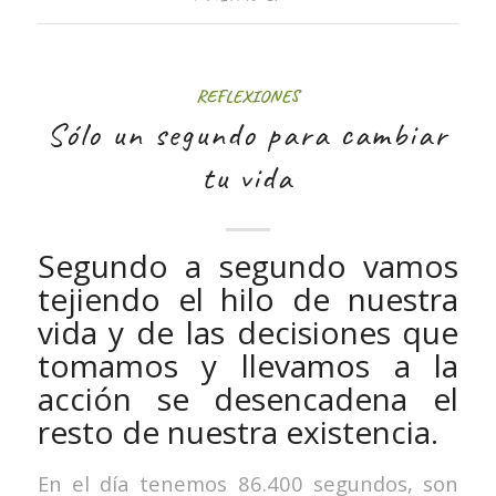
REFLEXIONES
Sólo un segundo para cambiar
tu vida
Segundo a segundo vamos
tejiendo el hilo de nuestra
vida y de las decisiones que
tomamos y llevamos a la
acción se desencadena el
resto de nuestra existencia.
En el día tenemos 86.400 segundos, son