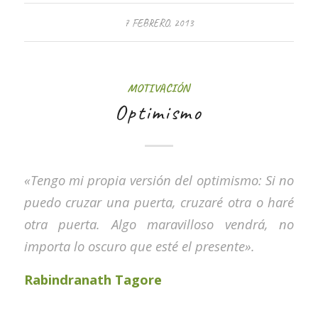
7 FEBRERO, 2013
MOTIVACIÓN
Optimismo
«Tengo mi propia versión del optimismo: Si no
puedo cruzar una puerta, cruzaré otra o haré
otra puerta. Algo maravilloso vendrá, no
importa lo oscuro que esté el presente».
Rabindranath Tagore