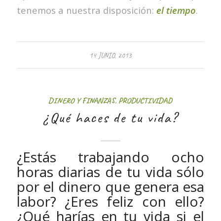
tenemos a nuestra disposición:
el tiempo
.
14 JUNIO, 2013
DINERO Y FINANZAS
,
PRODUCTIVIDAD
¿Qué haces de tu vida?
¿Estás trabajando ocho
horas diarias de tu vida sólo
por el dinero que genera esa
labor? ¿Eres feliz con ello?
¿Qué harías en tu vida si el