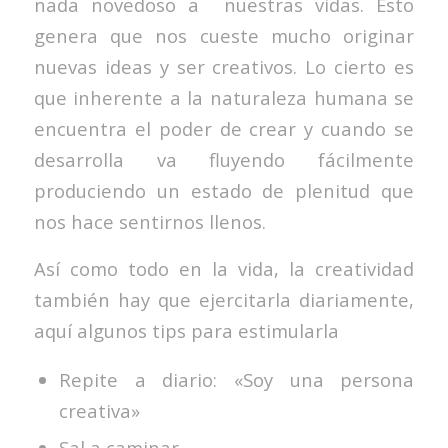
nada novedoso a nuestras vidas. Esto
genera que nos cueste mucho originar
nuevas ideas y ser creativos. Lo cierto es
que inherente a la naturaleza humana se
encuentra el poder de crear y cuando se
desarrolla va fluyendo fácilmente
produciendo un estado de plenitud que
nos hace sentirnos llenos.
Así como todo en la vida, la creatividad
también hay que ejercitarla diariamente,
aquí algunos tips para estimularla
Repite a diario: «Soy una persona
creativa»
Sal a caminar