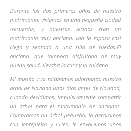
Durante los dos primeros años de nuestro
matrimonio, vivíamos en una pequeña ciudad
-recuerda-, y nuestros vecinos eran un
matrimonio muy anciano, con la esposa casi
ciega y sentada a una silla de ruedas.El
anciano, que tampoco disfrutaba de muy
buena salud, llevaba la casa y la cuidaba.
Mi marido y yo estábamos adornando nuestro
árbol de Navidad unos días antes de Navidad,
cuando decidimos, impulsivamente compartir
un árbol para el matrimonio de ancianos.
Compramos un árbol pequeño, lo decoramos
con lentejuelas y luces, le envolvimos unos