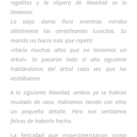
regalitos y la víspera de Navidad se lo
llevamos.
La vieja dama lloró mientras miraba
débilmente las centelleantes lucecitas. Su
marido no hacía más que repetir:
«Hacía muchos años que no teníamos un
árbol». Se pasaron todo el año siguiente
hablándonos del árbol cada vez que los
visitábamos.
A la siguiente Navidad, ambos ya se habían
mudado de casa. Habíamos tenido con ellos
un pequeño detalle. Pero nos sentíamos
felices de haberlo hecho.
La felicidad que experimentaron como