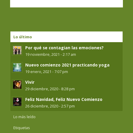
Lo último
Por qué se contagian las emociones?
19 noviembre, 2021 - 2:17 am
Nuevo comienzo 2021 practicando yoga
19 enero, 2021 - 7:07 pm
Vivir
29 diciembre, 2020 - 8:28 pm
Feliz Navidad, Feliz Nuevo Comienzo
26 diciembre, 2020 - 2:57 pm
Lo más leído
Etiquetas