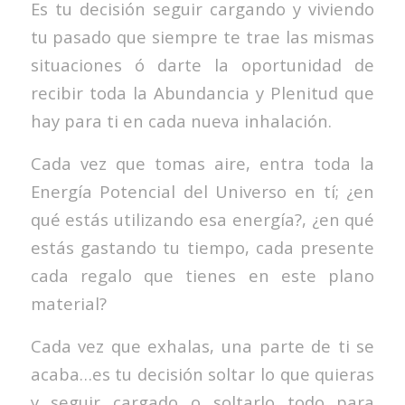
Es tu decisión seguir cargando y viviendo
tu pasado que siempre te trae las mismas
situaciones ó darte la oportunidad de
recibir toda la Abundancia y Plenitud que
hay para ti en cada nueva inhalación.
Cada vez que tomas aire, entra toda la
Energía Potencial del Universo en tí; ¿en
qué estás utilizando esa energía?, ¿en qué
estás gastando tu tiempo, cada presente
cada regalo que tienes en este plano
material?
Cada vez que exhalas, una parte de ti se
acaba…es tu decisión soltar lo que quieras
y seguir cargado o soltarlo todo para