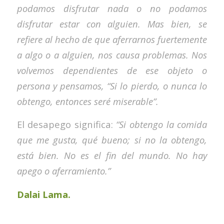
podamos disfrutar nada o no podamos
disfrutar estar con alguien. Mas bien, se
refiere al hecho de que aferrarnos fuertemente
a algo o a alguien, nos causa problemas. Nos
volvemos dependientes de ese objeto o
persona y pensamos, “Si lo pierdo, o nunca lo
obtengo, entonces seré miserable”.
El desapego significa:
“Si obtengo la comida
que me gusta, qué bueno; si no la obtengo,
está bien. No es el fin del mundo. No hay
apego o aferramiento.”
Dalai Lama.