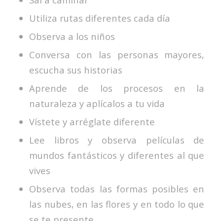
Utiliza rutas diferentes cada día
Observa a los niños
Conversa con las personas mayores,
escucha sus historias
Aprende de los procesos en la
naturaleza y aplícalos a tu vida
Vístete y arréglate diferente
Lee libros y observa películas de
mundos fantásticos y diferentes al que
vives
Observa todas las formas posibles en
las nubes, en las flores y en todo lo que
se te presente