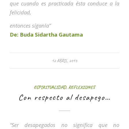
que cuando es practicada ésta conduce a la
felicidad,
entonces síganla”
De: Buda Sidartha Gautama
12 ABRIL, 2013
ESPIRITUALIDAD
,
REFLEXIONES
Con respecto al desapego…
“Ser desapegados no significa que no