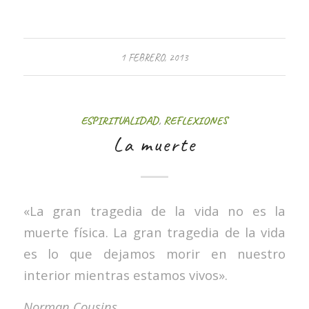
1 FEBRERO, 2013
ESPIRITUALIDAD
,
REFLEXIONES
La muerte
«La gran tragedia de la vida no es la
muerte física. La gran tragedia de la vida
es lo que dejamos morir en nuestro
interior mientras estamos vivos».
Norman Cousins.