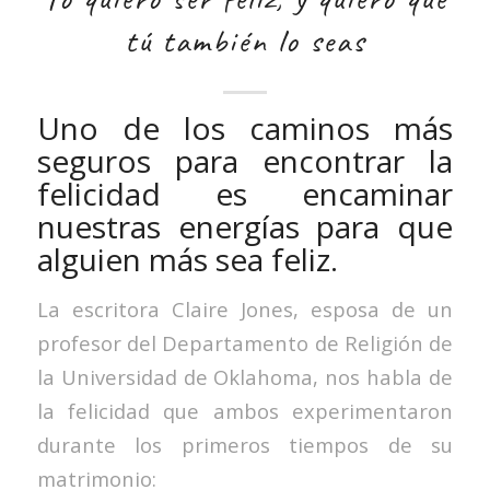
tú también lo seas
Uno de los caminos más
seguros para encontrar la
felicidad es encaminar
nuestras energías para que
alguien más sea feliz.
La escritora Claire Jones, esposa de un
profesor del Departamento de Religión de
la Universidad de Oklahoma, nos habla de
la felicidad que ambos experimentaron
durante los primeros tiempos de su
matrimonio: