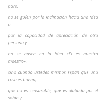
pura,
no se guíen por la inclinación hacia una idea
o
por
la capacidad de apreciación de otra
persona y
no se basen en la idea «El es nuestro
maestro»,
sino
cuando ustedes mismos sepan que una
cosa es buena,
que no es censurable, que es alabada por el
sabio y