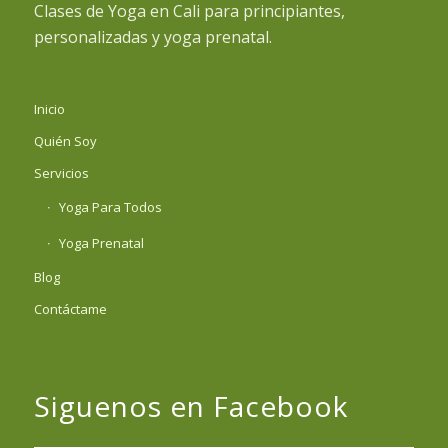
Clases de Yoga en Cali para principiantes,
personalizadas y yoga prenatal.
Inicio
Quién Soy
Servicios
Yoga Para Todos
Yoga Prenatal
Blog
Contáctame
Siguenos en Facebook