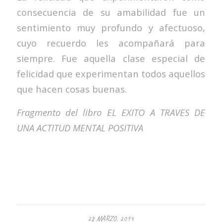
consecuencia de su amabilidad fue un
sentimiento muy profundo y afectuoso,
cuyo recuerdo les acompañará para
siempre. Fue aquella clase especial de
felicidad que experimentan todos aquellos
que hacen cosas buenas.
Fragmento del libro EL EXITO A TRAVES DE
UNA ACTITUD MENTAL POSITIVA
28 MARZO, 2014