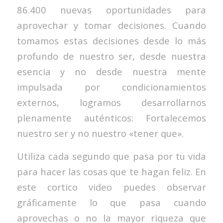
86.400 nuevas oportunidades para
aprovechar y tomar decisiones. Cuando
tomamos estas decisiones desde lo más
profundo de nuestro ser, desde nuestra
esencia y no desde nuestra mente
impulsada por condicionamientos
externos, logramos desarrollarnos
plenamente auténticos: Fortalecemos
nuestro ser y no nuestro «tener que».
Utiliza cada segundo que pasa por tu vida
para hacer las cosas que te hagan feliz. En
este cortico video puedes observar
gráficamente lo que pasa cuando
aprovechas o no la mayor riqueza que