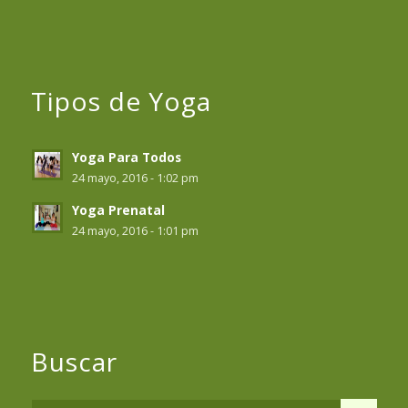
Tipos de Yoga
Yoga Para Todos
24 mayo, 2016 - 1:02 pm
Yoga Prenatal
24 mayo, 2016 - 1:01 pm
Buscar