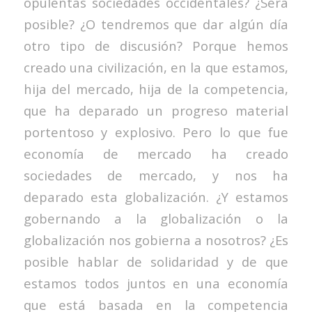
opulentas sociedades occidentales? ¿Será
posible? ¿O tendremos que dar algún día
otro tipo de discusión? Porque hemos
creado una civilización, en la que estamos,
hija del mercado, hija de la competencia,
que ha deparado un progreso material
portentoso y explosivo. Pero lo que fue
economía de mercado ha creado
sociedades de mercado, y nos ha
deparado esta globalización. ¿Y estamos
gobernando a la globalización o la
globalización nos gobierna a nosotros? ¿Es
posible hablar de solidaridad y de que
estamos todos juntos en una economía
que está basada en la competencia