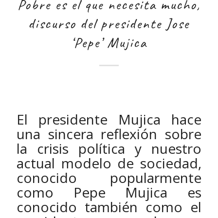
Pobre es el que necesita mucho,
discurso del presidente Jose
‘Pepe’ Mujica
El presidente Mujica hace
una sincera reflexión sobre
la crisis política y nuestro
actual modelo de sociedad,
conocido popularmente
como Pepe Mujica es
conocido también como el