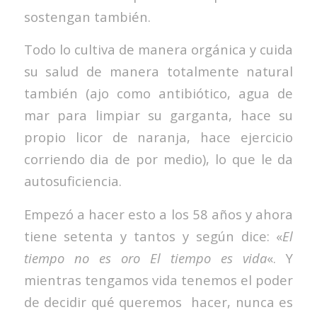
sostengan también.
Todo lo cultiva de manera orgánica y cuida
su salud de manera totalmente natural
también (ajo como antibiótico, agua de
mar para limpiar su garganta, hace su
propio licor de naranja, hace ejercicio
corriendo dia de por medio), lo que le da
autosuficiencia.
Empezó a hacer esto a los 58 años y ahora
tiene setenta y tantos y según dice: «
El
tiempo no es oro El tiempo es vida
«. Y
mientras tengamos vida tenemos el poder
de decidir qué queremos hacer, nunca es