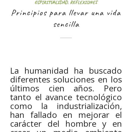
ESPIRITUALIDAD
,
REFLEXIONES
Principios para llevar una vida
sencilla
La humanidad ha buscado
diferentes soluciones en los
últimos cien años. Pero
tanto el avance tecnológico
como la industrialización,
han fallado en mejorar el
carácter del hombre y en