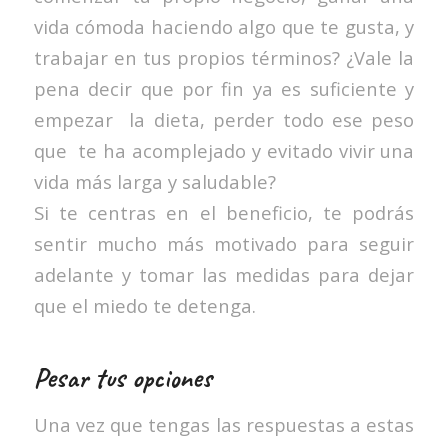
vida cómoda haciendo algo que te gusta, y
trabajar en tus propios términos? ¿Vale la
pena decir que por fin ya es suficiente y
empezar la dieta, perder todo ese peso
que te ha acomplejado y evitado vivir una
vida más larga y saludable?
Si te centras en el beneficio, te podrás
sentir mucho más motivado para seguir
adelante y tomar las medidas para dejar
que el miedo te detenga.
Pesar tus opciones
Una vez que tengas las respuestas a estas