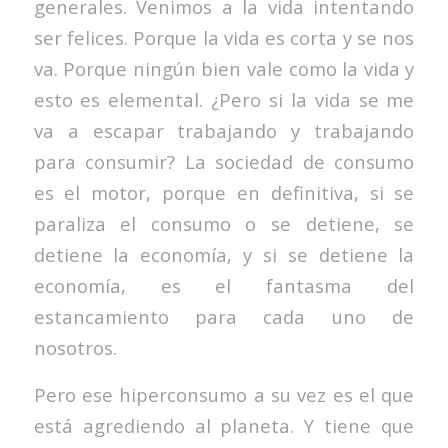
generales. Venimos a la vida intentando
ser felices. Porque la vida es corta y se nos
va. Porque ningún bien vale como la vida y
esto es elemental. ¿Pero si la vida se me
va a escapar trabajando y trabajando
para consumir? La sociedad de consumo
es el motor, porque en definitiva, si se
paraliza el consumo o se detiene, se
detiene la economía, y si se detiene la
economía, es el fantasma del
estancamiento para cada uno de
nosotros.
Pero ese hiperconsumo a su vez es el que
está agrediendo al planeta. Y tiene que