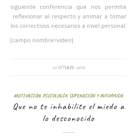
siguiente conferencia que nos permite
reflexionar al respecto y animar a tomar
los correctivos necesarios a nivel personal.
[campo nombre=video]
23 OCTUBRE, 2012
MOTIVACIÓN
,
PSICOLOGÍA
,
SUPERACIÓN Y AUTOAYUDA
Que no te inhabilite el miedo a
lo desconocido