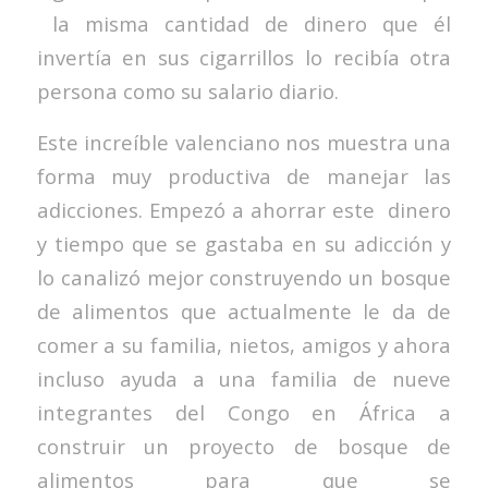
la misma cantidad de dinero que él
invertía en sus cigarrillos lo recibía otra
persona como su salario diario.
Este increíble valenciano nos muestra una
forma muy productiva de manejar las
adicciones. Empezó a ahorrar este dinero
y tiempo que se gastaba en su adicción y
lo canalizó mejor construyendo un bosque
de alimentos que actualmente le da de
comer a su familia, nietos, amigos y ahora
incluso ayuda a una familia de nueve
integrantes del Congo en África a
construir un proyecto de bosque de
alimentos para que se