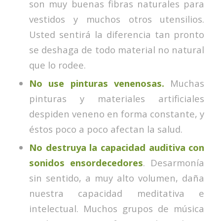
son muy buenas fibras naturales para
vestidos y muchos otros utensilios.
Usted sentirá la diferencia tan pronto
se deshaga de todo material no natural
que lo rodee.
No use pinturas venenosas.
Muchas
pinturas y materiales artificiales
despiden veneno en forma constante, y
éstos poco a poco afectan la salud.
No destruya la capacidad auditiva con
sonidos ensordecedores
. Desarmonía
sin sentido, a muy alto volumen, daña
nuestra capacidad meditativa e
intelectual. Muchos grupos de música