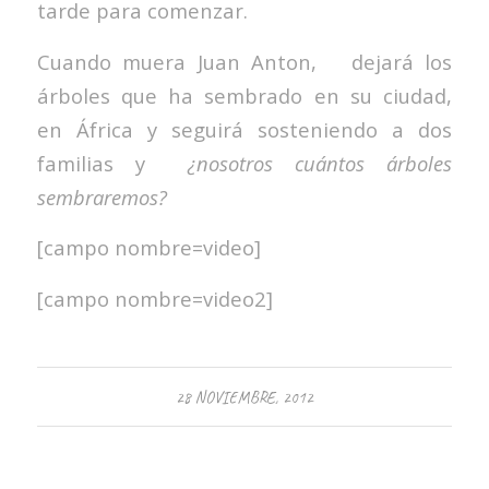
tarde para comenzar.
Cuando muera Juan Anton, dejará los
árboles que ha sembrado en su ciudad,
en África y seguirá sosteniendo a dos
familias y
¿nosotros cuántos árboles
sembraremos?
[campo nombre=video]
[campo nombre=video2]
28 NOVIEMBRE, 2012