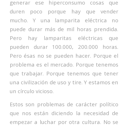
generar ese hiperconsumo cosas que
duren poco porque hay que vender
mucho. Y una lamparita eléctrica no
puede durar más de mil horas prendida.
Pero hay lamparitas eléctricas que
pueden durar 100.000, 200.000 horas.
Pero ésas no se pueden hacer. Porque el
problema es el mercado. Porque tenemos
que trabajar. Porque tenemos que tener
una civilización de uso y tire. Y estamos en
un círculo vicioso.
Estos son problemas de carácter político
que nos están diciendo la necesidad de
empezar a luchar por otra cultura. No se