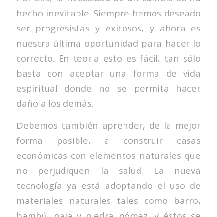
hecho inevitable. Siempre hemos deseado
ser progresistas y exitosos, y ahora es
nuestra última oportunidad para hacer lo
correcto. En teoría esto es fácil, tan sólo
basta con aceptar una forma de vida
espiritual donde no se permita hacer
daño a los demás.
Debemos también aprender, de la mejor
forma posible, a construir casas
económicas con elementos naturales que
no perjudiquen la salud. La nueva
tecnología ya está adoptando el uso de
materiales naturales tales como barro,
bambú, paja y piedra pómez, y éstos se