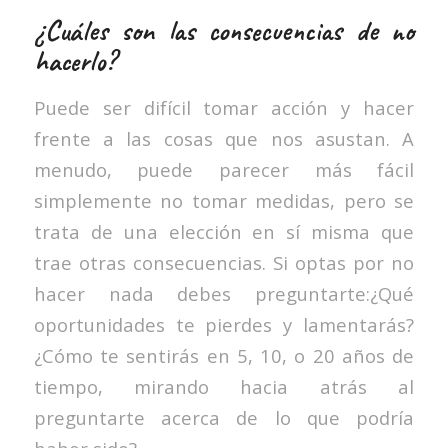
¿Cuáles son las consecuencias de no
hacerlo?
Puede ser difícil tomar acción y hacer
frente a las cosas que nos asustan. A
menudo, puede parecer más fácil
simplemente no tomar medidas, pero se
trata de una elección en sí misma que
trae otras consecuencias. Si optas por no
hacer nada debes preguntarte:¿Qué
oportunidades te pierdes y lamentarás?
¿Cómo te sentirás en 5, 10, o 20 años de
tiempo, mirando hacia atrás al
preguntarte acerca de lo que podría