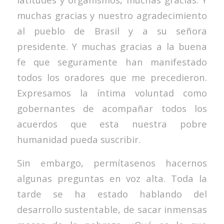
muchas gracias y nuestro agradecimiento
al pueblo de Brasil y a su señora
presidente. Y muchas gracias a la buena
fe que seguramente han manifestado
todos los oradores que me precedieron.
Expresamos la íntima voluntad como
gobernantes de acompañar todos los
acuerdos que esta nuestra pobre
humanidad pueda suscribir.
Sin embargo, permítasenos hacernos
algunas preguntas en voz alta. Toda la
tarde se ha estado hablando del
desarrollo sustentable, de sacar inmensas