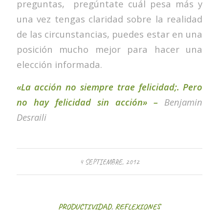
preguntas, pregúntate cuál pesa más y
una vez tengas claridad sobre la realidad
de las circunstancias, puedes estar en una
posición mucho mejor para hacer una
elección informada.
«La acción no siempre trae felicidad;. Pero
no hay felicidad sin acción» –
Benjamin
Desraili
4 SEPTIEMBRE, 2012
PRODUCTIVIDAD
,
REFLEXIONES