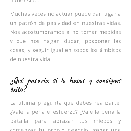
haber sido?
Muchas veces no actuar puede dar lugar a
un patrón de pasividad en nuestras vidas.
Nos acostumbramos a no tomar medidas
y que nos hagan dudar, posponer las
cosas, y seguir igual en todos los ámbitos
de nuestra vida.
¿Qué pasaría si lo haces y consigues
éxito?
La última pregunta que debes realizarte,
¿Vale la pena el esfuerzo? ¿Vale la pena la
batalla para abrazar tus miedos y
comenzar tu propio negocio, ganar una