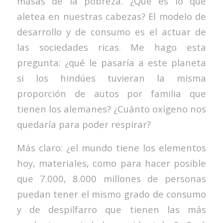
masas de la pobreza. ¿Qué es lo que
aletea en nuestras cabezas? El modelo de
desarrollo y de consumo es el actuar de
las sociedades ricas. Me hago esta
pregunta: ¿qué le pasaría a este planeta
si los hindúes tuvieran la misma
proporción de autos por familia que
tienen los alemanes? ¿Cuánto oxígeno nos
quedaría para poder respirar?
Más claro: ¿el mundo tiene los elementos
hoy, materiales, como para hacer posible
que 7.000, 8.000 millones de personas
puedan tener el mismo grado de consumo
y de despilfarro que tienen las más