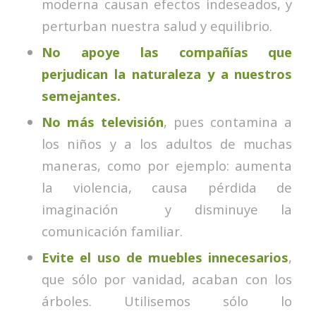
moderna causan efectos indeseados, y
perturban nuestra salud y equilibrio.
No apoye las compañías que
perjudican la naturaleza y a nuestros
semejantes.
No más televisión
, pues contamina a
los niños y a los adultos de muchas
maneras, como por ejemplo: aumenta
la violencia, causa pérdida de
imaginación y disminuye la
comunicación familiar.
Evite el uso de muebles innecesarios
,
que sólo por vanidad, acaban con los
árboles. Utilisemos sólo lo