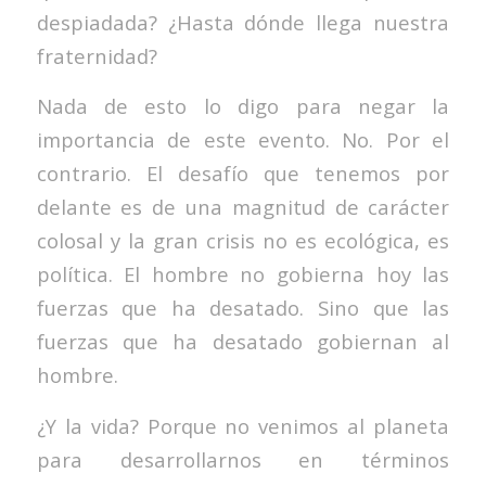
despiadada? ¿Hasta dónde llega nuestra
fraternidad?
Nada de esto lo digo para negar la
importancia de este evento. No. Por el
contrario. El desafío que tenemos por
delante es de una magnitud de carácter
colosal y la gran crisis no es ecológica, es
política. El hombre no gobierna hoy las
fuerzas que ha desatado. Sino que las
fuerzas que ha desatado gobiernan al
hombre.
¿Y la vida? Porque no venimos al planeta
para desarrollarnos en términos