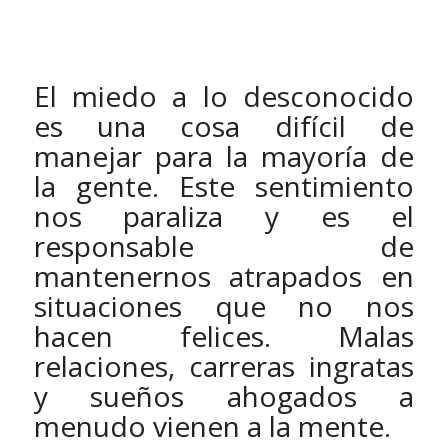
El miedo a lo desconocido
es una cosa difícil de
manejar para la mayoría de
la gente. Este sentimiento
nos paraliza y es el
responsable de
mantenernos atrapados en
situaciones que no nos
hacen felices. Malas
relaciones, carreras ingratas
y sueños ahogados a
menudo vienen a la mente.