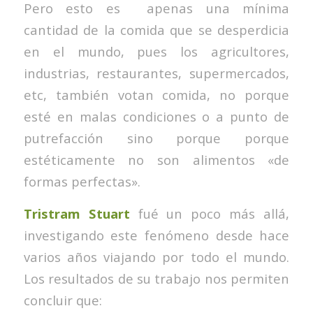
Pero esto es apenas una mínima
cantidad de la comida que se desperdicia
en el mundo, pues los agricultores,
industrias, restaurantes, supermercados,
etc, también votan comida, no porque
esté en malas condiciones o a punto de
putrefacción sino porque porque
estéticamente no son alimentos «de
formas perfectas».
Tristram Stuart
fué un poco más allá,
investigando este fenómeno desde hace
varios años viajando por todo el mundo.
Los resultados de su trabajo nos permiten
concluir que: