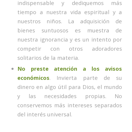
indispensable y dediquemos más
tiempo a nuestra vida espiritual y a
nuestros niños. La adquisición de
bienes suntuosos es muestra de
nuestra ignorancia y es un intento por
competir con otros adoradores
solitarios de la materia.
No preste atención a los avisos
económicos
. Invierta parte de su
dinero en algo útil para Dios, el mundo
y las necesidades propias. No
conservemos más intereses separados
del interés universal.