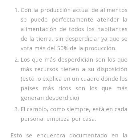
Con la producción actual de alimentos
se puede perfectamente atender la
alimentación de todos los habitantes
de la tierra, sin desperdiciar ya que se
vota más del 50% de la producción.
Los que más desperdician son los que
más recursos tienen a su disposición
(esto lo explica en un cuadro donde los
países más ricos son los que más
generan desperdicio)
El cambio, como siempre, está en cada
persona, empieza por casa.
Esto se encuentra documentado en la