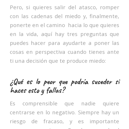
Pero, si quieres salir del atasco, romper
con las cadenas del miedo y, finalmente,
ponerte en el camino hacia lo que quieres
en la vida, aquí hay tres preguntas que
puedes hacer para ayudarte a poner las
cosas en perspectiva cuando tienes ante
ti una decisión que te produce miedo:
¿Qué es lo peor que podría suceder si
haces esto y fallas?
Es comprensible que nadie quiere
centrarse en lo negativo. Siempre hay un
riesgo de fracaso, y es importante