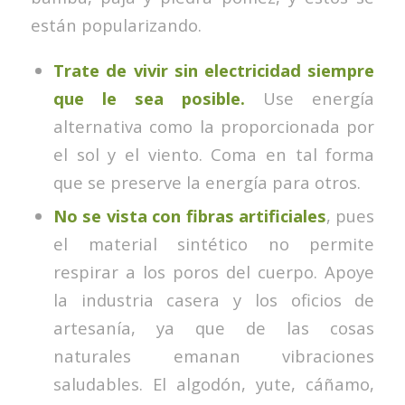
están popularizando.
Trate de vivir sin electricidad siempre
que le sea posible.
Use energía
alternativa como la proporcionada por
el sol y el viento. Coma en tal forma
que se preserve la energía para otros.
No se vista con fibras artificiales
, pues
el material sintético no permite
respirar a los poros del cuerpo. Apoye
la industria casera y los oficios de
artesanía, ya que de las cosas
naturales emanan vibraciones
saludables. El algodón, yute, cáñamo,