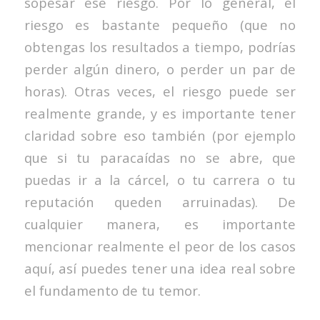
sopesar ese riesgo. Por lo general, el
riesgo es bastante pequeño (que no
obtengas los resultados a tiempo, podrías
perder algún dinero, o perder un par de
horas). Otras veces, el riesgo puede ser
realmente grande, y es importante tener
claridad sobre eso también (por ejemplo
que si tu paracaídas no se abre, que
puedas ir a la cárcel, o tu carrera o tu
reputación queden arruinadas). De
cualquier manera, es importante
mencionar realmente el peor de los casos
aquí, así puedes tener una idea real sobre
el fundamento de tu temor.