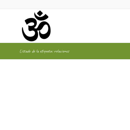
Listado de la etiqueta: relaciones