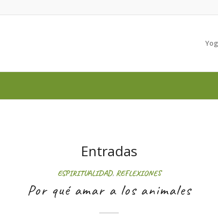
Yo
Entradas
ESPIRITUALIDAD
,
REFLEXIONES
Por qué amar a los animales