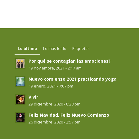
Lo último
Lo más leído
Etiquetas
Por qué se contagian las emociones?
19 noviembre, 2021 - 2:17 am
Nuevo comienzo 2021 practicando yoga
19 enero, 2021 - 7:07 pm
Vivir
29 diciembre, 2020 - 8:28 pm
Feliz Navidad, Feliz Nuevo Comienzo
26 diciembre, 2020 - 2:57 pm