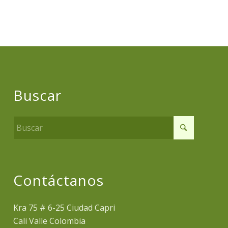
Buscar
Contáctanos
Kra 75 # 6-25 Ciudad Capri
Cali Valle Colombia