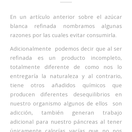
En un artículo anterior sobre el azúcar
blanca refinada nombramos algunas
razones por las cuales evitar consumirla.
Adicionalmente podemos decir que al ser
refinada es un producto incompleto,
totalmente diferente de como nos lo
entregaría la naturaleza y al contrario,
tiene otros añadidos químicos que
producen diferentes desequilibrios en
nuestro organismo algunos de ellos son
adicción, también generan trabajo
adicional para nuestro páncreas al tener
únicamente calorías vacías que no nos