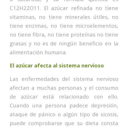
C12H22O11. El azúcar refinada no tiene
vitaminas, no tiene minerales útiles, no
tiene enzimas, no tiene microelementos,
no tiene fibra, no tiene proteínas no tiene
grasas y no es de ningún beneficio en la
alimentación humana.
El azúcar afecta al sistema nervioso
Las enfermedades del sistema nervioso
afectan a muchas personas y el consumo
de azúcar está relacionado con ello.
Cuando una persona padece depresión,
ataque de pánico o algún tipo de sicosis,
puede comprobarse que su dieta consta