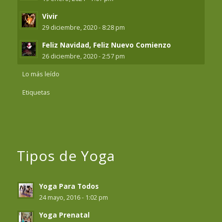
Vivir
29 diciembre, 2020 - 8:28 pm
Feliz Navidad, Feliz Nuevo Comienzo
26 diciembre, 2020 - 2:57 pm
Lo más leído
Etiquetas
Tipos de Yoga
Yoga Para Todos
24 mayo, 2016 - 1:02 pm
Yoga Prenatal