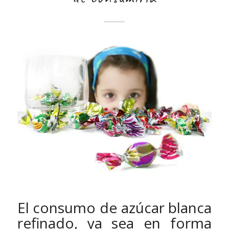
El consumo de azúcar blanca
refinado, ya sea en forma