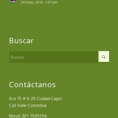
24 mayo, 2016 - 1:01 pm
Buscar
Contáctanos
Kra 75 # 6-25 Ciudad Capri
Cali Valle Colombia
Movil: 301 7509294