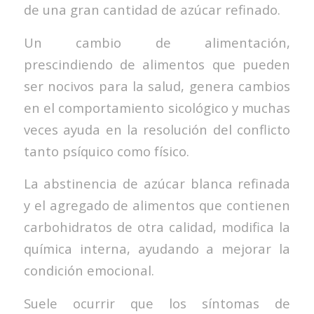
de una gran cantidad de azúcar refinado.
Un cambio de alimentación,
prescindiendo de alimentos que pueden
ser nocivos para la salud, genera cambios
en el comportamiento sicológico y muchas
veces ayuda en la resolución del conflicto
tanto psíquico como físico.
La abstinencia de azúcar blanca refinada
y el agregado de alimentos que contienen
carbohidratos de otra calidad, modifica la
química interna, ayudando a mejorar la
condición emocional.
Suele ocurrir que los síntomas de