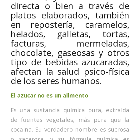
directa o bien a través de
platos elaborados, también
en repostería, caramelos,
helados, galletas, tortas,
facturas, mermeladas,
chocolate, gaseosas y otros
tipo de bebidas azucaradas,
afectan la salud psico-física
de los seres humanos.
El azucar no es un alimento
Es una sustancia química pura, extraída
de fuentes vegetales, más pura que la
cocaina. Su verdadero nombre es sucrosa
o sacarosa, y su fórmula química es