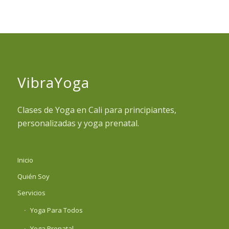
VibraYoga
Clases de Yoga en Cali para principiantes,
personalizadas y yoga prenatal.
Inicio
Quién Soy
Servicios
Yoga Para Todos
Yoga Prenatal