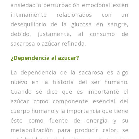
ansiedad o perturbación emocional estén
íntimamente relacionados con un
desequilibrio de la glucosa en sangre,
debido, justamente, al consumo de
sacarosa o azúcar refinada.
¿Dependencia al azucar?
La dependencia de la sacarosa es algo
nuevo en la historia del ser humano.
Cuando se dice que es importante el
azúcar como componente esencial del
cuerpo humano y la importancia que tiene
éste como fuente de energía y su
metabolización para producir calor, se