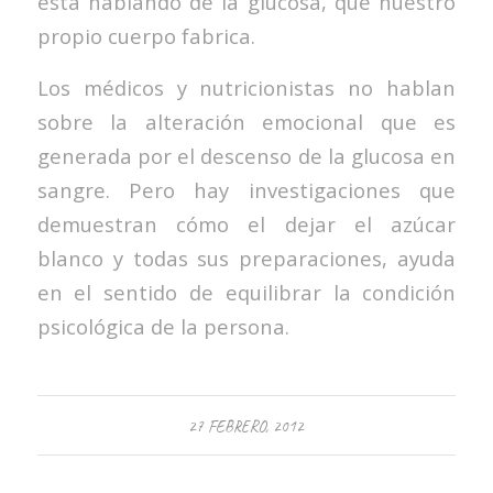
está hablando de la glucosa, que nuestro
propio cuerpo fabrica.
Los médicos y nutricionistas no hablan
sobre la alteración emocional que es
generada por el descenso de la glucosa en
sangre. Pero hay investigaciones que
demuestran cómo el dejar el azúcar
blanco y todas sus preparaciones, ayuda
en el sentido de equilibrar la condición
psicológica de la persona.
27 FEBRERO, 2012