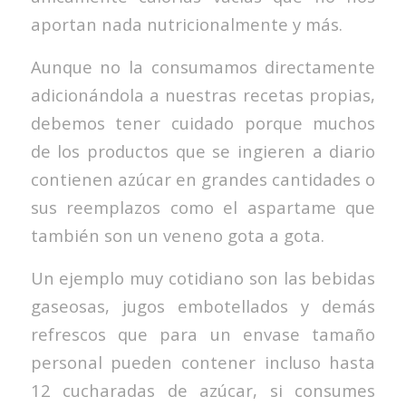
aportan nada nutricionalmente y más.
Aunque no la consumamos directamente
adicionándola a nuestras recetas propias,
debemos tener cuidado porque muchos
de los productos que se ingieren a diario
contienen azúcar en grandes cantidades o
sus reemplazos como el aspartame que
también son un veneno gota a gota.
Un ejemplo muy cotidiano son las bebidas
gaseosas, jugos embotellados y demás
refrescos que para un envase tamaño
personal pueden contener incluso hasta
12 cucharadas de azúcar, si consumes