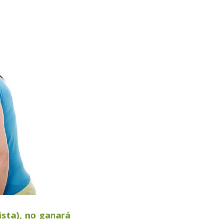
sta), no ganará