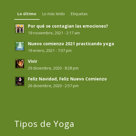
Lo último
Lo más leído
Etiquetas
Por qué se contagian las emociones?
19 noviembre, 2021 - 2:17 am
Nuevo comienzo 2021 practicando yoga
19 enero, 2021 - 7:07 pm
Vivir
29 diciembre, 2020 - 8:28 pm
Feliz Navidad, Feliz Nuevo Comienzo
26 diciembre, 2020 - 2:57 pm
Tipos de Yoga