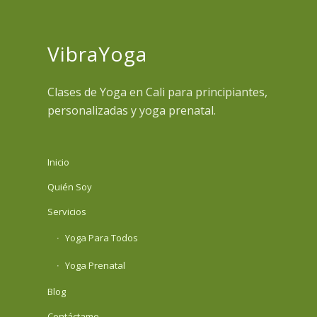
VibraYoga
Clases de Yoga en Cali para principiantes,
personalizadas y yoga prenatal.
Inicio
Quién Soy
Servicios
Yoga Para Todos
Yoga Prenatal
Blog
Contáctame