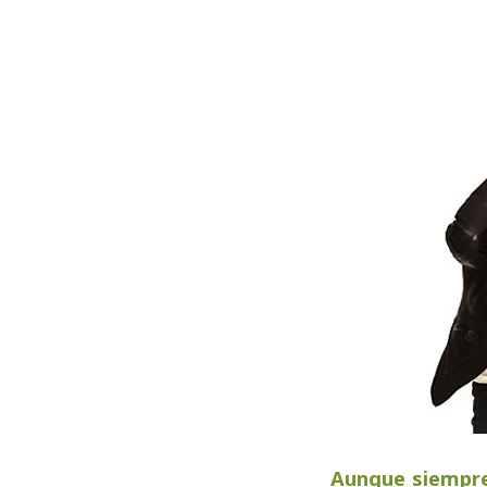
Aunque siempre