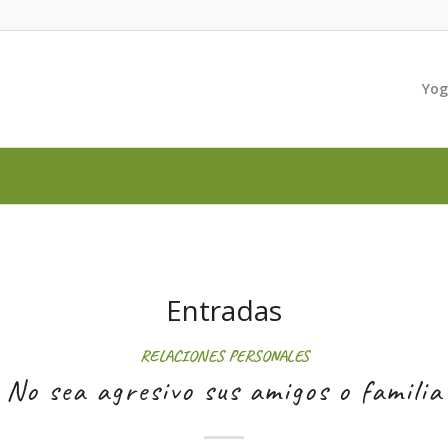
Yo
Entradas
RELACIONES PERSONALES
No sea agresivo sus amigos o familia