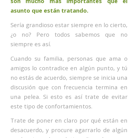
son mucho más importantes que el
asunto que están tratando.
Sería grandioso estar siempre en lo cierto,
¿o no? Pero todos sabemos que no
siempre es así.
Cuando su familia, personas que ama o
amigos lo contradice en algún punto, y tú
no estás de acuerdo, siempre se inicia una
discusión que con frecuencia termina en
una pelea. Si esto es así trate de evitar
este tipo de confortamientos.
Trate de poner en claro por qué están en
desacuerdo, y procure agarrarlo de algún