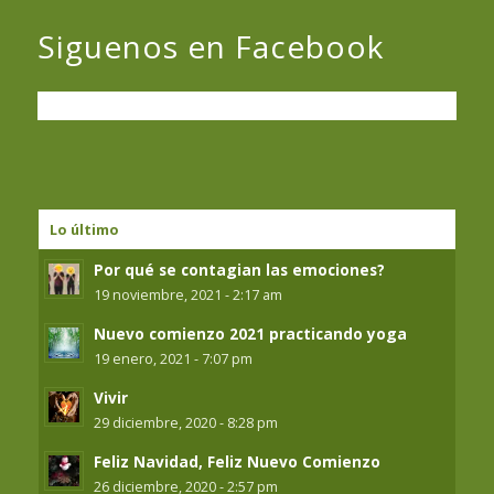
Siguenos en Facebook
Lo último
Por qué se contagian las emociones?
19 noviembre, 2021 - 2:17 am
Nuevo comienzo 2021 practicando yoga
19 enero, 2021 - 7:07 pm
Vivir
29 diciembre, 2020 - 8:28 pm
Feliz Navidad, Feliz Nuevo Comienzo
26 diciembre, 2020 - 2:57 pm