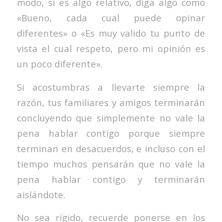
modo, si es algo relativo, diga algo como
«Bueno, cada cual puede opinar
diferentes» o «Es muy valido tu punto de
vista el cual respeto, pero mi opinión es
un poco diferente».
Si acostumbras a llevarte siempre la
razón, tus familiares y amigos terminarán
concluyendo que simplemente no vale la
pena hablar contigo porque siempre
terminan en desacuerdos, e incluso con el
tiempo muchos pensarán que no vale la
pena hablar contigo y terminarán
aislándote.
No sea rígido, recuerde ponerse en los