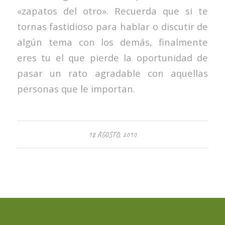
«zapatos del otro». Recuerda que si te
tornas fastidioso para hablar o discutir de
algún tema con los demás, finalmente
eres tu el que pierde la oportunidad de
pasar un rato agradable con aquellas
personas que le importan.
18 AGOSTO, 2010