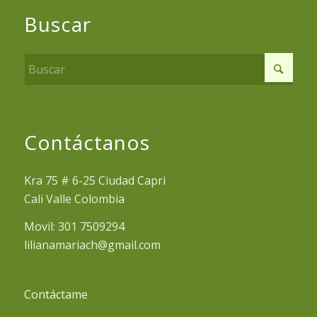
Buscar
Contáctanos
Kra 75 # 6-25 Ciudad Capri
Cali Valle Colombia
Movil: 301 7509294
lilianamariach@gmail.com
Contáctame