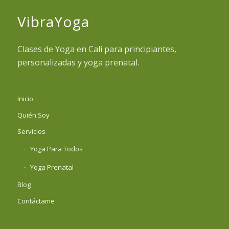
VibraYoga
Clases de Yoga en Cali para principiantes,
personalizadas y yoga prenatal.
Inicio
Quién Soy
Servicios
Yoga Para Todos
Yoga Prenatal
Blog
Contáctame