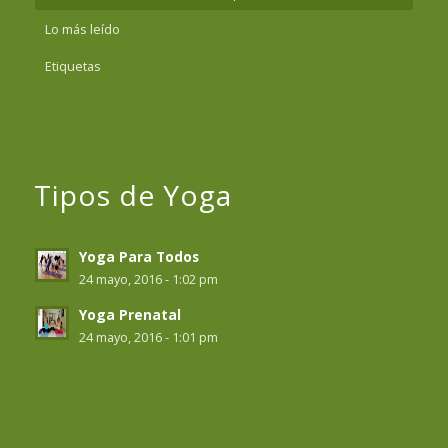
Lo más leído
Etiquetas
Tipos de Yoga
Yoga Para Todos
24 mayo, 2016 - 1:02 pm
Yoga Prenatal
24 mayo, 2016 - 1:01 pm