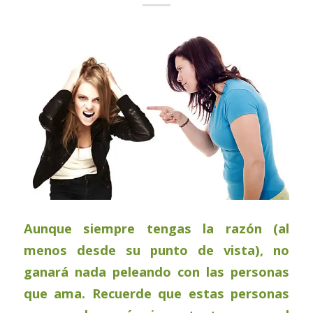
Aunque siempre tengas la razón (al
menos desde su punto de vista), no
ganará nada peleando con las personas
que ama. Recuerde que estas personas