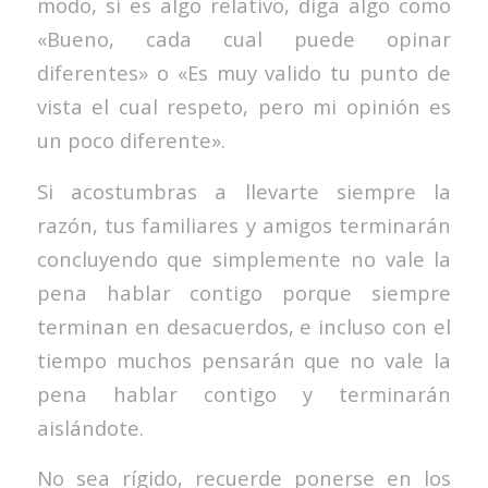
modo, si es algo relativo, diga algo como
«Bueno, cada cual puede opinar
diferentes» o «Es muy valido tu punto de
vista el cual respeto, pero mi opinión es
un poco diferente».
Si acostumbras a llevarte siempre la
razón, tus familiares y amigos terminarán
concluyendo que simplemente no vale la
pena hablar contigo porque siempre
terminan en desacuerdos, e incluso con el
tiempo muchos pensarán que no vale la
pena hablar contigo y terminarán
aislándote.
No sea rígido, recuerde ponerse en los