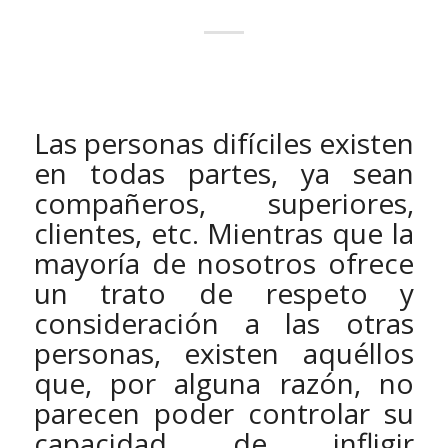
Las personas difíciles existen
en todas partes, ya sean
compañeros, superiores,
clientes, etc. Mientras que la
mayoría de nosotros ofrece
un trato de respeto y
consideración a las otras
personas, existen aquéllos
que, por alguna razón, no
parecen poder controlar su
capacidad de infligir