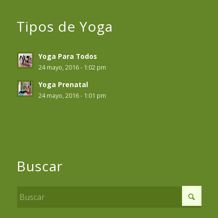
Tipos de Yoga
Yoga Para Todos
24 mayo, 2016 - 1:02 pm
Yoga Prenatal
24 mayo, 2016 - 1:01 pm
Buscar