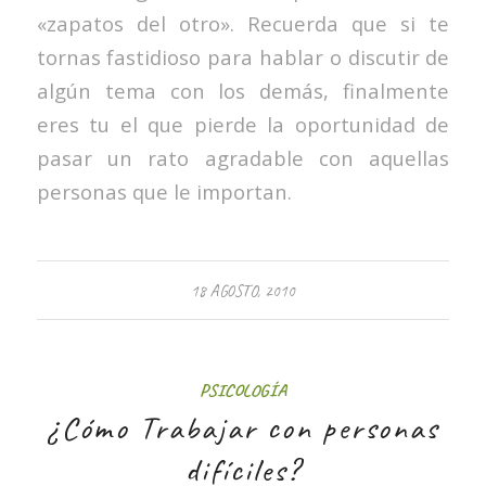
«zapatos del otro». Recuerda que si te
tornas fastidioso para hablar o discutir de
algún tema con los demás, finalmente
eres tu el que pierde la oportunidad de
pasar un rato agradable con aquellas
personas que le importan.
18 AGOSTO, 2010
PSICOLOGÍA
¿Cómo Trabajar con personas
difíciles?