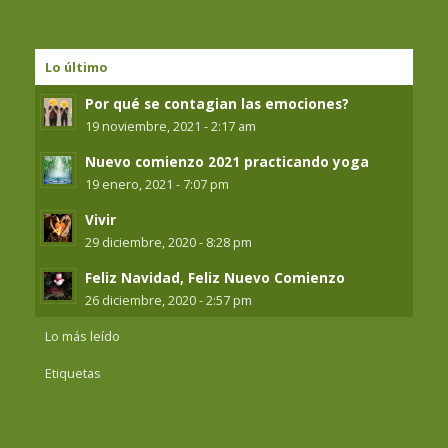
Lo último
Por qué se contagian las emociones?
19 noviembre, 2021 - 2:17 am
Nuevo comienzo 2021 practicando yoga
19 enero, 2021 - 7:07 pm
Vivir
29 diciembre, 2020 - 8:28 pm
Feliz Navidad, Feliz Nuevo Comienzo
26 diciembre, 2020 - 2:57 pm
Lo más leído
Etiquetas