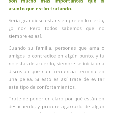
son mucho más importantes que el
asunto que están tratando.
Sería grandioso estar siempre en lo cierto,
¿o no? Pero todos sabemos que no
siempre es así.
Cuando su familia, personas que ama o
amigos lo contradice en algún punto, y tú
no estás de acuerdo, siempre se inicia una
discusión que con frecuencia termina en
una pelea. Si esto es así trate de evitar
este tipo de confortamientos.
Trate de poner en claro por qué están en
desacuerdo, y procure agarrarlo de algún