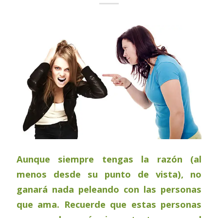
Aunque siempre tengas la razón (al
menos desde su punto de vista), no
ganará nada peleando con las personas
que ama. Recuerde que estas personas