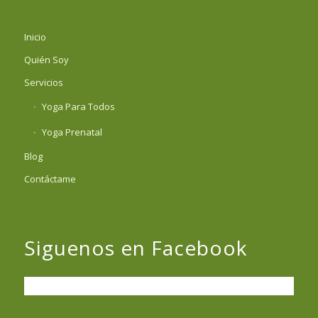
Inicio
Quién Soy
Servicios
Yoga Para Todos
Yoga Prenatal
Blog
Contáctame
Siguenos en Facebook