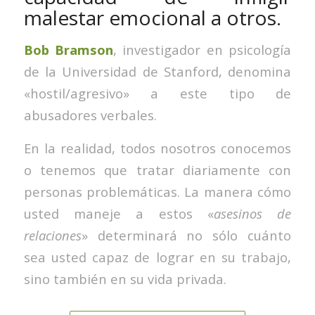
malestar emocional a otros.
Bob Bramson
, investigador en psicología
de la Universidad de Stanford, denomina
«hostil/agresivo» a este tipo de
abusadores verbales.
En la realidad, todos nosotros conocemos
o tenemos que tratar diariamente con
personas problemáticas. La manera cómo
usted maneje a estos «
asesinos de
relaciones
» determinará no sólo cuánto
sea usted capaz de lograr en su trabajo,
sino también en su vida privada.