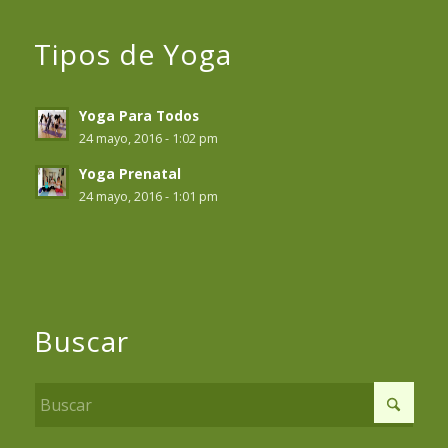
Tipos de Yoga
Yoga Para Todos
24 mayo, 2016 - 1:02 pm
Yoga Prenatal
24 mayo, 2016 - 1:01 pm
Buscar