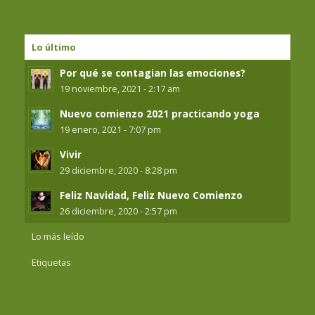
Lo último
Por qué se contagian las emociones?
19 noviembre, 2021 - 2:17 am
Nuevo comienzo 2021 practicando yoga
19 enero, 2021 - 7:07 pm
Vivir
29 diciembre, 2020 - 8:28 pm
Feliz Navidad, Feliz Nuevo Comienzo
26 diciembre, 2020 - 2:57 pm
Lo más leído
Etiquetas