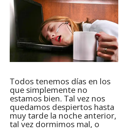
Todos tenemos días en los
que simplemente no
estamos bien. Tal vez nos
quedamos despiertos hasta
muy tarde la noche anterior,
tal vez dormimos mal, o