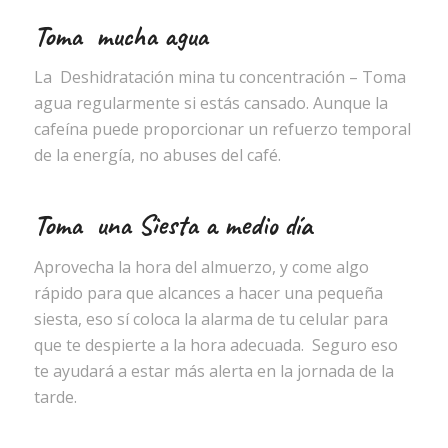
Toma mucha agua
La Deshidratación mina tu concentración – Toma
agua regularmente si estás cansado. Aunque la
cafeína puede proporcionar un refuerzo temporal
de la energía, no abuses del café.
Toma una Siesta a medio día
Aprovecha la hora del almuerzo, y come algo
rápido para que alcances a hacer una pequeña
siesta, eso sí coloca la alarma de tu celular para
que te despierte a la hora adecuada. Seguro eso
te ayudará a estar más alerta en la jornada de la
tarde.