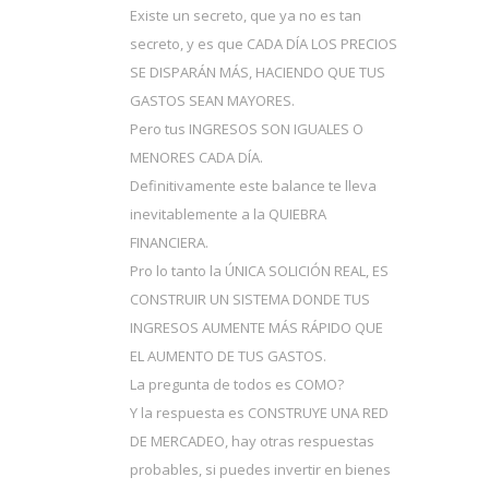
Existe un secreto, que ya no es tan
secreto, y es que CADA DÍA LOS PRECIOS
SE DISPARÁN MÁS, HACIENDO QUE TUS
GASTOS SEAN MAYORES.
Pero tus INGRESOS SON IGUALES O
MENORES CADA DÍA.
Definitivamente este balance te lleva
inevitablemente a la QUIEBRA
FINANCIERA.
Pro lo tanto la ÚNICA SOLICIÓN REAL, ES
CONSTRUIR UN SISTEMA DONDE TUS
INGRESOS AUMENTE MÁS RÁPIDO QUE
EL AUMENTO DE TUS GASTOS.
La pregunta de todos es COMO?
Y la respuesta es CONSTRUYE UNA RED
DE MERCADEO, hay otras respuestas
probables, si puedes invertir en bienes