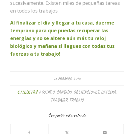
sucesivamente. Existen miles de pequeñas tareas
en todos los trabajos.
Al finalizar el día y llegar a tu casa, duerme
temprano para que puedas recuperar las
energías y no se altere aún más tu reloj
biológico y mañana si llegues con todas tus
fuerzas a tu trabajo!
25 FEBRERO, 2010
ETIQUETAS:
AGOTADO
,
CANSADO
,
OBLIGACIONES
,
OFICINA
,
TRABAJAR
,
TRABAJO
Compartir esta entrada