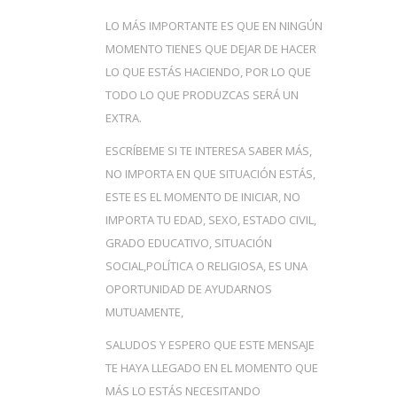
LO MÁS IMPORTANTE ES QUE EN NINGÚN
MOMENTO TIENES QUE DEJAR DE HACER
LO QUE ESTÁS HACIENDO, POR LO QUE
TODO LO QUE PRODUZCAS SERÁ UN
EXTRA.
ESCRÍBEME SI TE INTERESA SABER MÁS,
NO IMPORTA EN QUE SITUACIÓN ESTÁS,
ESTE ES EL MOMENTO DE INICIAR, NO
IMPORTA TU EDAD, SEXO, ESTADO CIVIL,
GRADO EDUCATIVO, SITUACIÓN
SOCIAL,POLÍTICA O RELIGIOSA, ES UNA
OPORTUNIDAD DE AYUDARNOS
MUTUAMENTE,
SALUDOS Y ESPERO QUE ESTE MENSAJE
TE HAYA LLEGADO EN EL MOMENTO QUE
MÁS LO ESTÁS NECESITANDO