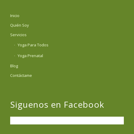
Inicio
Quién Soy
Servicios
Yoga Para Todos
Yoga Prenatal
Blog
Contáctame
Siguenos en Facebook