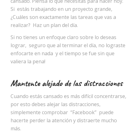
cansado. Piensa lo que necesitas para hacer hoy.
Si estás trabajando en un proyecto grande,
¿Cuáles son exactamente las tareas que vas a
realizar? Haz un plan del día.
Si no tienes un enfoque claro sobre lo deseas
lograr, seguro que al terminar el día, no lograste
enfocarte en nada y el tiempo se fue sin que
valiera la pena!
Mantente alejado de las distracciones
Cuando estás cansado es más difícil concentrarse,
por esto debes alejar las distracciones,
simplemente comprobar “Facebook” puede
hacerte perder la atención y distraerte mucho
más.