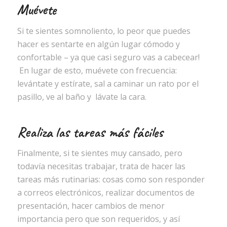
Muévete
Si te sientes somnoliento, lo peor que puedes
hacer es sentarte en algún lugar cómodo y
confortable – ya que casi seguro vas a cabecear!
En lugar de esto, muévete con frecuencia:
levántate y estírate, sal a caminar un rato por el
pasillo, ve al baño y lávate la cara.
Realiza las tareas más fáciles
Finalmente, si te sientes muy cansado, pero
todavía necesitas trabajar, trata de hacer las
tareas más rutinarias: cosas como son responder
a correos electrónicos, realizar documentos de
presentación, hacer cambios de menor
importancia pero que son requeridos, y así