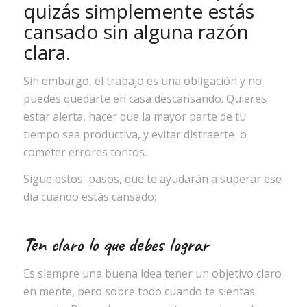
quizás simplemente estás
cansado sin alguna razón
clara.
Sin embargo, el trabajo es una obligación y no
puedes quedarte en casa descansando. Quieres
estar alerta, hacer que la mayor parte de tu
tiempo sea productiva, y evitar distraerte o
cometer errores tontos.
Sigue estos pasos, que te ayudarán a superar ese
día cuando estás cansado:
Ten claro lo que debes lograr
Es siempre una buena idea tener un objetivo claro
en mente, pero sobre todo cuando te sientas