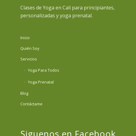
Clases de Yoga en Cali para principiantes,
personalizadas y yoga prenatal.
Inicio
Quién Soy
Servicios
Yoga Para Todos
Yoga Prenatal
Blog
Contáctame
Siguenos en Facebook