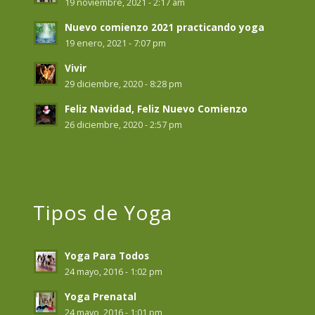
19 noviembre, 2021 - 2:17 am
Nuevo comienzo 2021 practicando yoga
19 enero, 2021 - 7:07 pm
Vivir
29 diciembre, 2020 - 8:28 pm
Feliz Navidad, Feliz Nuevo Comienzo
26 diciembre, 2020 - 2:57 pm
Tipos de Yoga
Yoga Para Todos
24 mayo, 2016 - 1:02 pm
Yoga Prenatal
24 mayo, 2016 - 1:01 pm