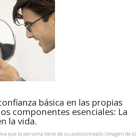
confianza básica en las propias
dos componentes esenciales: La
n la vida.
tiva que la persona tiene de su autoconcepto (imagen de sí