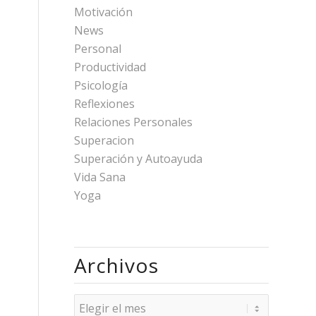
Motivación
News
Personal
Productividad
Psicología
Reflexiones
Relaciones Personales
Superacion
Superación y Autoayuda
Vida Sana
Yoga
Archivos