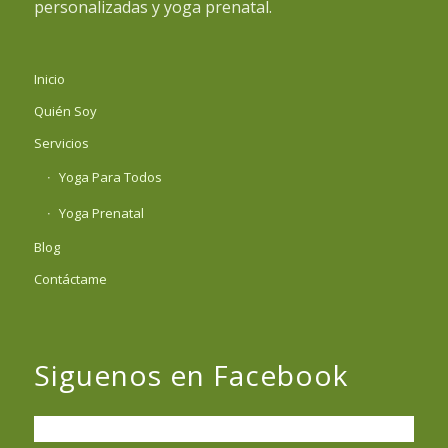
personalizadas y yoga prenatal.
Inicio
Quién Soy
Servicios
Yoga Para Todos
Yoga Prenatal
Blog
Contáctame
Siguenos en Facebook