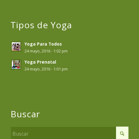
Tipos de Yoga
Yoga Para Todos
24 mayo, 2016 - 1:02 pm
Yoga Prenatal
24 mayo, 2016 - 1:01 pm
Buscar