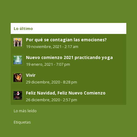
Lo último
Por qué se contagian las emociones?
19 noviembre, 2021 - 2:17 am
Nuevo comienzo 2021 practicando yoga
19 enero, 2021 - 7:07 pm
Vivir
29 diciembre, 2020 - 8:28 pm
Feliz Navidad, Feliz Nuevo Comienzo
26 diciembre, 2020 - 2:57 pm
Lo más leído
Etiquetas