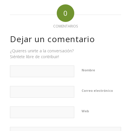
0
COMENTARIOS
Dejar un comentario
¿Quieres unirte a la conversación?
Siéntete libre de contribuir!
Nombre
Correo electrónico
Web