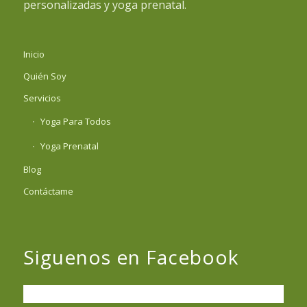
personalizadas y yoga prenatal.
Inicio
Quién Soy
Servicios
Yoga Para Todos
Yoga Prenatal
Blog
Contáctame
Siguenos en Facebook