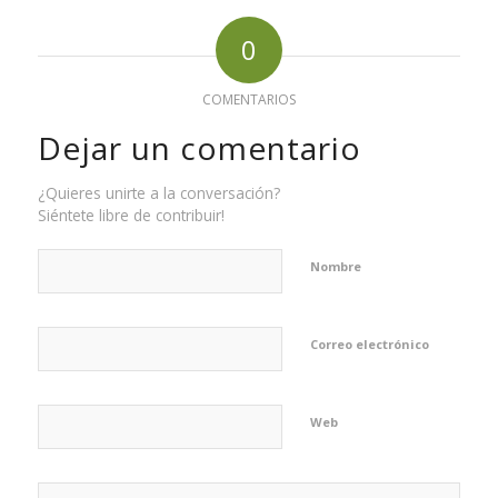
0
COMENTARIOS
Dejar un comentario
¿Quieres unirte a la conversación?
Siéntete libre de contribuir!
Nombre
Correo electrónico
Web