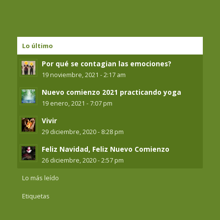
Lo último
Por qué se contagian las emociones?
19 noviembre, 2021 - 2:17 am
Nuevo comienzo 2021 practicando yoga
19 enero, 2021 - 7:07 pm
Vivir
29 diciembre, 2020 - 8:28 pm
Feliz Navidad, Feliz Nuevo Comienzo
26 diciembre, 2020 - 2:57 pm
Lo más leído
Etiquetas