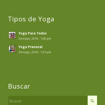
Tipos de Yoga
Yoga Para Todos
24 mayo, 2016 - 1:02 pm
Yoga Prenatal
24 mayo, 2016 - 1:01 pm
Buscar