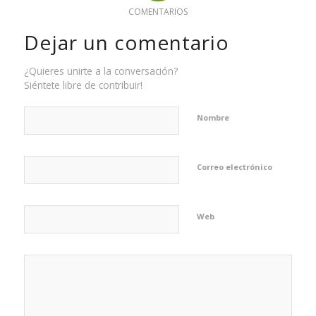
COMENTARIOS
Dejar un comentario
¿Quieres unirte a la conversación?
Siéntete libre de contribuir!
Nombre
Correo electrónico
Web