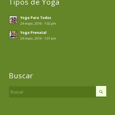
Tipos de Yoga
Yoga Para Todos
24 mayo, 2016 - 1:02 pm
Yoga Prenatal
24 mayo, 2016 - 1:01 pm
Buscar