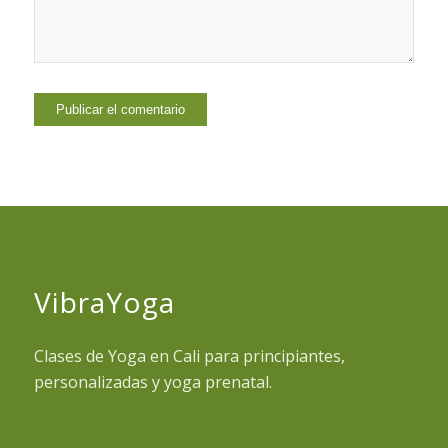
VibraYoga
Clases de Yoga en Cali para principiantes,
personalizadas y yoga prenatal.