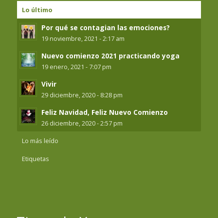
Lo último
Por qué se contagian las emociones?
19 noviembre, 2021 - 2:17 am
Nuevo comienzo 2021 practicando yoga
19 enero, 2021 - 7:07 pm
Vivir
29 diciembre, 2020 - 8:28 pm
Feliz Navidad, Feliz Nuevo Comienzo
26 diciembre, 2020 - 2:57 pm
Lo más leído
Etiquetas