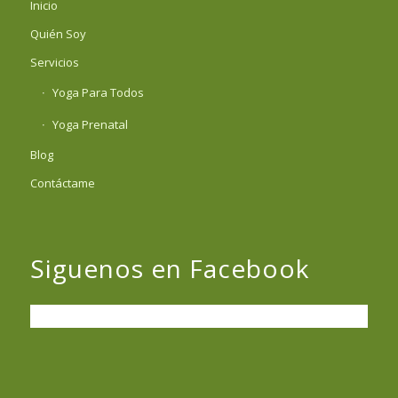
Inicio
Quién Soy
Servicios
Yoga Para Todos
Yoga Prenatal
Blog
Contáctame
Siguenos en Facebook