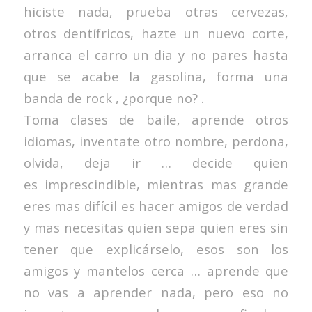
hiciste nada, prueba otras cervezas,
otros dentífricos, hazte un nuevo corte,
arranca el carro un dia y no pares hasta
que se acabe la gasolina, forma una
banda de rock , ¿porque no? .
Toma clases de baile, aprende otros
idiomas, inventate otro nombre, perdona,
olvida, deja ir … decide quien
es imprescindible, mientras mas grande
eres mas difícil es hacer amigos de verdad
y mas necesitas quien sepa quien eres sin
tener que explicárselo, esos son los
amigos y mantelos cerca … aprende que
no vas a aprender nada, pero eso no