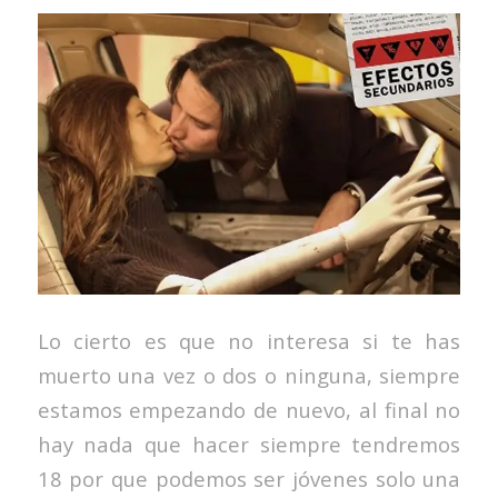
Lo cierto es que no interesa si te has
muerto una vez o dos o ninguna, siempre
estamos empezando de nuevo, al final no
hay nada que hacer siempre tendremos
18 por que podemos ser jóvenes solo una