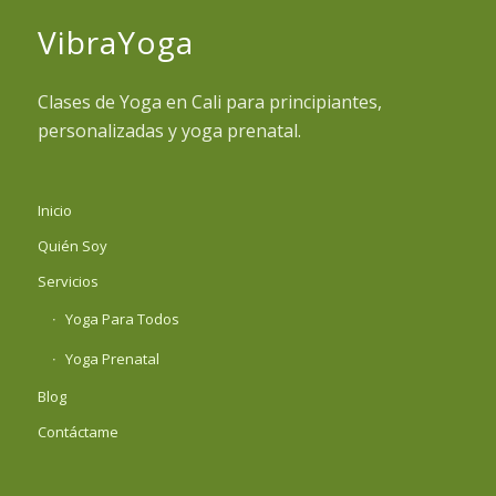
VibraYoga
Clases de Yoga en Cali para principiantes,
personalizadas y yoga prenatal.
Inicio
Quién Soy
Servicios
Yoga Para Todos
Yoga Prenatal
Blog
Contáctame