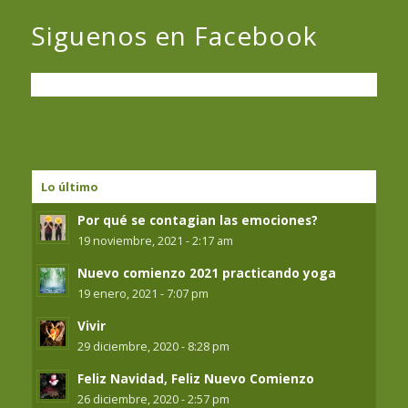
Siguenos en Facebook
Lo último
Por qué se contagian las emociones?
19 noviembre, 2021 - 2:17 am
Nuevo comienzo 2021 practicando yoga
19 enero, 2021 - 7:07 pm
Vivir
29 diciembre, 2020 - 8:28 pm
Feliz Navidad, Feliz Nuevo Comienzo
26 diciembre, 2020 - 2:57 pm