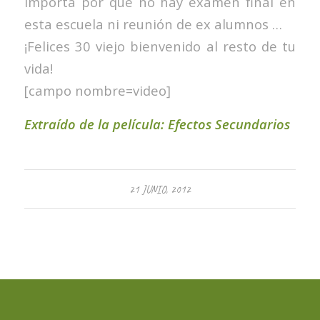
importa por que no hay examen final en
esta escuela ni reunión de ex alumnos …
¡Felices 30 viejo bienvenido al resto de tu
vida!
[campo nombre=video]
Extraído de la película: Efectos Secundarios
21 JUNIO, 2012