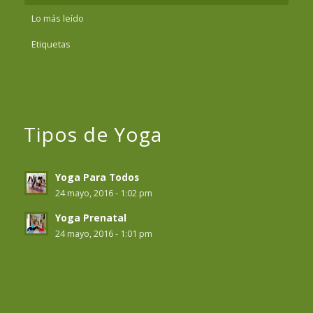
Lo más leído
Etiquetas
Tipos de Yoga
Yoga Para Todos
24 mayo, 2016 - 1:02 pm
Yoga Prenatal
24 mayo, 2016 - 1:01 pm