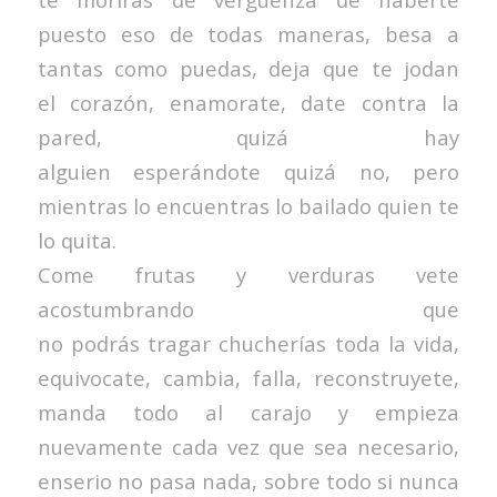
puesto eso de todas maneras, besa a
tantas como puedas, deja que te jodan
el corazón, enamorate, date contra la
pared, quizá hay
alguien esperándote quizá no, pero
mientras lo encuentras lo bailado quien te
lo quita.
Come frutas y verduras vete
acostumbrando que
no podrás tragar chucherías toda la vida,
equivocate, cambia, falla, reconstruyete,
manda todo al carajo y empieza
nuevamente cada vez que sea necesario,
enserio no pasa nada, sobre todo si nunca