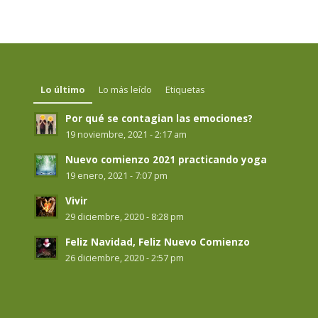
Lo último
Lo más leído
Etiquetas
Por qué se contagian las emociones?
19 noviembre, 2021 - 2:17 am
Nuevo comienzo 2021 practicando yoga
19 enero, 2021 - 7:07 pm
Vivir
29 diciembre, 2020 - 8:28 pm
Feliz Navidad, Feliz Nuevo Comienzo
26 diciembre, 2020 - 2:57 pm