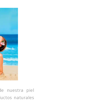
de nuestra piel
uctos naturales