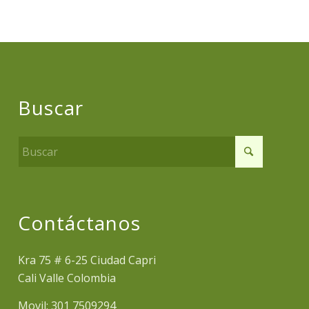
Buscar
Contáctanos
Kra 75 # 6-25 Ciudad Capri
Cali Valle Colombia
Movil: 301 7509294