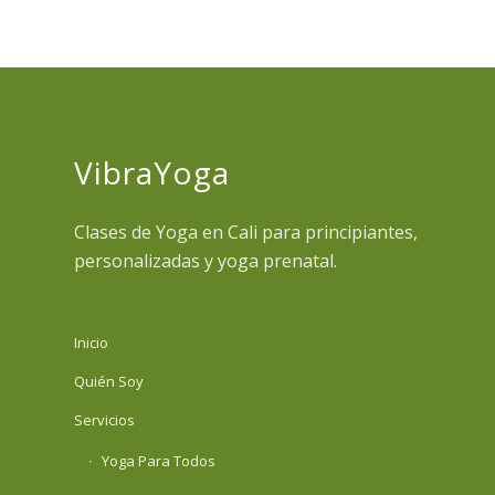
VibraYoga
Clases de Yoga en Cali para principiantes,
personalizadas y yoga prenatal.
Inicio
Quién Soy
Servicios
Yoga Para Todos