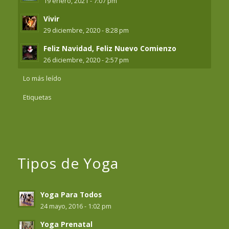
19 enero, 2021 - 7:07 pm
Vivir
29 diciembre, 2020 - 8:28 pm
Feliz Navidad, Feliz Nuevo Comienzo
26 diciembre, 2020 - 2:57 pm
Lo más leído
Etiquetas
Tipos de Yoga
Yoga Para Todos
24 mayo, 2016 - 1:02 pm
Yoga Prenatal