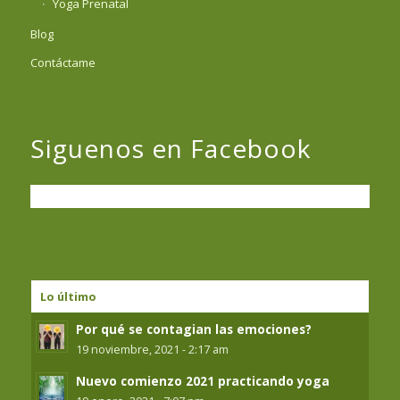
Yoga Prenatal
Blog
Contáctame
Siguenos en Facebook
Lo último
Por qué se contagian las emociones?
19 noviembre, 2021 - 2:17 am
Nuevo comienzo 2021 practicando yoga