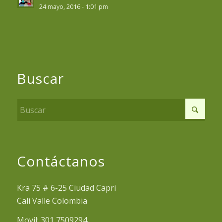
24 mayo, 2016 - 1:01 pm
Buscar
Contáctanos
Kra 75 # 6-25 Ciudad Capri
Cali Valle Colombia
Movil: 301 7509294