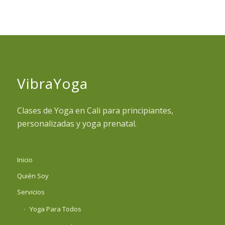
VibraYoga
Clases de Yoga en Cali para principiantes,
personalizadas y yoga prenatal.
Inicio
Quién Soy
Servicios
Yoga Para Todos