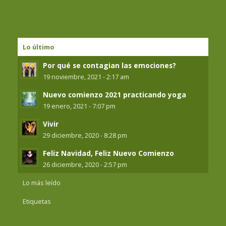
Lo último
Por qué se contagian las emociones?
19 noviembre, 2021 - 2:17 am
Nuevo comienzo 2021 practicando yoga
19 enero, 2021 - 7:07 pm
Vivir
29 diciembre, 2020 - 8:28 pm
Feliz Navidad, Feliz Nuevo Comienzo
26 diciembre, 2020 - 2:57 pm
Lo más leído
Etiquetas