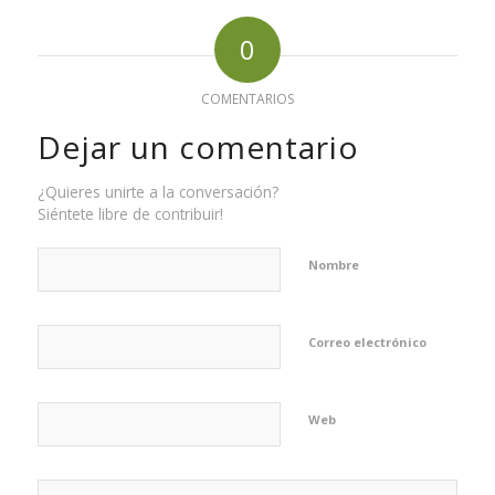
0
COMENTARIOS
Dejar un comentario
¿Quieres unirte a la conversación?
Siéntete libre de contribuir!
Nombre
Correo electrónico
Web