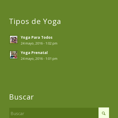
Tipos de Yoga
Yoga Para Todos
24 mayo, 2016 - 1:02 pm
Yoga Prenatal
24 mayo, 2016 - 1:01 pm
Buscar