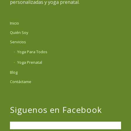
personalizadas y yoga prenatal.
Inicio
Quién Soy
Servicios
Yoga Para Todos
Yoga Prenatal
Blog
Contáctame
Siguenos en Facebook