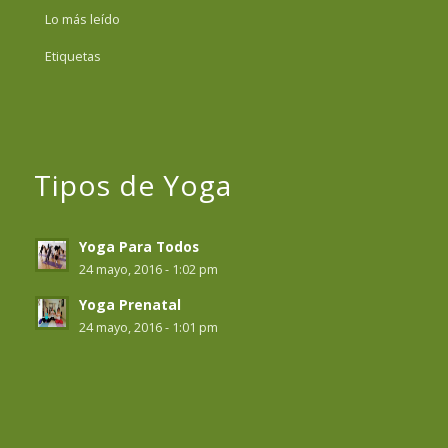
Lo más leído
Etiquetas
Tipos de Yoga
Yoga Para Todos
24 mayo, 2016 - 1:02 pm
Yoga Prenatal
24 mayo, 2016 - 1:01 pm