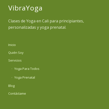
VibraYoga
Clases de Yoga en Cali para principiantes,
personalizadas y yoga prenatal.
Inicio
Quién Soy
Servicios
Yoga Para Todos
Yoga Prenatal
Blog
Contáctame