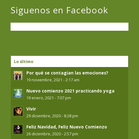
Siguenos en Facebook
Lo último
Por qué se contagian las emociones?
19 noviembre, 2021 - 2:17 am
Nuevo comienzo 2021 practicando yoga
19 enero, 2021 - 7:07 pm
Vivir
29 diciembre, 2020 - 8:28 pm
Feliz Navidad, Feliz Nuevo Comienzo
26 diciembre, 2020 - 2:57 pm