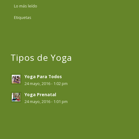
Lo más leído
Etiquetas
Tipos de Yoga
Yoga Para Todos
24 mayo, 2016 - 1:02 pm
Yoga Prenatal
24 mayo, 2016 - 1:01 pm