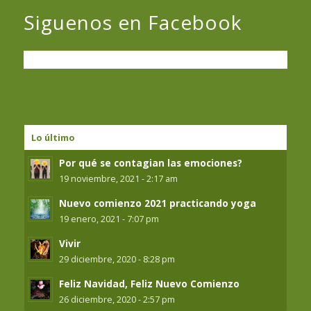
Siguenos en Facebook
Lo último
Por qué se contagian las emociones?
19 noviembre, 2021 - 2:17 am
Nuevo comienzo 2021 practicando yoga
19 enero, 2021 - 7:07 pm
Vivir
29 diciembre, 2020 - 8:28 pm
Feliz Navidad, Feliz Nuevo Comienzo
26 diciembre, 2020 - 2:57 pm