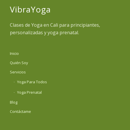
VibraYoga
Clases de Yoga en Cali para principiantes,
personalizadas y yoga prenatal.
Inicio
Quién Soy
Servicios
Yoga Para Todos
Yoga Prenatal
Blog
Contáctame