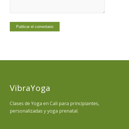
VibraYoga
Clases de Yoga en Cali para principiantes,
personalizadas y yoga prenatal.