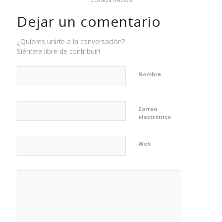
Dejar un comentario
¿Quieres unirte a la conversación?
Siéntete libre de contribuir!
Nombre
Correo
electrónico
Web