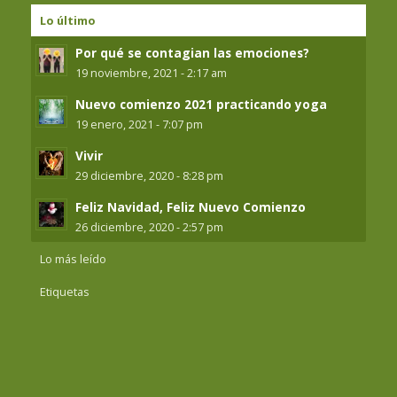
Lo último
Por qué se contagian las emociones?
19 noviembre, 2021 - 2:17 am
Nuevo comienzo 2021 practicando yoga
19 enero, 2021 - 7:07 pm
Vivir
29 diciembre, 2020 - 8:28 pm
Feliz Navidad, Feliz Nuevo Comienzo
26 diciembre, 2020 - 2:57 pm
Lo más leído
Etiquetas