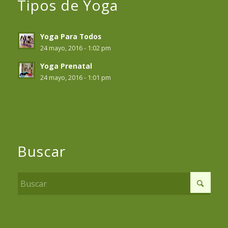
Tipos de Yoga
Yoga Para Todos
24 mayo, 2016 - 1:02 pm
Yoga Prenatal
24 mayo, 2016 - 1:01 pm
Buscar