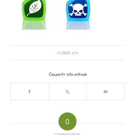
19 JUNIO, 2016
Compartir esta entrada
0
COMENTARIOS