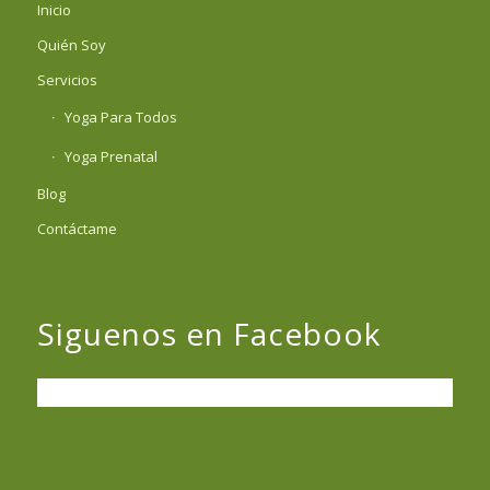
Inicio
Quién Soy
Servicios
Yoga Para Todos
Yoga Prenatal
Blog
Contáctame
Siguenos en Facebook