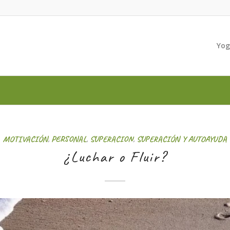
Yo
MOTIVACIÓN
,
PERSONAL
,
SUPERACION
,
SUPERACIÓN Y AUTOAYUDA
¿Luchar o Fluir?