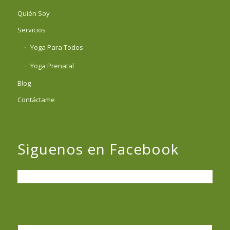
Quién Soy
Servicios
Yoga Para Todos
Yoga Prenatal
Blog
Contáctame
Siguenos en Facebook