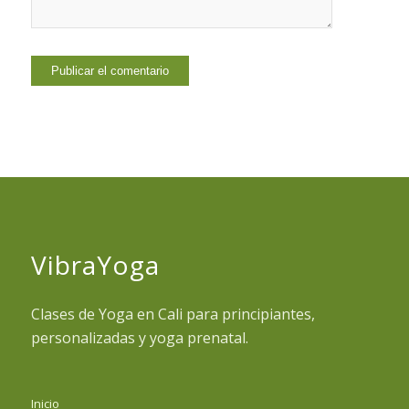
VibraYoga
Clases de Yoga en Cali para principiantes,
personalizadas y yoga prenatal.
Inicio