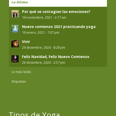
Lo último
Por qué se contagian las emociones?
19 noviembre, 2021 - 2:17 am
Nuevo comienzo 2021 practicando yoga
19 enero, 2021 - 7:07 pm
Vivir
29 diciembre, 2020 - 8:28 pm
Feliz Navidad, Feliz Nuevo Comienzo
26 diciembre, 2020 - 2:57 pm
Lo más leído
Etiquetas
Tipos de Yoga