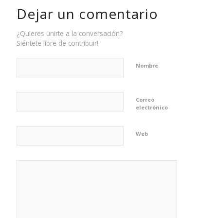
Dejar un comentario
¿Quieres unirte a la conversación?
Siéntete libre de contribuir!
Nombre
Correo
electrónico
Web