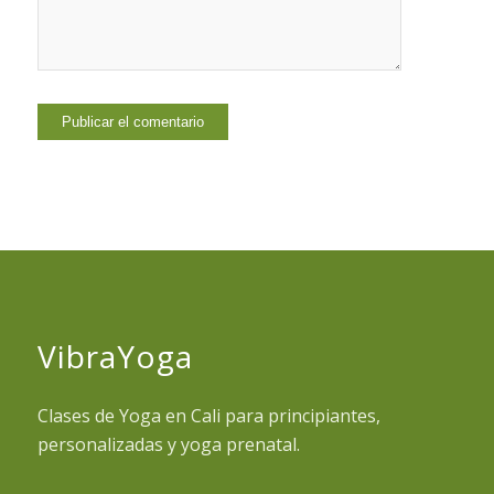
VibraYoga
Clases de Yoga en Cali para principiantes,
personalizadas y yoga prenatal.