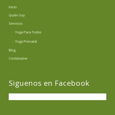
Inicio
Quién Soy
Servicios
Yoga Para Todos
Yoga Prenatal
Blog
Contáctame
Siguenos en Facebook