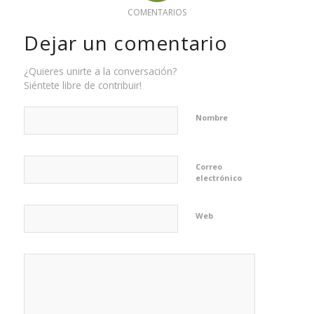
COMENTARIOS
Dejar un comentario
¿Quieres unirte a la conversación?
Siéntete libre de contribuir!
Nombre
Correo
electrónico
Web