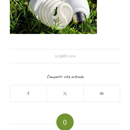
18 JUNIO, 2016
Compartir esta entrada
0