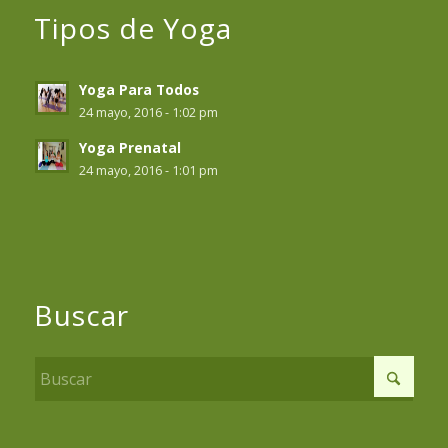
Tipos de Yoga
Yoga Para Todos
24 mayo, 2016 - 1:02 pm
Yoga Prenatal
24 mayo, 2016 - 1:01 pm
Buscar