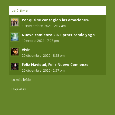
Lo último
Por qué se contagian las emociones?
19 noviembre, 2021 - 2:17 am
Nuevo comienzo 2021 practicando yoga
19 enero, 2021 - 7:07 pm
Vivir
29 diciembre, 2020 - 8:28 pm
Feliz Navidad, Feliz Nuevo Comienzo
26 diciembre, 2020 - 2:57 pm
Lo más leído
Etiquetas