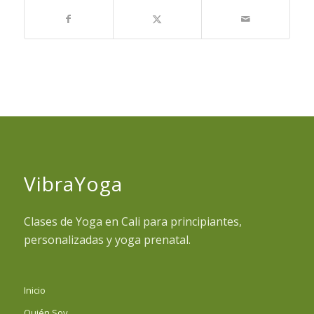
VibraYoga
Clases de Yoga en Cali para principiantes,
personalizadas y yoga prenatal.
Inicio
Quién Soy