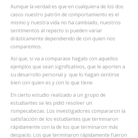
Aunque la verdad es que en cualquiera de los dos
casos nuestro patrón de comportamiento es el
mismo y nuestra vida no ha cambiado, nuestros
sentimentos al repecto si pueden variar
drásticamente dependiendo de con quien nos
comparemos.
Asi que, si va a comparase hagalo con aquellos
ejemplos que sean significativos, que le aporten a
su desarrollo personal y que lo hagan sentirse
bien con quien es y con lo que tiene.
En cierto estudio realizado a un grupo de
estudiantes se les pidió resolver un
rompecabezas. Los investigadores compararon la
satisfacción de los estudiantes que terminaron
rápidamente con la de los que terminaron más
despacio. Los que terminaron rápidamente fueron