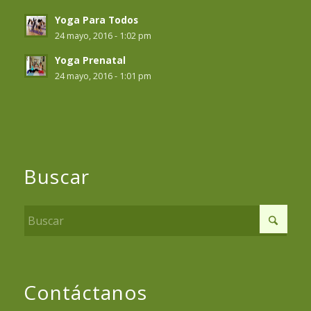
Yoga Para Todos
24 mayo, 2016 - 1:02 pm
Yoga Prenatal
24 mayo, 2016 - 1:01 pm
Buscar
Contáctanos