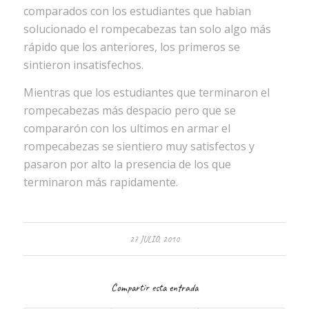
comparados con los estudiantes que habian
solucionado el rompecabezas tan solo algo más
rápido que los anteriores, los primeros se
sintieron insatisfechos.
Mientras que los estudiantes que terminaron el
rompecabezas más despacio pero que se
compararón con los ultimos en armar el
rompecabezas se sientiero muy satisfectos y
pasaron por alto la presencia de los que
terminaron más rapidamente.
27 JULIO, 2010
Compartir esta entrada