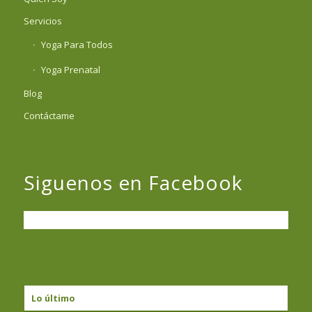
Servicios
Yoga Para Todos
Yoga Prenatal
Blog
Contáctame
Siguenos en Facebook
Lo último