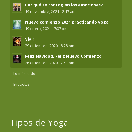
Por qué se contagian las emociones?
19 noviembre, 2021 - 2:17 am
Nuevo comienzo 2021 practicando yoga
19 enero, 2021 - 7:07 pm
Vivir
29 diciembre, 2020 - 8:28 pm
Feliz Navidad, Feliz Nuevo Comienzo
26 diciembre, 2020 - 2:57 pm
Lo más leído
Etiquetas
Tipos de Yoga