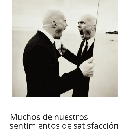
Muchos de nuestros
sentimientos de satisfacción