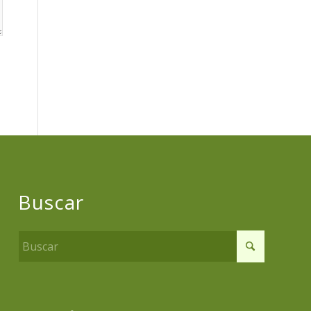
Buscar