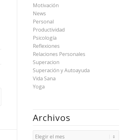
Motivación
News
Personal
Productividad
Psicología
Reflexiones
Relaciones Personales
Superacion
Superación y Autoayuda
Vida Sana
Yoga
Archivos