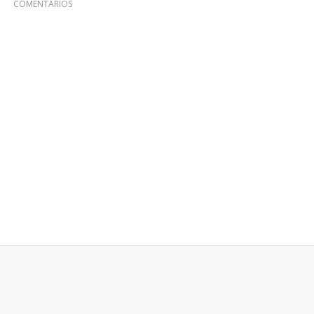
COMENTARIOS