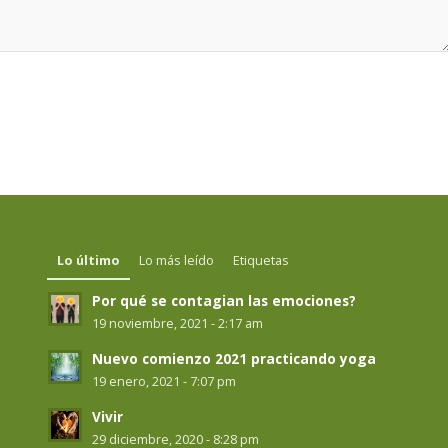
Lo último
Lo más leído
Etiquetas
Por qué se contagian las emociones?
19 noviembre, 2021 - 2:17 am
Nuevo comienzo 2021 practicando yoga
19 enero, 2021 - 7:07 pm
Vivir
29 diciembre, 2020 - 8:28 pm