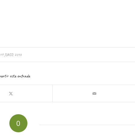
19 JUNIO, 2016
artir esta entrada
0