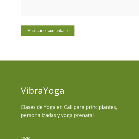
VibraYoga
Clases de Yoga en Cali para principiantes,
personalizadas y yoga prenatal.
Inicio