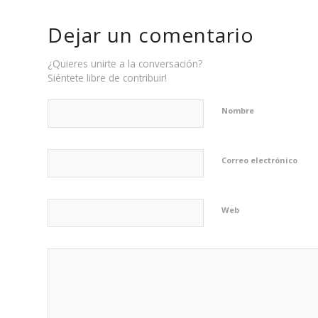
Dejar un comentario
¿Quieres unirte a la conversación?
Siéntete libre de contribuir!
Nombre
Correo electrónico
Web