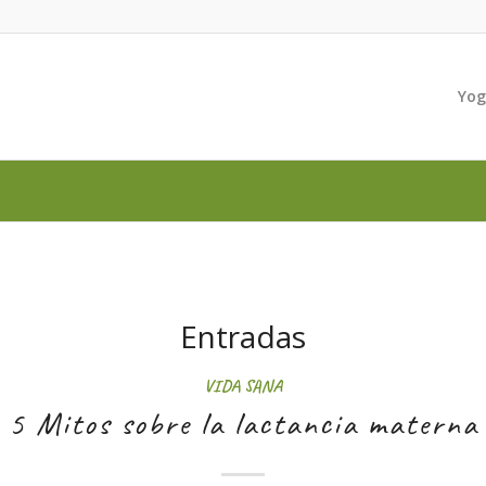
Yo
Entradas
VIDA SANA
5 Mitos sobre la lactancia materna