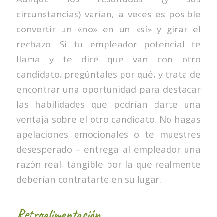
circunstancias) varían, a veces es posible
convertir un «no» en un «sí» y girar el
rechazo. Si tu empleador potencial te
llama y te dice que van con otro
candidato, pregúntales por qué, y trata de
encontrar una oportunidad para destacar
las habilidades que podrían darte una
ventaja sobre el otro candidato. No hagas
apelaciones emocionales o te muestres
desesperado – entrega al empleador una
razón real, tangible por la que realmente
deberían contratarte en su lugar.
Retroalimentación