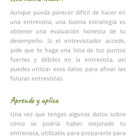
Aunque pueda parecer difícil de hacer en
una entrevista, una buena estrategia es
obtener una evaluación honesta de tu
desempeño. Si el entrevistador accede,
pide que te haga una lista de tus puntos
fuertes y débiles en la entrevista, así
puedes utilizar esos datos para afinar las
futuras entrevistas.
Aprende y aplica
Una vez que tengas algunos datos sobre
cómo se podría haber mejorado tu
entrevista, utilízalos para prepararte para