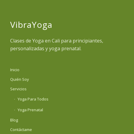
VibraYoga
Clases de Yoga en Cali para principiantes,
personalizadas y yoga prenatal.
Inicio
Quién Soy
Servicios
Yoga Para Todos
Yoga Prenatal
Blog
Contáctame