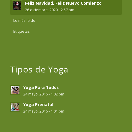
Feliz Navidad, Feliz Nuevo Comienzo
26 diciembre, 2020 - 2:57 pm
Lo más leído
Etiquetas
Tipos de Yoga
Yoga Para Todos
24 mayo, 2016 - 1:02 pm
Yoga Prenatal
24 mayo, 2016 - 1:01 pm