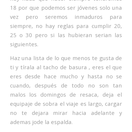
18 por que podemos ser jóvenes solo una
vez pero seremos inmaduros para
siempre, no hay reglas para cumplir 20,
25 o 30 pero si las hubieran serian las
siguientes.
Haz una lista de lo que menos te gusta de
ti y tírala al tacho de basura , eres el que
eres desde hace mucho y hasta no se
cuando, después de todo no son tan
malos los domingos de resaca, deja el
equipaje de sobra el viaje es largo, cargar
no te dejara mirar hacia adelante y
ademas jode la espalda.