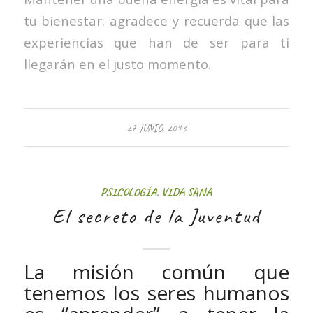
tu bienestar: agradece y recuerda que las
experiencias que han de ser para ti
llegarán en el justo momento.
27 JUNIO, 2013
PSICOLOGÍA
,
VIDA SANA
El secreto de la Juventud
La misión común que
tenemos los seres humanos