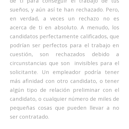
de ti para conseguir el trabajo de tus
sueños, y aún así te han rechazado. Pero,
en verdad, a veces un rechazo no es
acerca de ti en absoluto. A menudo, los
candidatos perfectamente calificados, que
podrían ser perfectos para el trabajo en
cuestión, son rechazados debido a
circunstancias que son invisibles para el
solicitante. Un empleador podría tener
más afinidad con otro candidato, o tener
algún tipo de relación preliminar con el
candidato, o cualquier número de miles de
pequeñas cosas que pueden llevar a no
ser contratado.