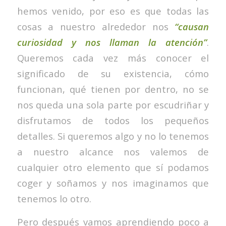
hemos venido, por eso es que todas las
cosas a nuestro alrededor nos
“causan
curiosidad y nos llaman la atención”
.
Queremos cada vez más conocer el
significado de su existencia, cómo
funcionan, qué tienen por dentro, no se
nos queda una sola parte por escudriñar y
disfrutamos de todos los pequeños
detalles. Si queremos algo y no lo tenemos
a nuestro alcance nos valemos de
cualquier otro elemento que sí podamos
coger y soñamos y nos imaginamos que
tenemos lo otro.
Pero después vamos aprendiendo poco a