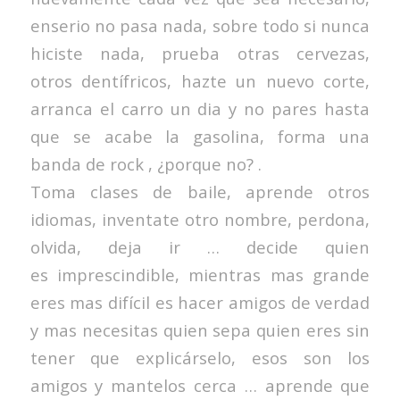
enserio no pasa nada, sobre todo si nunca
hiciste nada, prueba otras cervezas,
otros dentífricos, hazte un nuevo corte,
arranca el carro un dia y no pares hasta
que se acabe la gasolina, forma una
banda de rock , ¿porque no? .
Toma clases de baile, aprende otros
idiomas, inventate otro nombre, perdona,
olvida, deja ir … decide quien
es imprescindible, mientras mas grande
eres mas difícil es hacer amigos de verdad
y mas necesitas quien sepa quien eres sin
tener que explicárselo, esos son los
amigos y mantelos cerca … aprende que