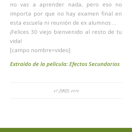
no vas a aprender nada, pero eso no
importa por que no hay examen final en
esta escuela ni reunión de ex alumnos …
¡Felices 30 viejo bienvenido al resto de tu
vida!
[campo nombre=video]
Extraído de la película: Efectos Secundarios
21 JUNIO, 2012