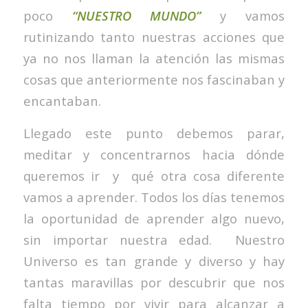
poco
“NUESTRO MUNDO”
y vamos
rutinizando tanto nuestras acciones que
ya no nos llaman la atención las mismas
cosas que anteriormente nos fascinaban y
encantaban.
Llegado este punto debemos parar,
meditar y concentrarnos hacia dónde
queremos ir y qué otra cosa diferente
vamos a aprender. Todos los días tenemos
la oportunidad de aprender algo nuevo,
sin importar nuestra edad. Nuestro
Universo es tan grande y diverso y hay
tantas maravillas por descubrir que nos
falta tiempo por vivir para alcanzar a