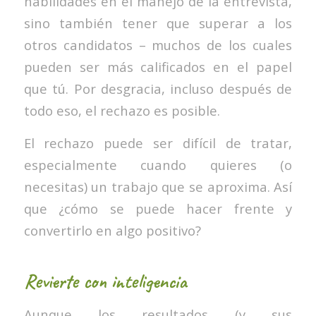
habilidades en el manejo de la entrevista,
sino también tener que superar a los
otros candidatos – muchos de los cuales
pueden ser más calificados en el papel
que tú. Por desgracia, incluso después de
todo eso, el rechazo es posible.
El rechazo puede ser difícil de tratar,
especialmente cuando quieres (o
necesitas) un trabajo que se aproxima. Así
que ¿cómo se puede hacer frente y
convertirlo en algo positivo?
Revierte con inteligencia
Aunque los resultados (y sus