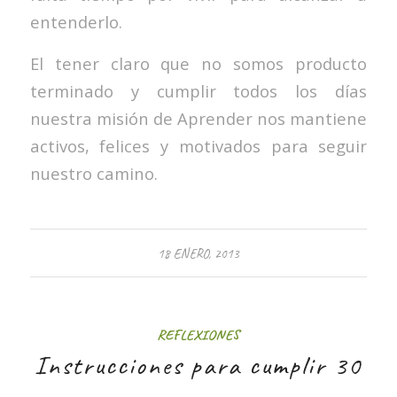
entenderlo.
El tener claro que no somos producto
terminado y cumplir todos los días
nuestra misión de Aprender nos mantiene
activos, felices y motivados para seguir
nuestro camino.
18 ENERO, 2013
REFLEXIONES
Instrucciones para cumplir 30