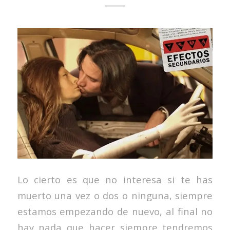
Lo cierto es que no interesa si te has
muerto una vez o dos o ninguna, siempre
estamos empezando de nuevo, al final no
hay nada que hacer siempre tendremos