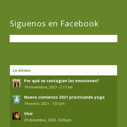
Siguenos en Facebook
Lo último
Por qué se contagian las emociones?
19 noviembre, 2021 - 2:17 am
Nuevo comienzo 2021 practicando yoga
19 enero, 2021 - 7:07 pm
Vivir
29 diciembre, 2020 - 8:28 pm