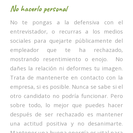
No hacerlo personal
No te pongas a la defensiva con el
entrevistador, o recurras a los medios
sociales para quejarte públicamente del
empleador que te ha rechazado,
mostrando resentimiento o enojo. No
dañes la relación ni deformes tu imagen.
Trata de mantenerte en contacto con la
empresa, si es posible. Nunca se sabe si el
otro candidato no podría funcionar. Pero
sobre todo, lo mejor que puedes hacer
después de ser rechazado es mantener
una actitud positiva y no desanimarte.
Mantener una buena energía es vital para