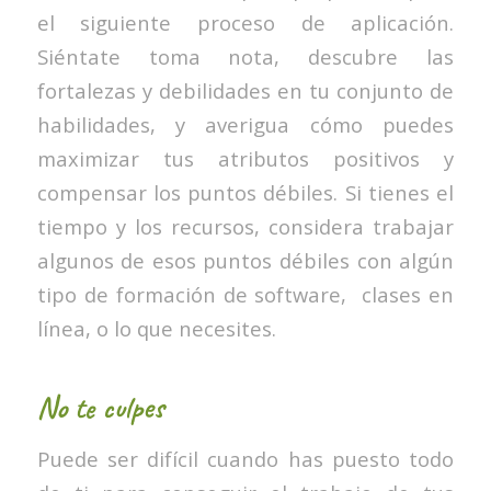
el siguiente proceso de aplicación.
Siéntate toma nota, descubre las
fortalezas y debilidades en tu conjunto de
habilidades, y averigua cómo puedes
maximizar tus atributos positivos y
compensar los puntos débiles. Si tienes el
tiempo y los recursos, considera trabajar
algunos de esos puntos débiles con algún
tipo de formación de software, clases en
línea, o lo que necesites.
No te culpes
Puede ser difícil cuando has puesto todo