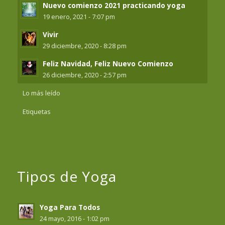
Nuevo comienzo 2021 practicando yoga
19 enero, 2021 - 7:07 pm
Vivir
29 diciembre, 2020 - 8:28 pm
Feliz Navidad, Feliz Nuevo Comienzo
26 diciembre, 2020 - 2:57 pm
Lo más leído
Etiquetas
Tipos de Yoga
Yoga Para Todos
24 mayo, 2016 - 1:02 pm