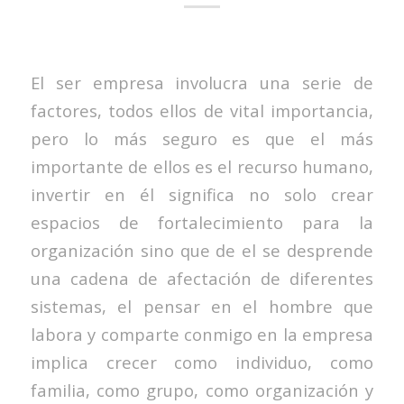
El ser empresa involucra una serie de
factores, todos ellos de vital importancia,
pero lo más seguro es que el más
importante de ellos es el recurso humano,
invertir en él significa no solo crear
espacios de fortalecimiento para la
organización sino que de el se desprende
una cadena de afectación de diferentes
sistemas, el pensar en el hombre que
labora y comparte conmigo en la empresa
implica crecer como individuo, como
familia, como grupo, como organización y