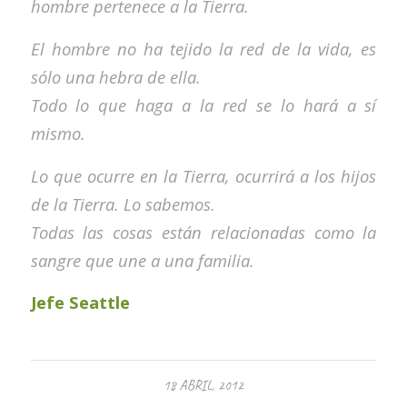
hombre pertenece a la Tierra.
El hombre no ha tejido la red de la vida, es
sólo una hebra de ella.
Todo lo que haga a la red se lo hará a sí
mismo.
Lo que ocurre en la Tierra, ocurrirá a los hijos
de la Tierra. Lo sabemos.
Todas las cosas están relacionadas como la
sangre que une a una familia.
Jefe Seattle
18 ABRIL, 2012