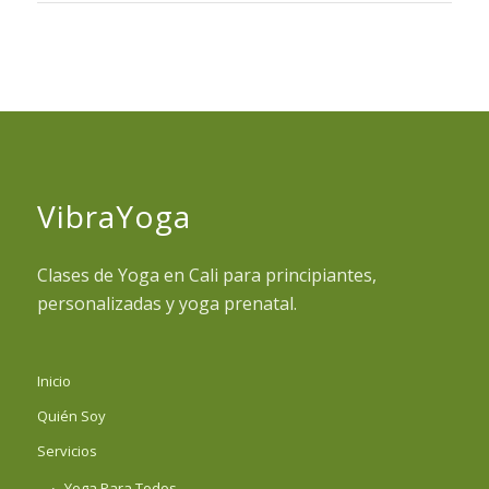
VibraYoga
Clases de Yoga en Cali para principiantes,
personalizadas y yoga prenatal.
Inicio
Quién Soy
Servicios
Yoga Para Todos