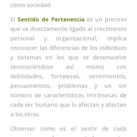
como sociedad.
El
Sentido de Pertenencia
es un proceso
que va directamente ligado al crecimiento
personal y organizacional, implica
reconocer las diferencias de los individuos
y sistemas en los que se desenvuelve
reconociéndose así mismo con
debilidades, fortalezas, sentimientos,
pensamientos, problemas y un sin
número de características intrínsecas de
cada ser humano que lo afectan y afectan
a los otros.
Observar como es el sentir de cada