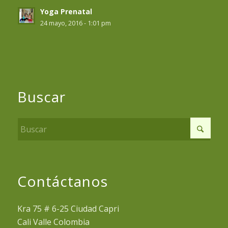
Yoga Prenatal
24 mayo, 2016 - 1:01 pm
Buscar
Contáctanos
Kra 75 # 6-25 Ciudad Capri
Cali Valle Colombia