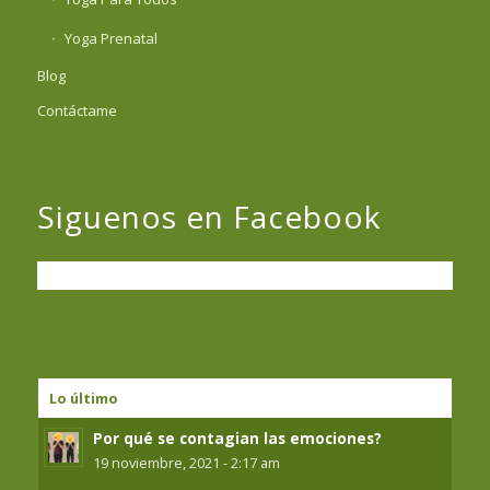
Yoga Prenatal
Blog
Contáctame
Siguenos en Facebook
Lo último
Por qué se contagian las emociones?
19 noviembre, 2021 - 2:17 am