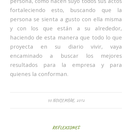
persona, como hacen suyo todos sus actos
fortaleciendo esto, buscando que la
persona se sienta a gusto con ella misma
y con los que están a su alrededor,
haciendo de esta manera que todo lo que
proyecta en su diario vivir, vaya
encaminado a buscar los mejores
resultados para la empresa y para
quienes la conforman.
30 NOVIEMBRE, 2012
REFLEXIONES