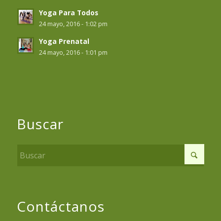
Yoga Para Todos
24 mayo, 2016 - 1:02 pm
Yoga Prenatal
24 mayo, 2016 - 1:01 pm
Buscar
Contáctanos