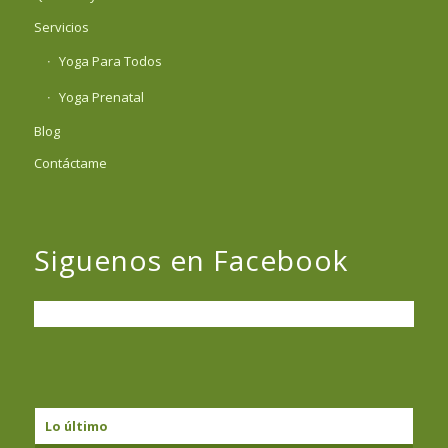
Servicios
Yoga Para Todos
Yoga Prenatal
Blog
Contáctame
Siguenos en Facebook
Lo último