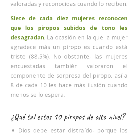
valoradas y reconocidas cuando lo reciben.
Siete de cada diez mujeres reconocen
que los piropos subidos de tono les
desagradan
. La ocasión en la que la mujer
agradece más un piropo es cuando está
triste (88,5%). No obstante, las mujeres
encuestadas también valoraron el
componente de sorpresa del piropo, así a
8 de cada 10 les hace más ilusión cuando
menos se lo espera.
¿Qué tal estos 10 piropos de alto nivel?
Dios debe estar distraído, porque los