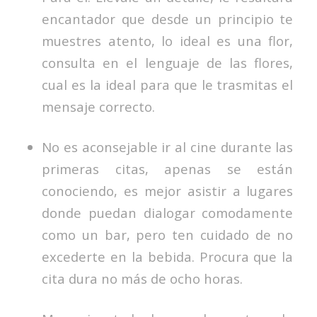
encantador que desde un principio te
muestres atento, lo ideal es una flor,
consulta en el lenguaje de las flores,
cual es la ideal para que le trasmitas el
mensaje correcto.
No es aconsejable ir al cine durante las
primeras citas, apenas se están
conociendo, es mejor asistir a lugares
donde puedan dialogar comodamente
como un bar, pero ten cuidado de no
excederte en la bebida. Procura que la
cita dura no más de ocho horas.