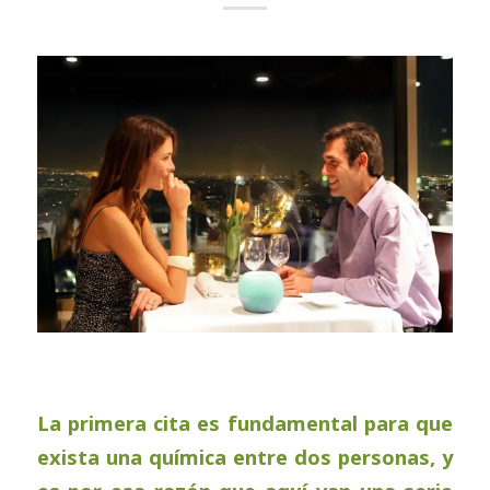
La primera cita es fundamental para que
exista una química entre dos personas, y