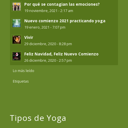
Por qué se contagian las emociones?
19 noviembre, 2021 - 2:17 am
Nuevo comienzo 2021 practicando yoga
19 enero, 2021 - 7:07 pm
Vivir
29 diciembre, 2020 - 8:28 pm
Feliz Navidad, Feliz Nuevo Comienzo
26 diciembre, 2020 - 2:57 pm
Lo más leído
Etiquetas
Tipos de Yoga