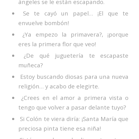
ángeles se le están escapando.
Se te cayó un papel… ¡El que te
envuelve bombón!
¿Ya empezo la primavera?, ¡porque
eres la primera flor que veo!
¿De qué juguetería te escapaste
muñeca?
Estoy buscando diosas para una nueva
religión… y acabo de elegirte.
¿Crees en el amor a primera vista o
tengo que volver a pasar delante tuyo?
Si Colón te viera diría: ¡Santa María que
preciosa pinta tiene esa niña!