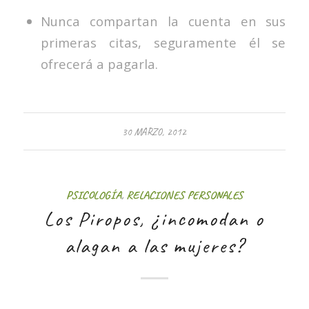
Nunca compartan la cuenta en sus
primeras citas, seguramente él se
ofrecerá a pagarla.
30 MARZO, 2012
PSICOLOGÍA
,
RELACIONES PERSONALES
Los Piropos, ¿incomodan o
alagan a las mujeres?