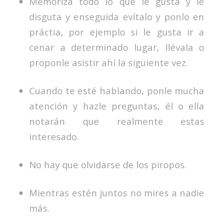
Memoriza todo lo que le gusta y le
disguta y enseguida evítalo y ponlo en
práctia, por ejemplo si le gusta ir a
cenar a determinado lugar, llévala o
proponle asistir ahí la siguiente vez.
Cuando te esté hablando, ponle mucha
atención y hazle preguntas, él o ella
notarán que realmente estas
interesado.
No hay que olvidarse de los piropos.
Mientras estén juntos no mires a nadie
más.