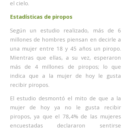
el cielo.
Estadísticas de piropos
Según un estudio realizado, más de 6
millones de hombres piensan en decirle a
una mujer entre 18 y 45 años un piropo.
Mientras que ellas, a su vez, esperaron
más de 4 millones de piropos; lo que
indica que a la mujer de hoy le gusta
recibir piropos.
El estudio desmontó el mito de que a la
mujer de hoy ya no le gusta recibir
piropos, ya que el 78,4% de las mujeres
encuestadas declararon sentirse