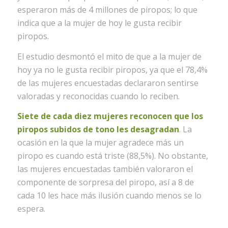
esperaron más de 4 millones de piropos; lo que
indica que a la mujer de hoy le gusta recibir
piropos.
El estudio desmontó el mito de que a la mujer de
hoy ya no le gusta recibir piropos, ya que el 78,4%
de las mujeres encuestadas declararon sentirse
valoradas y reconocidas cuando lo reciben.
Siete de cada diez mujeres reconocen que los
piropos subidos de tono les desagradan
. La
ocasión en la que la mujer agradece más un
piropo es cuando está triste (88,5%). No obstante,
las mujeres encuestadas también valoraron el
componente de sorpresa del piropo, así a 8 de
cada 10 les hace más ilusión cuando menos se lo
espera.