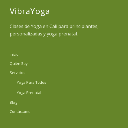
VibraYoga
Clases de Yoga en Cali para principiantes,
personalizadas y yoga prenatal.
Inicio
Quién Soy
Servicios
Yoga Para Todos
Yoga Prenatal
Blog
Contáctame