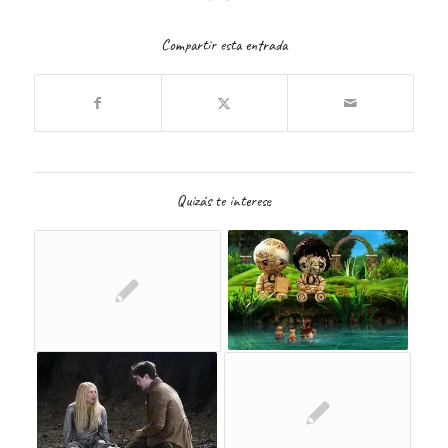
Compartir esta entrada
Quizás te interese