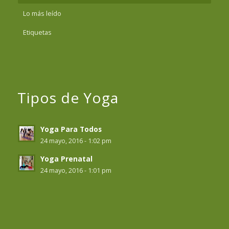
Lo más leído
Etiquetas
Tipos de Yoga
Yoga Para Todos
24 mayo, 2016 - 1:02 pm
Yoga Prenatal
24 mayo, 2016 - 1:01 pm