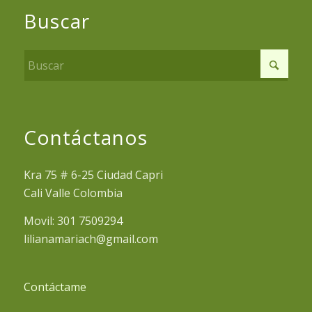
Buscar
Contáctanos
Kra 75 # 6-25 Ciudad Capri
Cali Valle Colombia
Movil: 301 7509294
lilianamariach@gmail.com
Contáctame