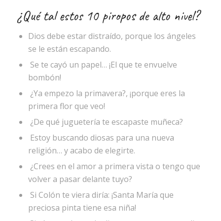
¿Qué tal estos 10 piropos de alto nivel?
Dios debe estar distraído, porque los ángeles
se le están escapando.
Se te cayó un papel… ¡El que te envuelve
bombón!
¿Ya empezo la primavera?, ¡porque eres la
primera flor que veo!
¿De qué juguetería te escapaste muñeca?
Estoy buscando diosas para una nueva
religión… y acabo de elegirte.
¿Crees en el amor a primera vista o tengo que
volver a pasar delante tuyo?
Si Colón te viera diría: ¡Santa María que
preciosa pinta tiene esa niña!