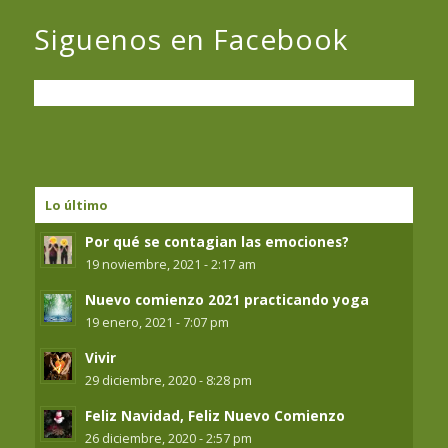
Siguenos en Facebook
Lo último
Por qué se contagian las emociones?
19 noviembre, 2021 - 2:17 am
Nuevo comienzo 2021 practicando yoga
19 enero, 2021 - 7:07 pm
Vivir
29 diciembre, 2020 - 8:28 pm
Feliz Navidad, Feliz Nuevo Comienzo
26 diciembre, 2020 - 2:57 pm