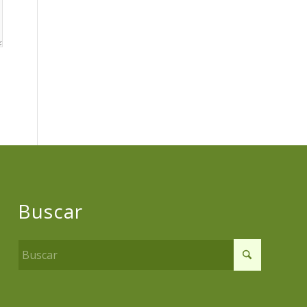
Buscar