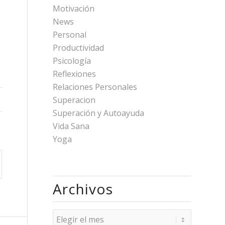
Motivación
News
Personal
Productividad
Psicología
Reflexiones
Relaciones Personales
Superacion
Superación y Autoayuda
Vida Sana
Yoga
Archivos