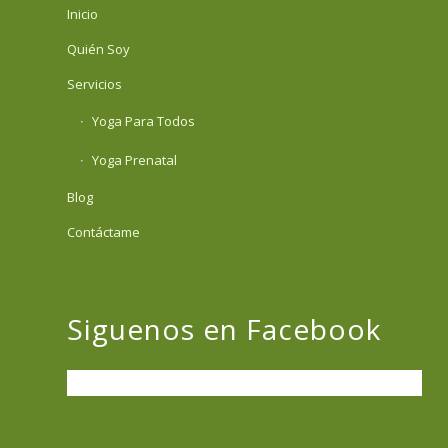
Inicio
Quién Soy
Servicios
Yoga Para Todos
Yoga Prenatal
Blog
Contáctame
Siguenos en Facebook