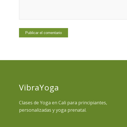
VibraYoga
Clases de Yoga en Cali para principiantes,
personalizadas y yoga prenatal.