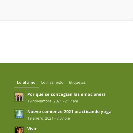
Lo último
Lo más leído
Etiquetas
Por qué se contagian las emociones?
19 noviembre, 2021 - 2:17 am
Nuevo comienzo 2021 practicando yoga
19 enero, 2021 - 7:07 pm
Vivir