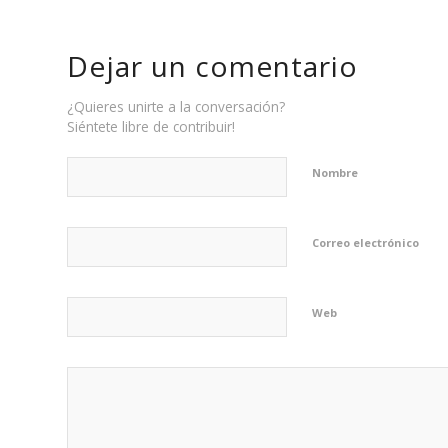
Dejar un comentario
¿Quieres unirte a la conversación?
Siéntete libre de contribuir!
Nombre
Correo electrónico
Web