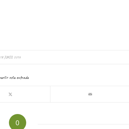
18 JUNIO, 2016
artir esta entrada
0