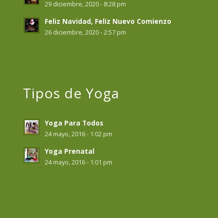
29 diciembre, 2020 - 8:28 pm
Feliz Navidad, Feliz Nuevo Comienzo
26 diciembre, 2020 - 2:57 pm
Tipos de Yoga
Yoga Para Todos
24 mayo, 2016 - 1:02 pm
Yoga Prenatal
24 mayo, 2016 - 1:01 pm