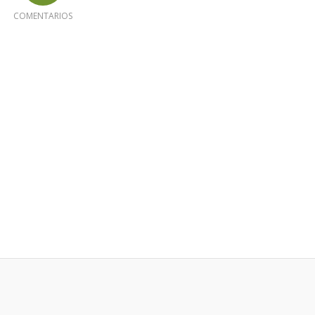
COMENTARIOS