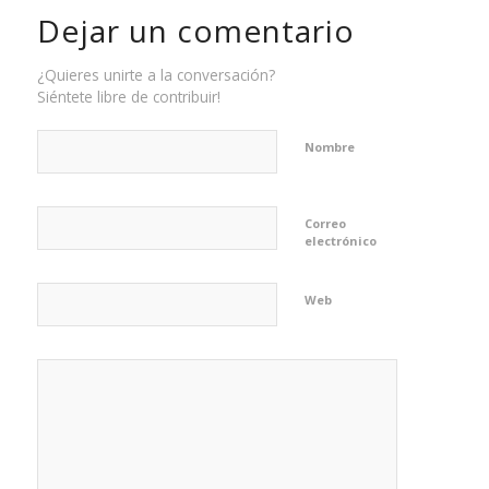
Dejar un comentario
¿Quieres unirte a la conversación?
Siéntete libre de contribuir!
Nombre
Correo
electrónico
Web