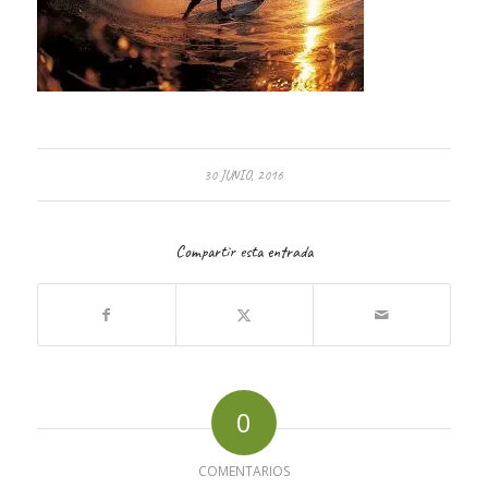
30 JUNIO, 2016
Compartir esta entrada
0
COMENTARIOS