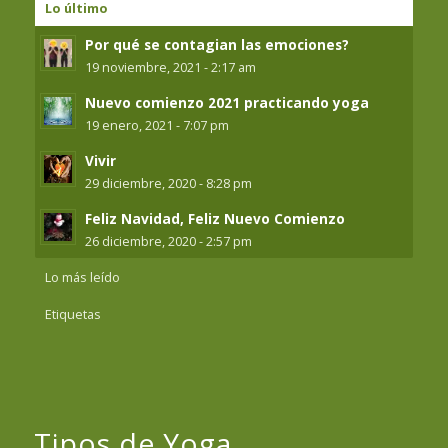
Lo último
Por qué se contagian las emociones?
19 noviembre, 2021 - 2:17 am
Nuevo comienzo 2021 practicando yoga
19 enero, 2021 - 7:07 pm
Vivir
29 diciembre, 2020 - 8:28 pm
Feliz Navidad, Feliz Nuevo Comienzo
26 diciembre, 2020 - 2:57 pm
Lo más leído
Etiquetas
Tipos de Yoga