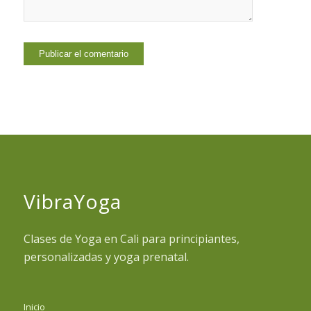
VibraYoga
Clases de Yoga en Cali para principiantes,
personalizadas y yoga prenatal.
Inicio