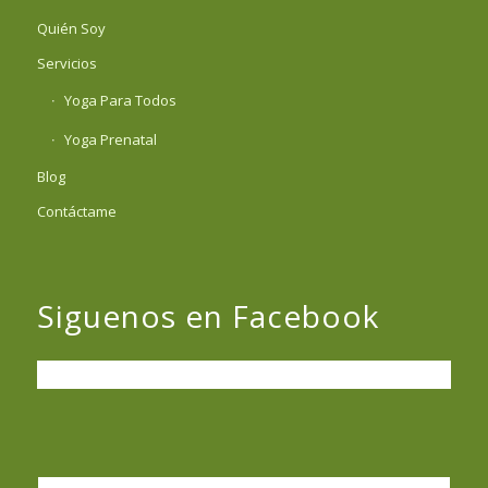
Quién Soy
Servicios
Yoga Para Todos
Yoga Prenatal
Blog
Contáctame
Siguenos en Facebook