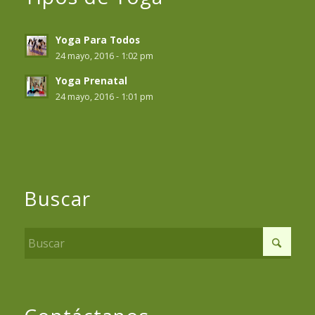
Yoga Para Todos
24 mayo, 2016 - 1:02 pm
Yoga Prenatal
24 mayo, 2016 - 1:01 pm
Buscar