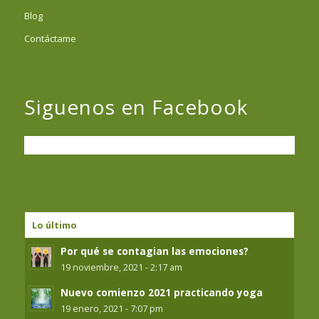
Blog
Contáctame
Siguenos en Facebook
Lo último
Por qué se contagian las emociones?
19 noviembre, 2021 - 2:17 am
Nuevo comienzo 2021 practicando yoga
19 enero, 2021 - 7:07 pm