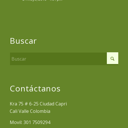
Buscar
Contáctanos
Kra 75 # 6-25 Ciudad Capri
Cali Valle Colombia
Movil: 301 7509294