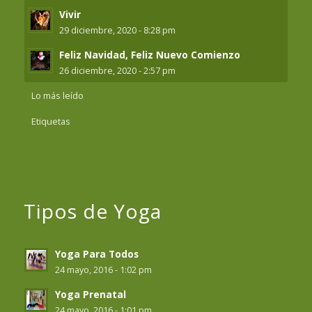
Vivir
29 diciembre, 2020 - 8:28 pm
Feliz Navidad, Feliz Nuevo Comienzo
26 diciembre, 2020 - 2:57 pm
Lo más leído
Etiquetas
Tipos de Yoga
Yoga Para Todos
24 mayo, 2016 - 1:02 pm
Yoga Prenatal
24 mayo, 2016 - 1:01 pm