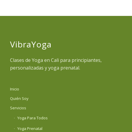
VibraYoga
Clases de Yoga en Cali para principiantes,
personalizadas y yoga prenatal.
Inicio
Quién Soy
Servicios
Yoga Para Todos
Yoga Prenatal