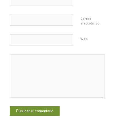
Correo
electrónico
Web