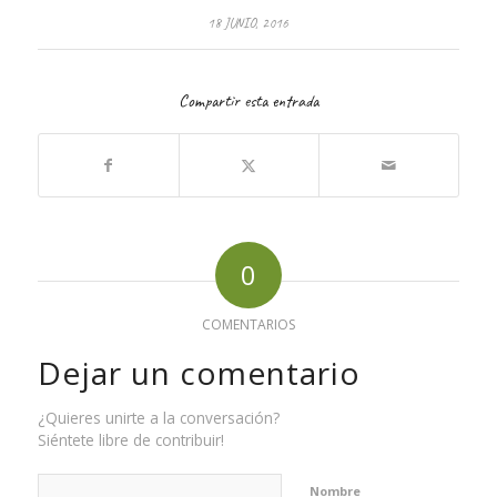
18 JUNIO, 2016
Compartir esta entrada
0
COMENTARIOS
Dejar un comentario
¿Quieres unirte a la conversación?
Siéntete libre de contribuir!
Nombre