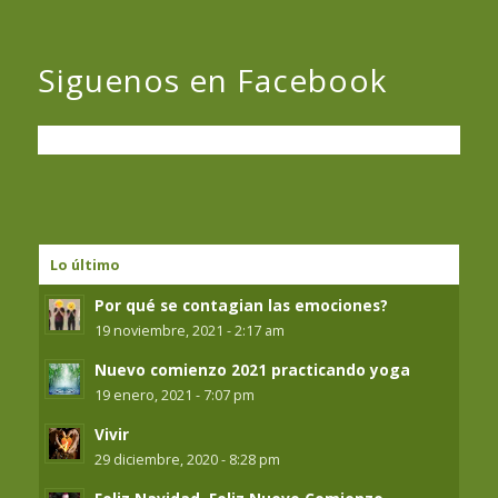
Siguenos en Facebook
Lo último
Por qué se contagian las emociones?
19 noviembre, 2021 - 2:17 am
Nuevo comienzo 2021 practicando yoga
19 enero, 2021 - 7:07 pm
Vivir
29 diciembre, 2020 - 8:28 pm