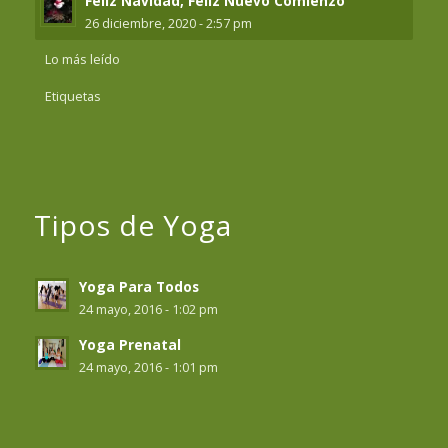
Feliz Navidad, Feliz Nuevo Comienzo
26 diciembre, 2020 - 2:57 pm
Lo más leído
Etiquetas
Tipos de Yoga
Yoga Para Todos
24 mayo, 2016 - 1:02 pm
Yoga Prenatal
24 mayo, 2016 - 1:01 pm