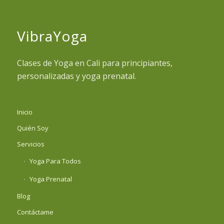
VibraYoga
Clases de Yoga en Cali para principiantes,
personalizadas y yoga prenatal.
Inicio
Quién Soy
Servicios
Yoga Para Todos
Yoga Prenatal
Blog
Contáctame