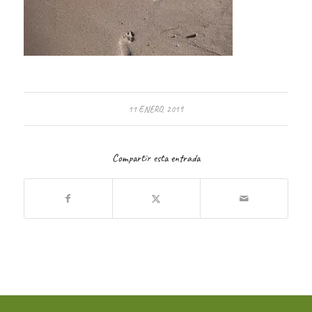
11 ENERO, 2019
Compartir esta entrada