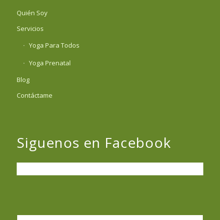
Quién Soy
Servicios
Yoga Para Todos
Yoga Prenatal
Blog
Contáctame
Siguenos en Facebook