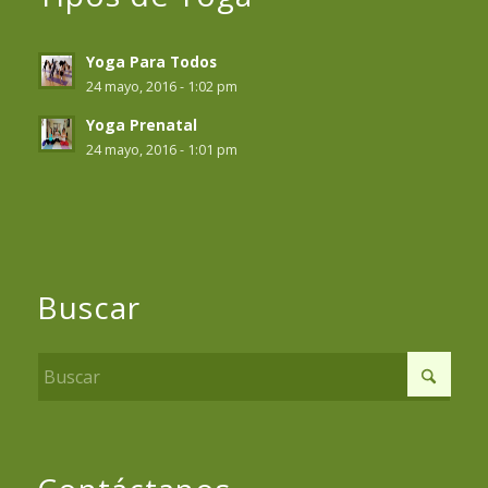
Yoga Para Todos
24 mayo, 2016 - 1:02 pm
Yoga Prenatal
24 mayo, 2016 - 1:01 pm
Buscar