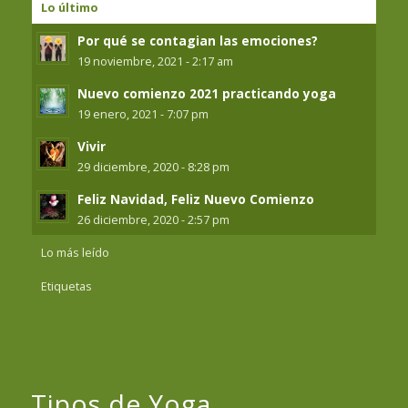
Lo último
Por qué se contagian las emociones?
19 noviembre, 2021 - 2:17 am
Nuevo comienzo 2021 practicando yoga
19 enero, 2021 - 7:07 pm
Vivir
29 diciembre, 2020 - 8:28 pm
Feliz Navidad, Feliz Nuevo Comienzo
26 diciembre, 2020 - 2:57 pm
Lo más leído
Etiquetas
Tipos de Yoga