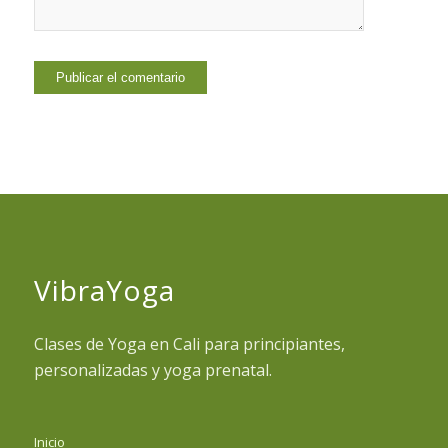
VibraYoga
Clases de Yoga en Cali para principiantes,
personalizadas y yoga prenatal.
Inicio