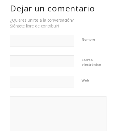
Dejar un comentario
¿Quieres unirte a la conversación?
Siéntete libre de contribuir!
Nombre
Correo
electrónico
Web