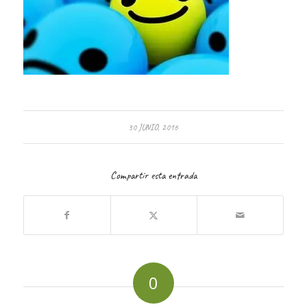
30 JUNIO, 2016
Compartir esta entrada
0