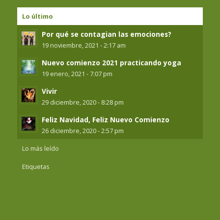
Lo último
Por qué se contagian las emociones?
19 noviembre, 2021 - 2:17 am
Nuevo comienzo 2021 practicando yoga
19 enero, 2021 - 7:07 pm
Vivir
29 diciembre, 2020 - 8:28 pm
Feliz Navidad, Feliz Nuevo Comienzo
26 diciembre, 2020 - 2:57 pm
Lo más leído
Etiquetas