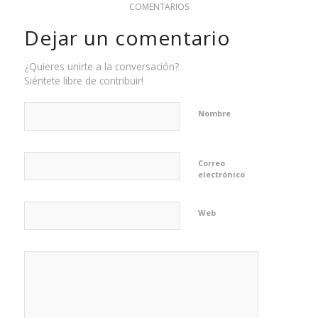
COMENTARIOS
Dejar un comentario
¿Quieres unirte a la conversación?
Siéntete libre de contribuir!
Nombre
Correo
electrónico
Web