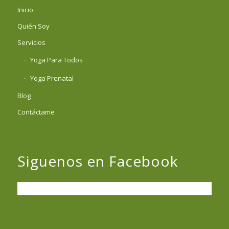
Inicio
Quién Soy
Servicios
Yoga Para Todos
Yoga Prenatal
Blog
Contáctame
Siguenos en Facebook