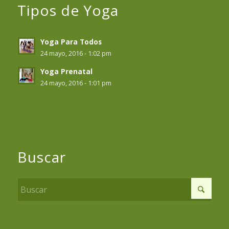
Tipos de Yoga
Yoga Para Todos
24 mayo, 2016 - 1:02 pm
Yoga Prenatal
24 mayo, 2016 - 1:01 pm
Buscar