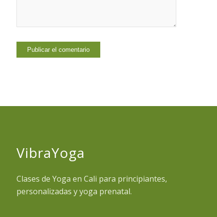
VibraYoga
Clases de Yoga en Cali para principiantes,
personalizadas y yoga prenatal.