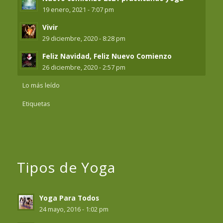
19 enero, 2021 - 7:07 pm
Vivir
29 diciembre, 2020 - 8:28 pm
Feliz Navidad, Feliz Nuevo Comienzo
26 diciembre, 2020 - 2:57 pm
Lo más leído
Etiquetas
Tipos de Yoga
Yoga Para Todos
24 mayo, 2016 - 1:02 pm