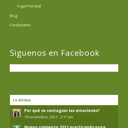
Yoga Prenatal
Blog
Contáctame
Siguenos en Facebook
Lo último
Por qué se contagian las emociones?
19 noviembre, 2021 - 2:17 am
Nuevo comienzo 2021 practicando yoga