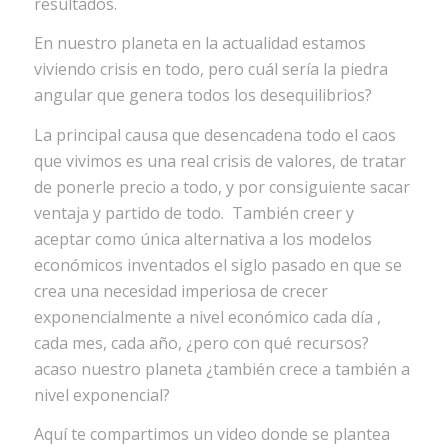
resultados.
En nuestro planeta en la actualidad estamos
viviendo crisis en todo, pero cuál sería la piedra
angular que genera todos los desequilibrios?
La principal causa que desencadena todo el caos
que vivimos es una real crisis de valores, de tratar
de ponerle precio a todo, y por consiguiente sacar
ventaja y partido de todo. También creer y
aceptar como única alternativa a los modelos
económicos inventados el siglo pasado en que se
crea una necesidad imperiosa de crecer
exponencialmente a nivel económico cada día ,
cada mes, cada año, ¿pero con qué recursos?
acaso nuestro planeta ¿también crece a también a
nivel exponencial?
Aquí te compartimos un video donde se plantea