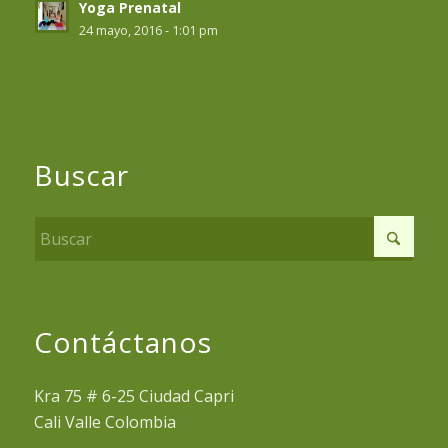
Yoga Prenatal
24 mayo, 2016 - 1:01 pm
Buscar
Contáctanos
Kra 75 # 6-25 Ciudad Capri
Cali Valle Colombia