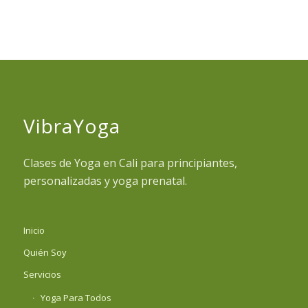
VibraYoga
Clases de Yoga en Cali para principiantes,
personalizadas y yoga prenatal.
Inicio
Quién Soy
Servicios
Yoga Para Todos