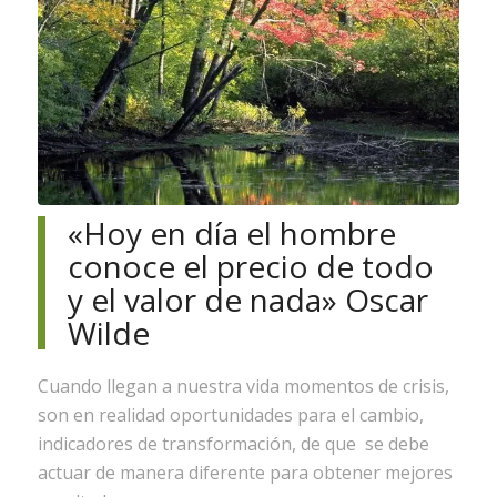
«Hoy en día el hombre
conoce el precio de todo
y el valor de nada» Oscar
Wilde
Cuando llegan a nuestra vida momentos de crisis,
son en realidad oportunidades para el cambio,
indicadores de transformación, de que se debe
actuar de manera diferente para obtener mejores