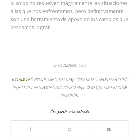
sí solos no resuelven mágicamente las situaciones
a las que nos enfrentamos, pero definitivamente
son una herramienta de apoyo en los cambios que
deseamos lograr.
25 NOVIEMBRE, 2011
ETIQUETAS:
AYUDA
,
CREDIBILIDAD
,
CREENCIAS
,
MANIPULACIÓN
,
OBJETIVOS
,
PENSAMIENTOS
,
PROBLEMAS
,
SENTIDO
,
SUPERACIÓN
PERSONAL
Compartir esta entrada