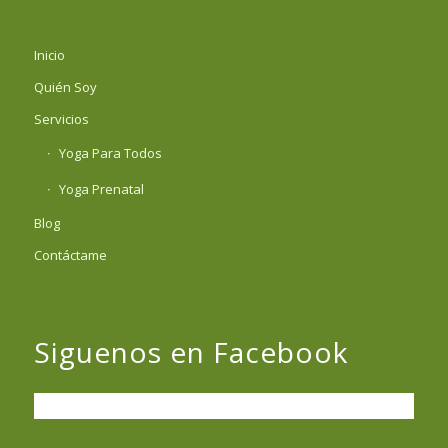
Inicio
Quién Soy
Servicios
Yoga Para Todos
Yoga Prenatal
Blog
Contáctame
Siguenos en Facebook