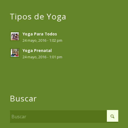
Tipos de Yoga
Yoga Para Todos
24 mayo, 2016 - 1:02 pm
Yoga Prenatal
24 mayo, 2016 - 1:01 pm
Buscar