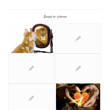
Quizás te interese