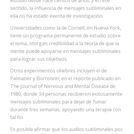
estudio desde hace cientos de años, y en ese
sentido, la influencia de mensajes subliminales en
ella no ha estado exenta de investigación.
Universidades como la de Cornell, en Nueva York,
tiene un programa permanente de estudio sobre
el tema, otorgan credibilidad a la teoría de que la
mente puede apoyarse en mensajes subliminales
para lograr sus objetivos.
Otros experimentos célebres incluyen el de
Palmatier y Bornstein, en el reporte publicado en
The Journal of Nervous and Mental Disease de
1980, donde 34 personas recibieron exitosamente
mensajes subliminales para dejar de fumar
durante tres semanas, apoyando una terapia con
tal fin.
Es posible afirmar que los audios subliminales por