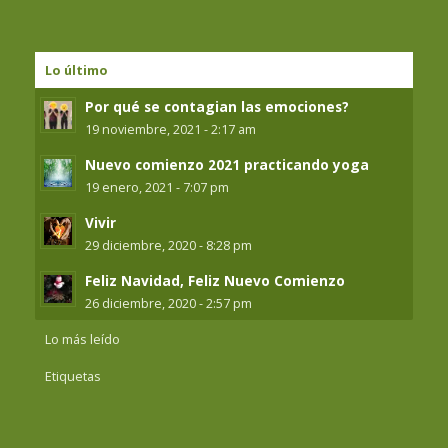
Lo último
Por qué se contagian las emociones?
19 noviembre, 2021 - 2:17 am
Nuevo comienzo 2021 practicando yoga
19 enero, 2021 - 7:07 pm
Vivir
29 diciembre, 2020 - 8:28 pm
Feliz Navidad, Feliz Nuevo Comienzo
26 diciembre, 2020 - 2:57 pm
Lo más leído
Etiquetas