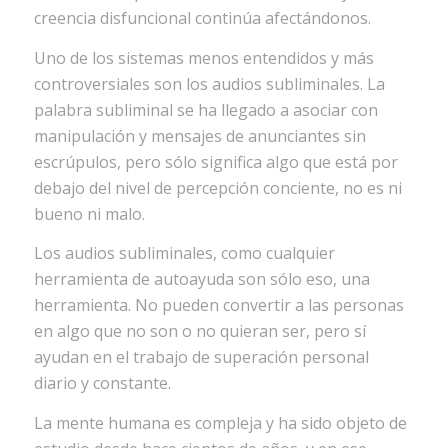
creencia disfuncional continúa afectándonos.
Uno de los sistemas menos entendidos y más
controversiales son los audios subliminales. La
palabra subliminal se ha llegado a asociar con
manipulación y mensajes de anunciantes sin
escrúpulos, pero sólo significa algo que está por
debajo del nivel de percepción conciente, no es ni
bueno ni malo.
Los audios subliminales, como cualquier
herramienta de autoayuda son sólo eso, una
herramienta. No pueden convertir a las personas
en algo que no son o no quieran ser, pero sí
ayudan en el trabajo de superación personal
diario y constante.
La mente humana es compleja y ha sido objeto de