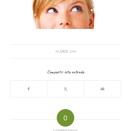
18 JUNIO, 2016
Compartir esta entrada
0
COMENTARIOS