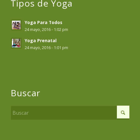
Tipos de Yoga
Yoga Para Todos
24 mayo, 2016 - 1:02 pm
Yoga Prenatal
24 mayo, 2016 - 1:01 pm
Buscar