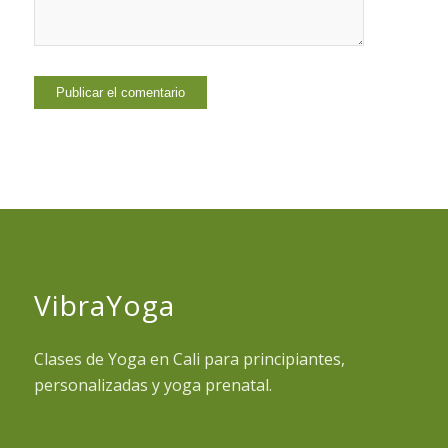
VibraYoga
Clases de Yoga en Cali para principiantes,
personalizadas y yoga prenatal.