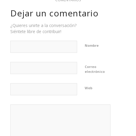
Dejar un comentario
¿Quieres unirte a la conversación?
Siéntete libre de contribuir!
Nombre
Correo
electrónico
Web