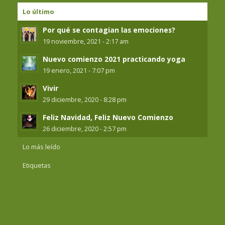
Lo último
Por qué se contagian las emociones?
19 noviembre, 2021 - 2:17 am
Nuevo comienzo 2021 practicando yoga
19 enero, 2021 - 7:07 pm
Vivir
29 diciembre, 2020 - 8:28 pm
Feliz Navidad, Feliz Nuevo Comienzo
26 diciembre, 2020 - 2:57 pm
Lo más leído
Etiquetas