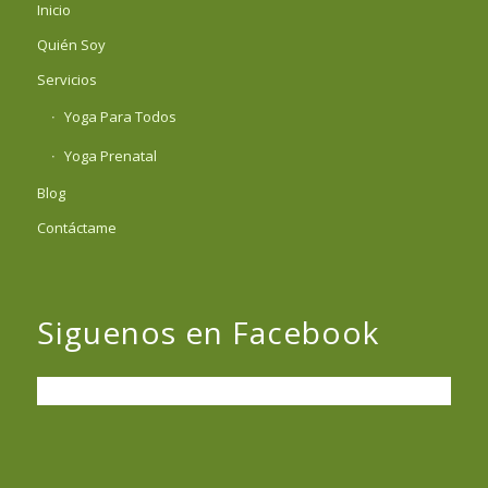
Inicio
Quién Soy
Servicios
Yoga Para Todos
Yoga Prenatal
Blog
Contáctame
Siguenos en Facebook