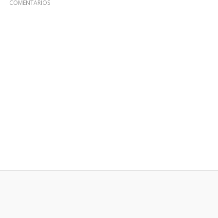
COMENTARIOS