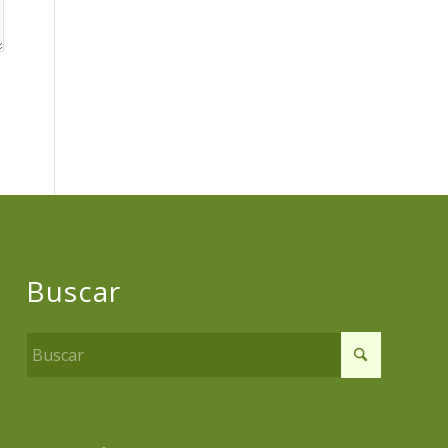
Buscar