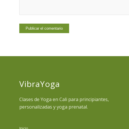
VibraYoga
Clases de Yoga en Cali para principiantes,
personalizadas y yoga prenatal.
Inicio