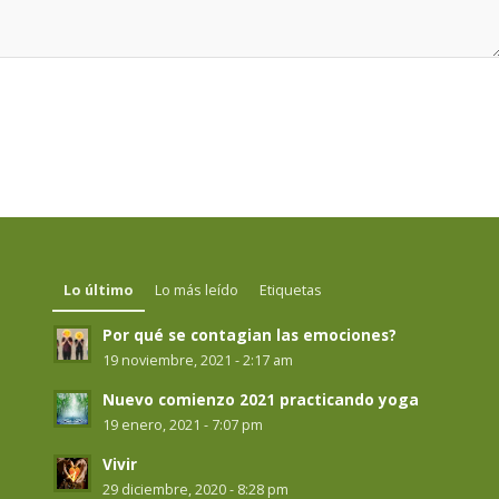
Lo último
Lo más leído
Etiquetas
Por qué se contagian las emociones?
19 noviembre, 2021 - 2:17 am
Nuevo comienzo 2021 practicando yoga
19 enero, 2021 - 7:07 pm
Vivir
29 diciembre, 2020 - 8:28 pm