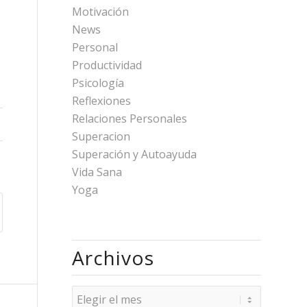
Motivación
News
Personal
Productividad
Psicología
Reflexiones
Relaciones Personales
Superacion
Superación y Autoayuda
Vida Sana
Yoga
Archivos