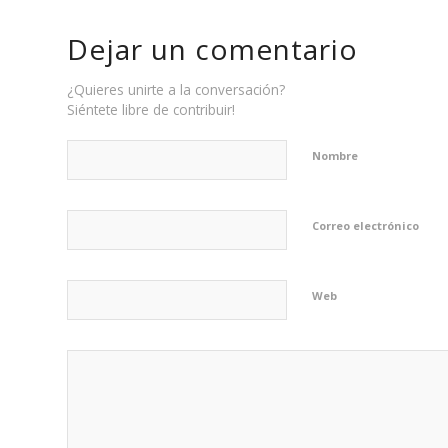
Dejar un comentario
¿Quieres unirte a la conversación?
Siéntete libre de contribuir!
Nombre
Correo electrónico
Web