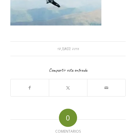
18 JUNIO, 2016
Compartir esta entrada
0
COMENTARIOS