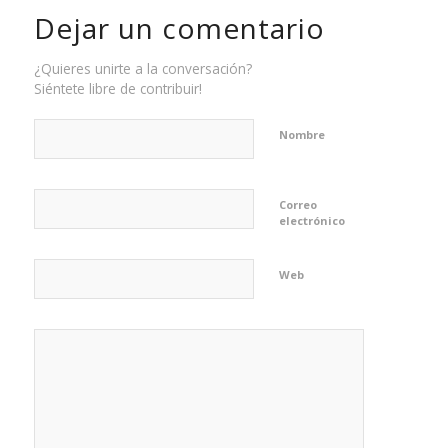
Dejar un comentario
¿Quieres unirte a la conversación?
Siéntete libre de contribuir!
Nombre
Correo
electrónico
Web