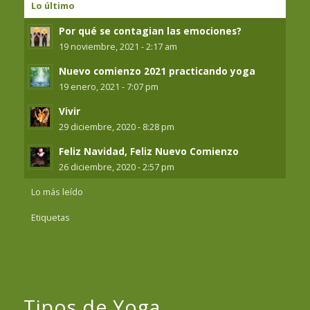
Lo último
Por qué se contagian las emociones?
19 noviembre, 2021 - 2:17 am
Nuevo comienzo 2021 practicando yoga
19 enero, 2021 - 7:07 pm
Vivir
29 diciembre, 2020 - 8:28 pm
Feliz Navidad, Feliz Nuevo Comienzo
26 diciembre, 2020 - 2:57 pm
Lo más leído
Etiquetas
Tipos de Yoga