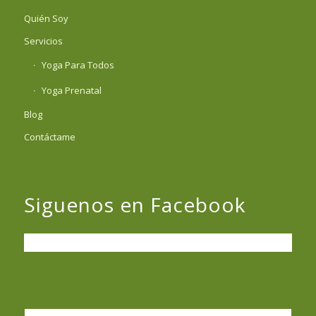
Quién Soy
Servicios
Yoga Para Todos
Yoga Prenatal
Blog
Contáctame
Siguenos en Facebook