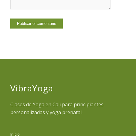
VibraYoga
Clases de Yoga en Cali para principiantes,
personalizadas y yoga prenatal.
Inicio