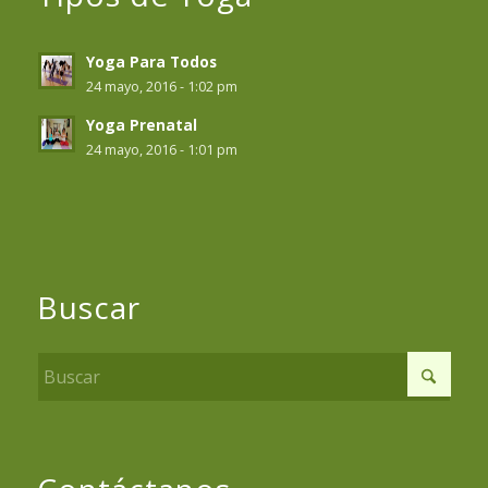
Yoga Para Todos
24 mayo, 2016 - 1:02 pm
Yoga Prenatal
24 mayo, 2016 - 1:01 pm
Buscar